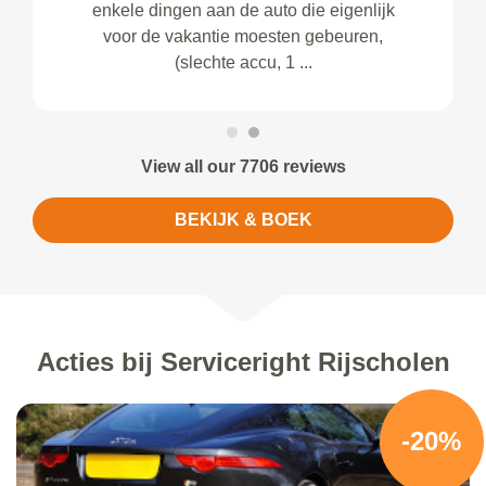
enkele dingen aan de auto die eigenlijk
voor de vakantie moesten gebeuren,
(slechte accu, 1 ...
View all our 7706 reviews
BEKIJK & BOEK
Acties bij Serviceright Rijscholen
-20%