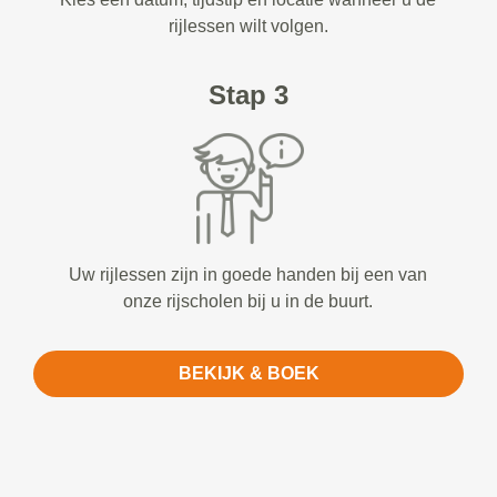
rijlessen wilt volgen.
Stap 3
Uw rijlessen zijn in goede handen bij een van
onze rijscholen bij u in de buurt.
BEKIJK & BOEK