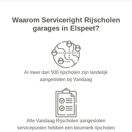
Waarom Serviceright Rijscholen
garages in Elspeet?
Al meer dan 500 rijscholen zijn landelijk
aangesloten bij Vandaag
Alle Vandaag Rijscholen aangesloten
servicepunten hebben een keurmerk rijscholen