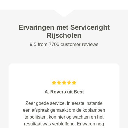
Ervaringen met Serviceright
Rijscholen
9.5 from 7706 customer reviews
A. Rovers uit Best
Zeer goede service. In eerste instantie
een afspraak gemaakt om de koplampen
te polijsten, kon hier op wachten en het
resultaat was verbluffend. Er waren nog