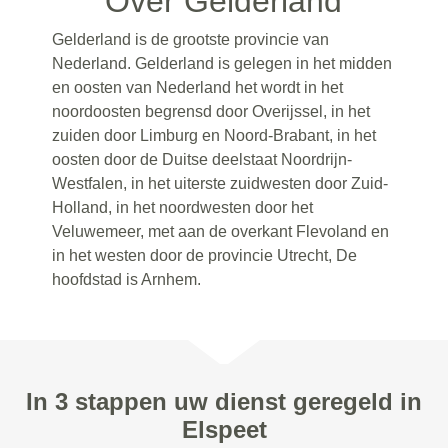
Over Gelderland
Gelderland is de grootste provincie van
Nederland. Gelderland is gelegen in het midden
en oosten van Nederland het wordt in het
noordoosten begrensd door Overijssel, in het
zuiden door Limburg en Noord-Brabant, in het
oosten door de Duitse deelstaat Noordrijn-
Westfalen, in het uiterste zuidwesten door Zuid-
Holland, in het noordwesten door het
Veluwemeer, met aan de overkant Flevoland en
in het westen door de provincie Utrecht, De
hoofdstad is Arnhem.
In 3 stappen uw dienst geregeld in
Elspeet