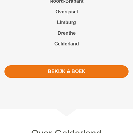
Noord-Brabant
Overijssel
Limburg
Drenthe
Gelderland
BEKIJK & BOEK