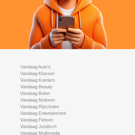
Vandaag Auto's
Vandaag Klussen
Vandaag Koeriers
Vandaag Beauty
Vandaag Boten
Vandaag Motoren
Vandaag Rijscholen
Vandaag Entertainment
Vandaag Fietsen
Vandaag Juridisch
Vandaag Multimedia