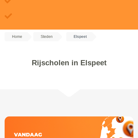
Home
Steden
Elspeet
Rijscholen in Elspeet