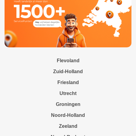
Flevoland
Zuid-Holland
Friesland
Utrecht
Groningen
Noord-Holland
Zeeland