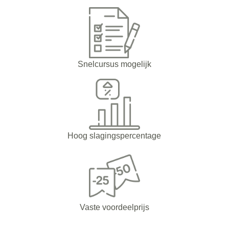
Snelcursus mogelijk
Hoog slagingspercentage
Vaste voordeelprijs