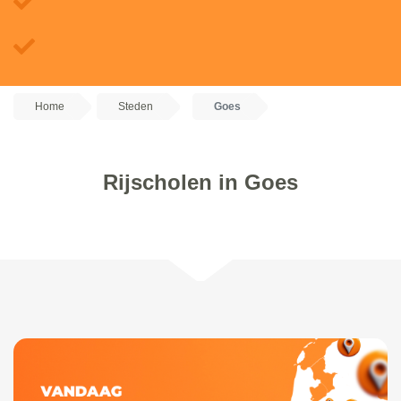
Home
Steden
Goes
Rijscholen in Goes