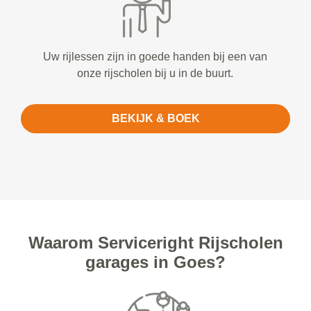
Uw rijlessen zijn in goede handen bij een van
onze rijscholen bij u in de buurt.
BEKIJK & BOEK
Waarom Serviceright Rijscholen
garages in Goes?