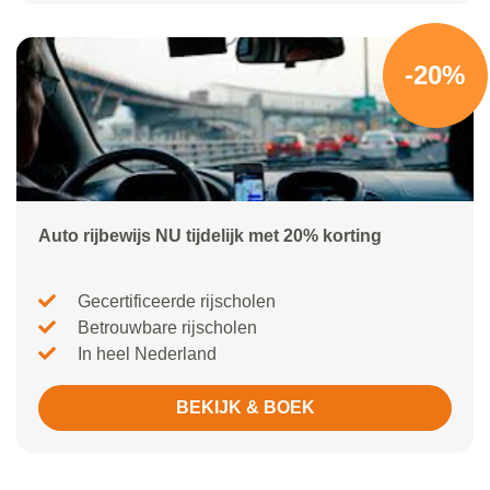
-20%
Auto rijbewijs NU tijdelijk met 20% korting
Gecertificeerde rijscholen
Betrouwbare rijscholen
In heel Nederland
BEKIJK & BOEK