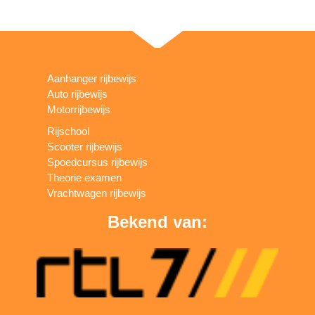
Aanhanger rijbewijs
Auto rijbewijs
Motorrijbewijs
Rijschool
Scooter rijbewijs
Spoedcursus rijbewijs
Theorie examen
Vrachtwagen rijbewijs
Bekend van: