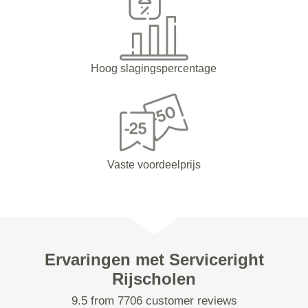
Hoog slagingspercentage
Vaste voordeelprijs
Ervaringen met Serviceright
Rijscholen
9.5 from 7706 customer reviews