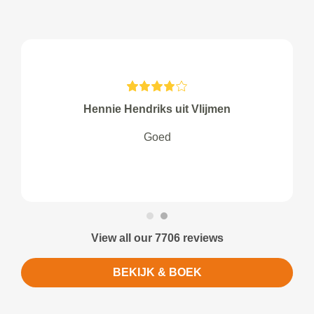
Hennie Hendriks uit Vlijmen
Goed
View all our 7706 reviews
BEKIJK & BOEK