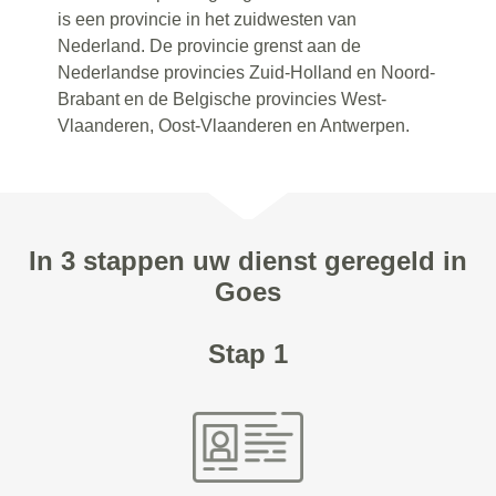
is een provincie in het zuidwesten van
Nederland. De provincie grenst aan de
Nederlandse provincies Zuid-Holland en Noord-
Brabant en de Belgische provincies West-
Vlaanderen, Oost-Vlaanderen en Antwerpen.
In 3 stappen uw dienst geregeld in
Goes
Stap 1