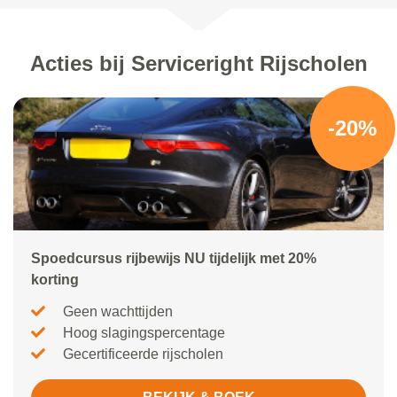
Acties bij Serviceright Rijscholen
-20%
Spoedcursus rijbewijs NU tijdelijk met 20%
korting
Geen wachttijden
Hoog slagingspercentage
Gecertificeerde rijscholen