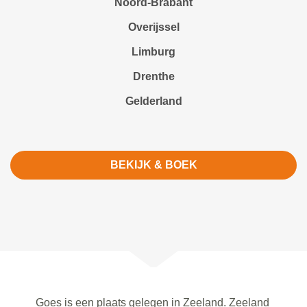
Noord-Brabant
Overijssel
Limburg
Drenthe
Gelderland
BEKIJK & BOEK
Goes is een plaats gelegen in Zeeland. Zeeland