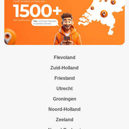
Flevoland
Zuid-Holland
Friesland
Utrecht
Groningen
Noord-Holland
Zeeland