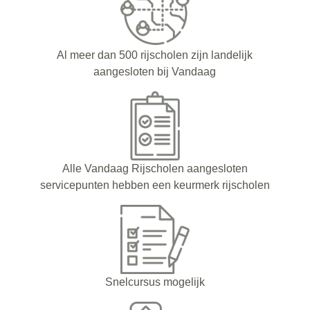
Al meer dan 500 rijscholen zijn landelijk
aangesloten bij Vandaag
Alle Vandaag Rijscholen aangesloten
servicepunten hebben een keurmerk rijscholen
Snelcursus mogelijk