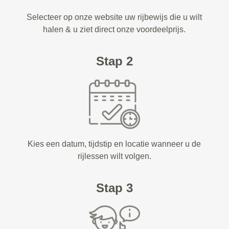
Selecteer op onze website uw rijbewijs die u wilt
halen & u ziet direct onze voordeelprijs.
Stap 2
Kies een datum, tijdstip en locatie wanneer u de
rijlessen wilt volgen.
Stap 3