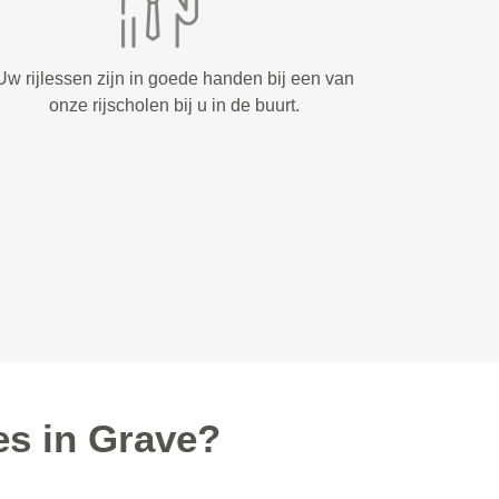
Uw rijlessen zijn in goede handen bij een van
onze rijscholen bij u in de buurt.
es in Grave?