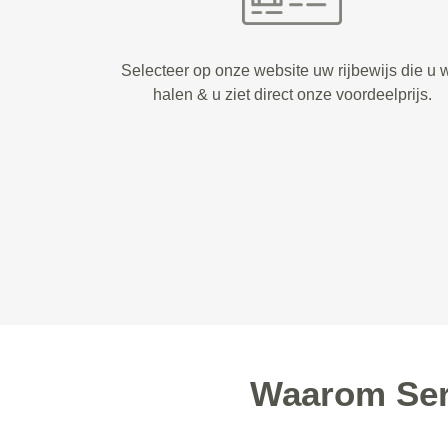
Selecteer op onze website uw rijbewijs die u w
halen & u ziet direct onze voordeelprijs.
Waarom Serv