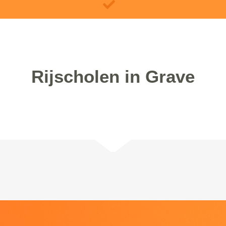
Rijscholen in Grave