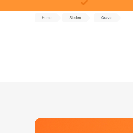
Home
Steden
Grave