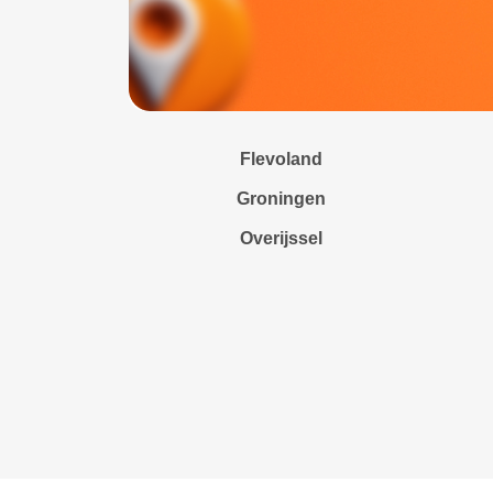
Flevoland
Groningen
Overijssel