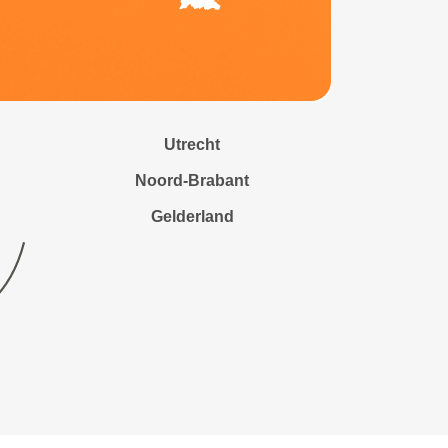
Utrecht
Noord-Brabant
Gelderland