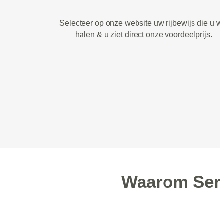
Selecteer op onze website uw rijbewijs die u w
halen & u ziet direct onze voordeelprijs.
Waarom Serv