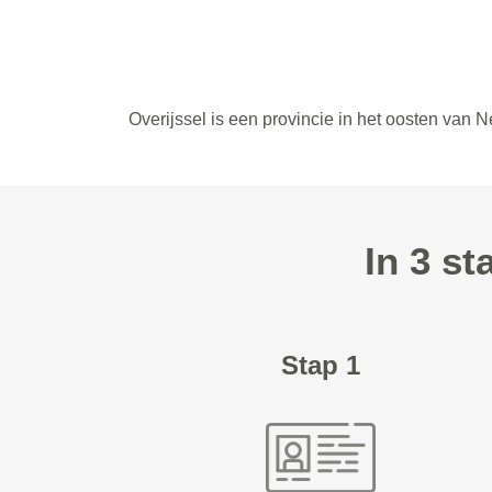
Overijssel is een provincie in het oosten van N
In 3 st
Stap 1