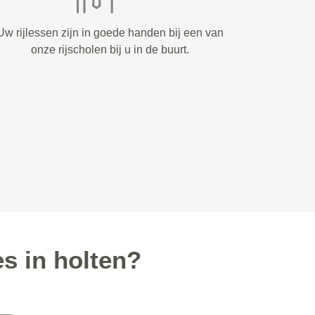
Uw rijlessen zijn in goede handen bij een van
onze rijscholen bij u in de buurt.
s in holten?