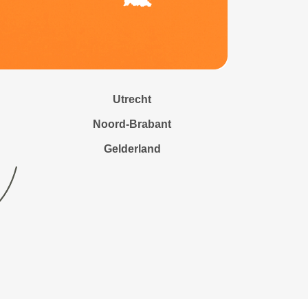
Utrecht
Noord-Brabant
Gelderland