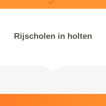
Rijscholen in holten