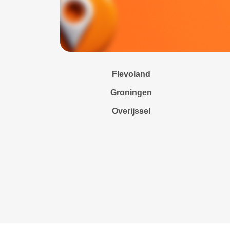
Flevoland
Groningen
Overijssel