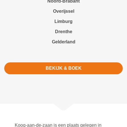
Noord-Brabant
Overijssel
Limburg
Drenthe
Gelderland
BEKIJK & BOEK
Koog-aan-de-zaan is een plaats gelegen in