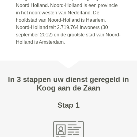
Noord Holland. Noord-Holland is een provincie
in het noordwesten van Nederland. De
hoofdstad van Noord-Holland is Haarlem.
Noord-Holland telt 2.719.764 inwoners (30
september 2012) en de grootste stad van Noord-
Holland is Amsterdam.
In 3 stappen uw dienst geregeld in
Koog aan de Zaan
Stap 1