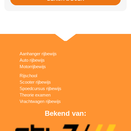
Aanhanger rijbewijs
Auto rijbewijs
Motorrijbewijs
Rijschool
Scooter rijbewijs
Spoedcursus rijbewijs
Theorie examen
Vrachtwagen rijbewijs
Bekend van: