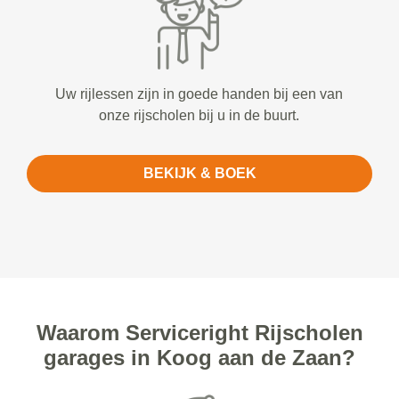
Uw rijlessen zijn in goede handen bij een van
onze rijscholen bij u in de buurt.
BEKIJK & BOEK
Waarom Serviceright Rijscholen
garages in Koog aan de Zaan?