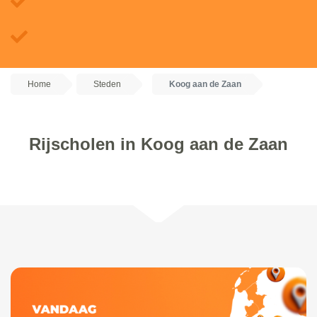
Home
Steden
Koog aan de Zaan
Rijscholen in Koog aan de Zaan