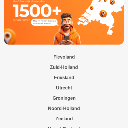
Flevoland
Zuid-Holland
Friesland
Utrecht
Groningen
Noord-Holland
Zeeland