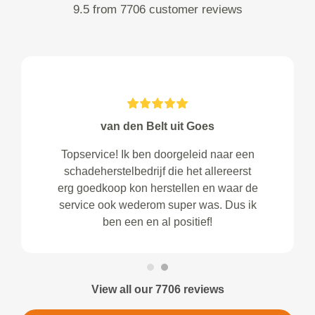
9.5 from 7706 customer reviews
van den Belt uit Goes
Topservice! Ik ben doorgeleid naar een
schadeherstelbedrijf die het allereerst
erg goedkoop kon herstellen en waar de
service ook wederom super was. Dus ik
ben een en al positief!
View all our 7706 reviews