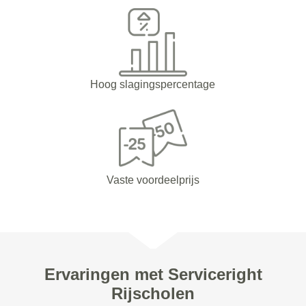
Hoog slagingspercentage
Vaste voordeelprijs
Ervaringen met Serviceright
Rijscholen