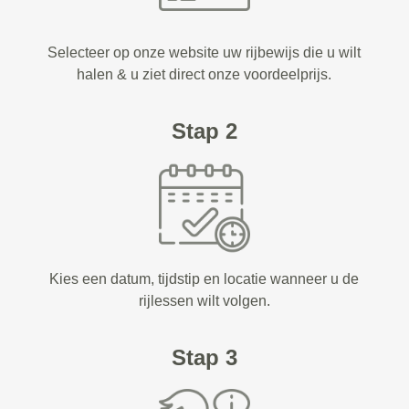
Selecteer op onze website uw rijbewijs die u wilt
halen & u ziet direct onze voordeelprijs.
Stap 2
Kies een datum, tijdstip en locatie wanneer u de
rijlessen wilt volgen.
Stap 3