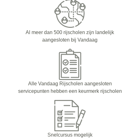
Al meer dan 500 rijscholen zijn landelijk
aangesloten bij Vandaag
Alle Vandaag Rijscholen aangesloten
servicepunten hebben een keurmerk rijscholen
Snelcursus mogelijk