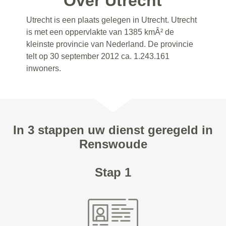
Over Utrecht
Utrecht is een plaats gelegen in Utrecht. Utrecht
is met een oppervlakte van 1385 kmÂ² de
kleinste provincie van Nederland. De provincie
telt op 30 september 2012 ca. 1.243.161
inwoners.
In 3 stappen uw dienst geregeld in
Renswoude
Stap 1