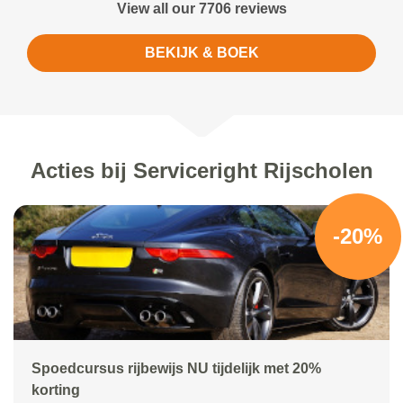
View all our 7706 reviews
BEKIJK & BOEK
Acties bij Serviceright Rijscholen
-20%
Spoedcursus rijbewijs NU tijdelijk met 20%
korting