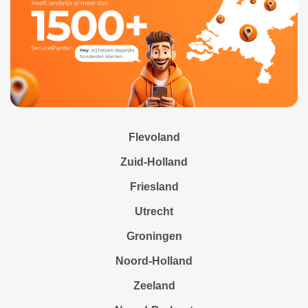
Flevoland
Zuid-Holland
Friesland
Utrecht
Groningen
Noord-Holland
Zeeland