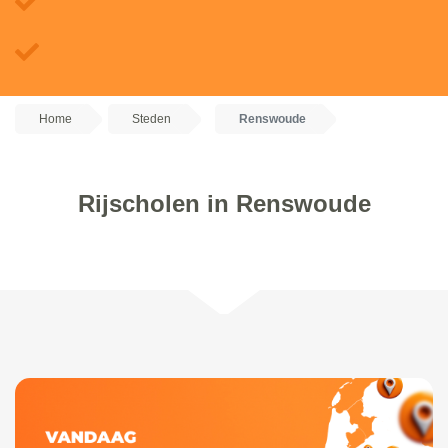
Home
Steden
Renswoude
Rijscholen in Renswoude