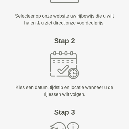
Selecteer op onze website uw rijbewijs die u wilt
halen & u ziet direct onze voordeelprijs.
Stap 2
Kies een datum, tijdstip en locatie wanneer u de
rijlessen wilt volgen.
Stap 3