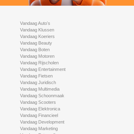
Vandaag Auto's
Vandaag Klussen
Vandaag Koeriers
Vandaag Beauty
Vandaag Boten
Vandaag Motoren
Vandaag Rijscholen
Vandaag Entertainment
Vandaag Fietsen
Vandaag Juridisch
Vandaag Multimedia
Vandaag Schoonmaak
Vandaag Scooters
Vandaag Elektronica
Vandaag Financieel
Vandaag Development
Vandaag Marketing