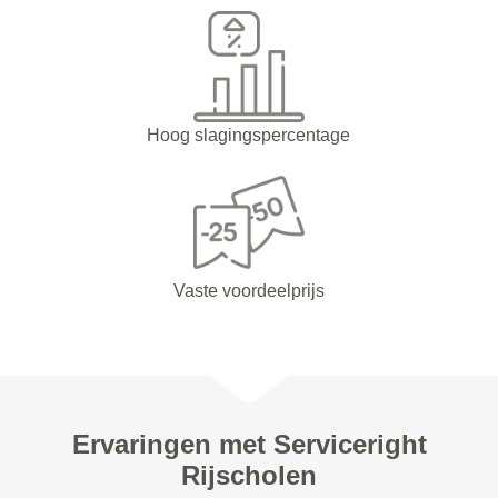
Hoog slagingspercentage
Vaste voordeelprijs
Ervaringen met Serviceright
Rijscholen