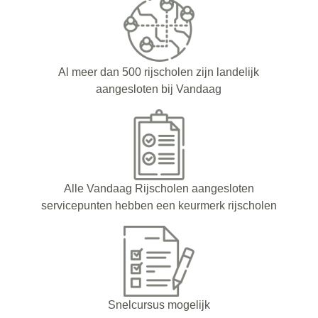
Al meer dan 500 rijscholen zijn landelijk
aangesloten bij Vandaag
Alle Vandaag Rijscholen aangesloten
servicepunten hebben een keurmerk rijscholen
Snelcursus mogelijk