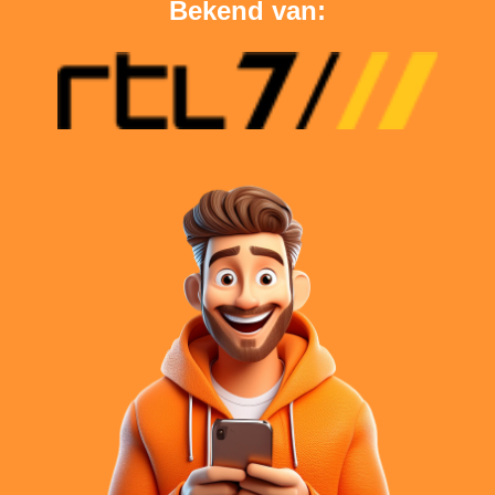
Bekend van: