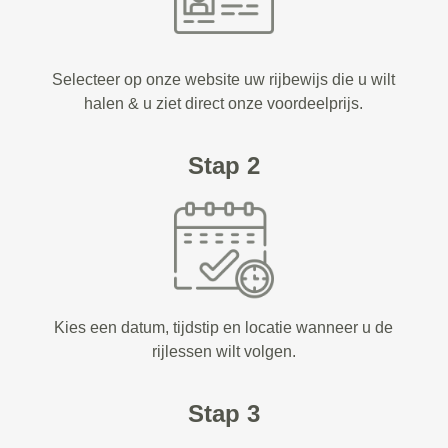
Selecteer op onze website uw rijbewijs die u wilt
halen & u ziet direct onze voordeelprijs.
Stap 2
Kies een datum, tijdstip en locatie wanneer u de
rijlessen wilt volgen.
Stap 3