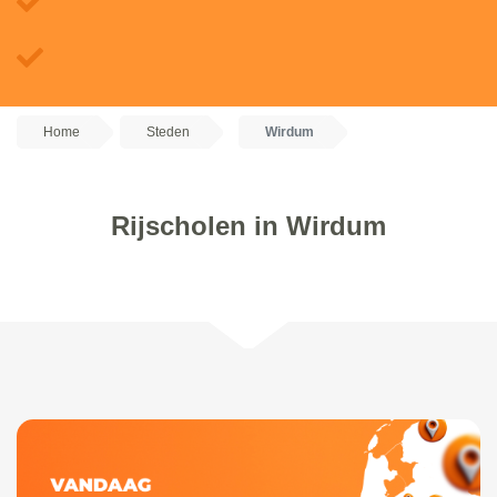
Home
Steden
Wirdum
Rijscholen in Wirdum