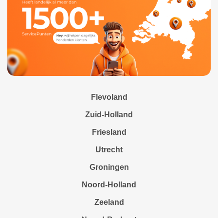
Flevoland
Zuid-Holland
Friesland
Utrecht
Groningen
Noord-Holland
Zeeland