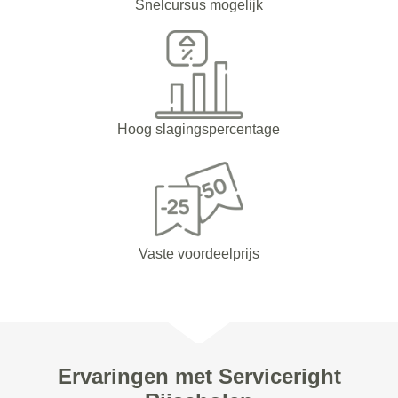
Snelcursus mogelijk
Hoog slagingspercentage
Vaste voordeelprijs
Ervaringen met Serviceright