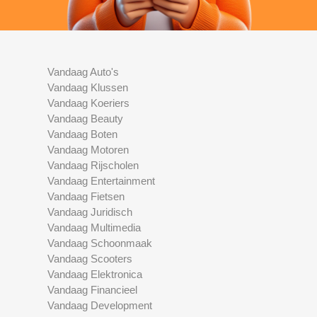
Vandaag Auto's
Vandaag Klussen
Vandaag Koeriers
Vandaag Beauty
Vandaag Boten
Vandaag Motoren
Vandaag Rijscholen
Vandaag Entertainment
Vandaag Fietsen
Vandaag Juridisch
Vandaag Multimedia
Vandaag Schoonmaak
Vandaag Scooters
Vandaag Elektronica
Vandaag Financieel
Vandaag Development