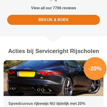
View all our 7706 reviews
BEKIJK & BOEK
Acties bij Serviceright Rijscholen
-20%
Spoedcursus rijbewijs NU tijdelijk met 20%