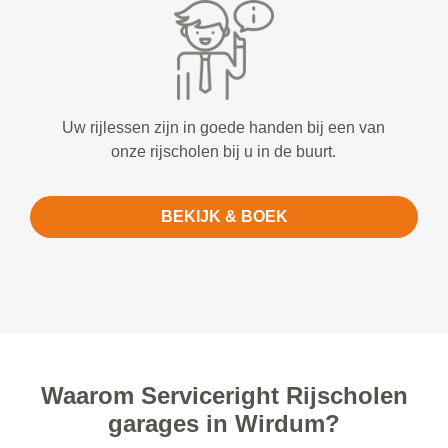
Uw rijlessen zijn in goede handen bij een van
onze rijscholen bij u in de buurt.
BEKIJK & BOEK
Waarom Serviceright Rijscholen
garages in Wirdum?