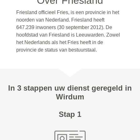
Over Friesland
Friesland officieel Fries, is een provincie in het
noorden van Nederland. Friesland heeft
647.239 inwoners (30 september 2012). De
hoofdstad van Friesland is Leeuwarden. Zowel
het Nederlands als het Fries heeft in de
provincie de status van bestuurstaal.
In 3 stappen uw dienst geregeld in
Wirdum
Stap 1