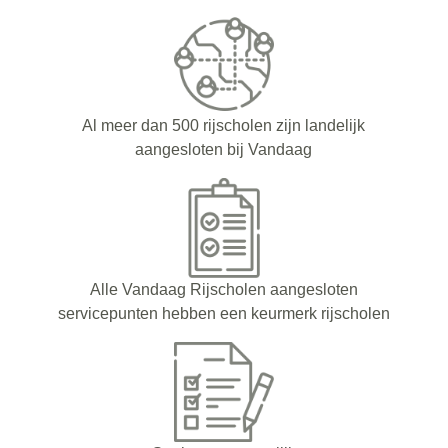
Al meer dan 500 rijscholen zijn landelijk
aangesloten bij Vandaag
Alle Vandaag Rijscholen aangesloten
servicepunten hebben een keurmerk rijscholen