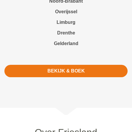
Noord-Brabant
Overijssel
Limburg
Drenthe
Gelderland
BEKIJK & BOEK