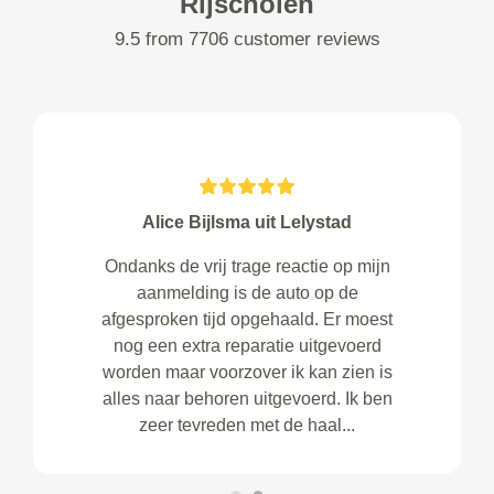
Rijscholen
9.5 from 7706 customer reviews
Alice Bijlsma uit Lelystad
Ondanks de vrij trage reactie op mijn
aanmelding is de auto op de
afgesproken tijd opgehaald. Er moest
nog een extra reparatie uitgevoerd
worden maar voorzover ik kan zien is
alles naar behoren uitgevoerd. Ik ben
zeer tevreden met de haal...