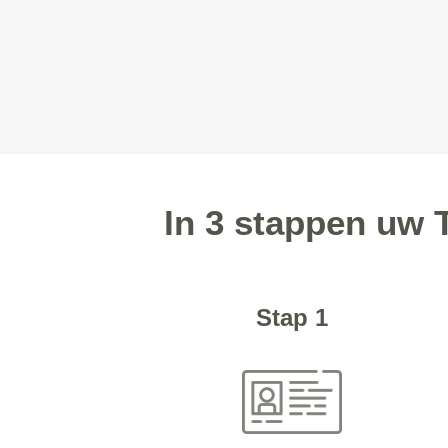
In 3 stappen uw 
Stap 1