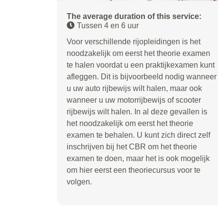
The average duration of this service:
Tussen 4 en 6 uur
Voor verschillende rijopleidingen is het
noodzakelijk om eerst het theorie examen
te halen voordat u een praktijkexamen kunt
afleggen. Dit is bijvoorbeeld nodig wanneer
u uw auto rijbewijs wilt halen, maar ook
wanneer u uw motorrijbewijs of scooter
rijbewijs wilt halen. In al deze gevallen is
het noodzakelijk om eerst het theorie
examen te behalen. U kunt zich direct zelf
inschrijven bij het CBR om het theorie
examen te doen, maar het is ook mogelijk
om hier eerst een theoriecursus voor te
volgen.