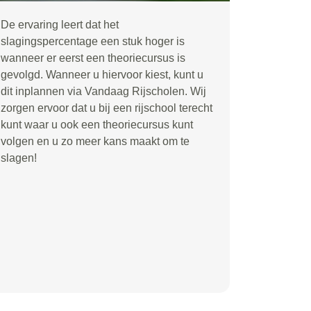
De ervaring leert dat het
slagingspercentage een stuk hoger is
wanneer er eerst een theoriecursus is
gevolgd. Wanneer u hiervoor kiest, kunt u
dit inplannen via Vandaag Rijscholen. Wij
zorgen ervoor dat u bij een rijschool terecht
kunt waar u ook een theoriecursus kunt
volgen en u zo meer kans maakt om te
slagen!