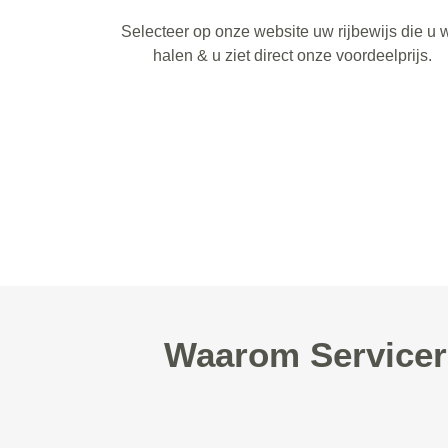
Selecteer op onze website uw rijbewijs die u w
halen & u ziet direct onze voordeelprijs.
Waarom Serviceri