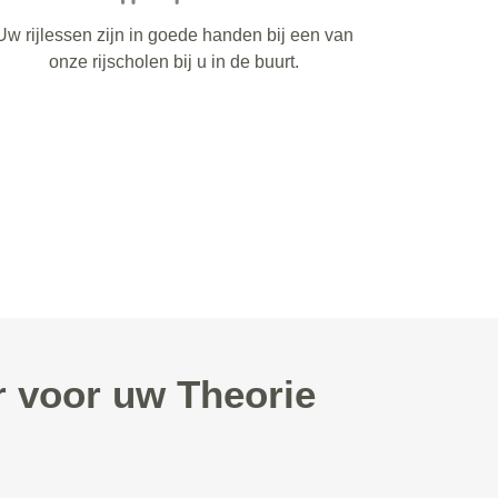
Uw rijlessen zijn in goede handen bij een van
onze rijscholen bij u in de buurt.
r voor uw Theorie