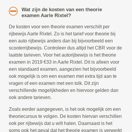
Wat zijn de kosten van een theorie
examen Aarle Rixtel?
De kosten voor een theorie examen verschilt per
rijbewijs Aarle Rixtel. Zo is het tarief voor theorie bij
een auto rijbewijs anders dan bij bijvoorbeeld een
scooterrijbewijs. Controleer dus altijd het CBR voor de
laatste tarieven. Voor het autorijbewijs is het theorie
examen in 2019 €33 in Aarle Rixtel. Dit is alleen voor
een standaard examen, aangezien het bijvoorbeeld
ook mogelijk is om een examen met extra tijd aan te
vragen of een examen met een tolk. Dit zijn
verschillende mogelijkheden en hiervoor gelden dan
ook andere tarieven.
Zoals eerder aangegeven, is het ook mogelijk om een
theoriecursus te volgen. De kosten hiervan verschillen
ook per rijbewijs dat u wilt halen. Daarnaast is het
soms ook het geval dat het theorie examen is verwerkt