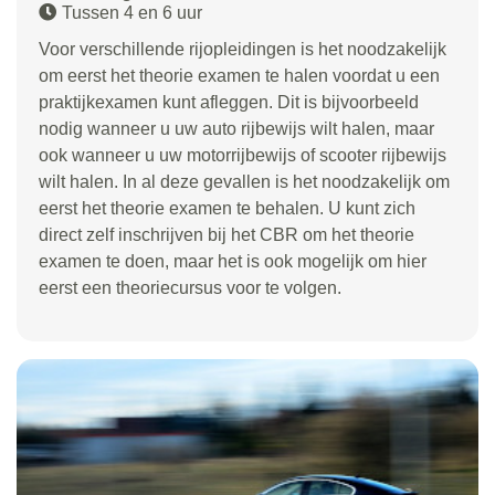
Tussen 4 en 6 uur
Voor verschillende rijopleidingen is het noodzakelijk
om eerst het theorie examen te halen voordat u een
praktijkexamen kunt afleggen. Dit is bijvoorbeeld
nodig wanneer u uw auto rijbewijs wilt halen, maar
ook wanneer u uw motorrijbewijs of scooter rijbewijs
wilt halen. In al deze gevallen is het noodzakelijk om
eerst het theorie examen te behalen. U kunt zich
direct zelf inschrijven bij het CBR om het theorie
examen te doen, maar het is ook mogelijk om hier
eerst een theoriecursus voor te volgen.