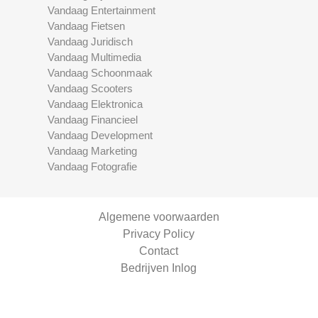
Vandaag Entertainment
Vandaag Fietsen
Vandaag Juridisch
Vandaag Multimedia
Vandaag Schoonmaak
Vandaag Scooters
Vandaag Elektronica
Vandaag Financieel
Vandaag Development
Vandaag Marketing
Vandaag Fotografie
Algemene voorwaarden
Privacy Policy
Contact
Bedrijven Inlog