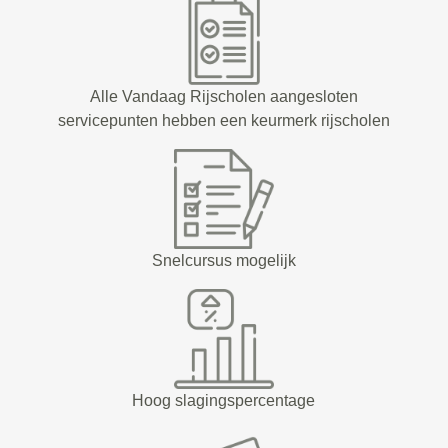
Alle Vandaag Rijscholen aangesloten
servicepunten hebben een keurmerk rijscholen
Snelcursus mogelijk
Hoog slagingspercentage