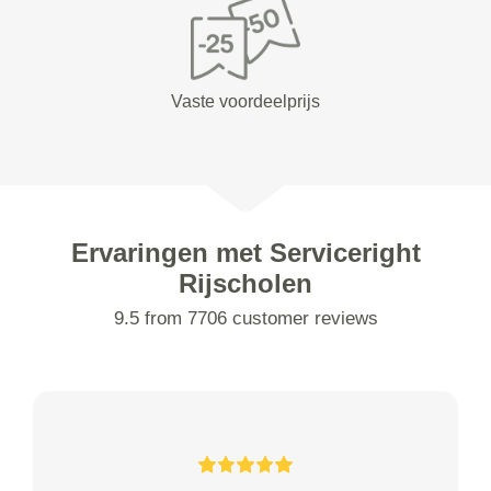
Vaste voordeelprijs
Ervaringen met Serviceright
Rijscholen
9.5 from 7706 customer reviews