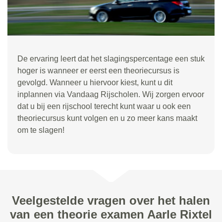
De ervaring leert dat het slagingspercentage een stuk
hoger is wanneer er eerst een theoriecursus is
gevolgd. Wanneer u hiervoor kiest, kunt u dit
inplannen via Vandaag Rijscholen. Wij zorgen ervoor
dat u bij een rijschool terecht kunt waar u ook een
theoriecursus kunt volgen en u zo meer kans maakt
om te slagen!
Veelgestelde vragen over het halen
van een theorie examen Aarle Rixtel