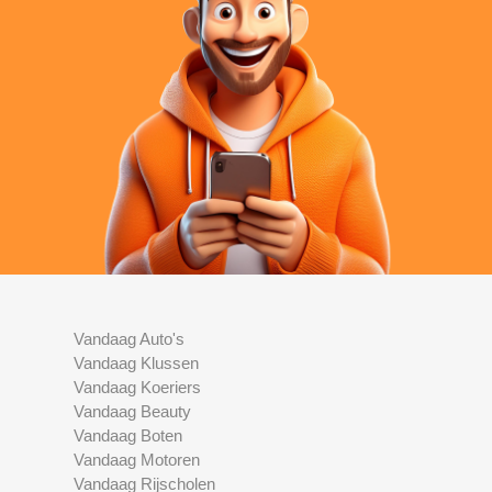
Vandaag Auto's
Vandaag Klussen
Vandaag Koeriers
Vandaag Beauty
Vandaag Boten
Vandaag Motoren
Vandaag Rijscholen