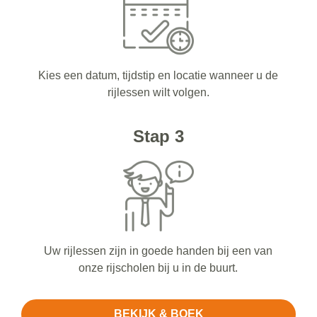
Kies een datum, tijdstip en locatie wanneer u de
rijlessen wilt volgen.
Stap 3
Uw rijlessen zijn in goede handen bij een van
onze rijscholen bij u in de buurt.
BEKIJK & BOEK