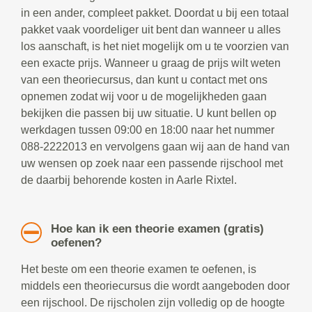
in een ander, compleet pakket. Doordat u bij een totaal
pakket vaak voordeliger uit bent dan wanneer u alles
los aanschaft, is het niet mogelijk om u te voorzien van
een exacte prijs. Wanneer u graag de prijs wilt weten
van een theoriecursus, dan kunt u contact met ons
opnemen zodat wij voor u de mogelijkheden gaan
bekijken die passen bij uw situatie. U kunt bellen op
werkdagen tussen 09:00 en 18:00 naar het nummer
088-2222013 en vervolgens gaan wij aan de hand van
uw wensen op zoek naar een passende rijschool met
de daarbij behorende kosten in Aarle Rixtel.
Hoe kan ik een theorie examen (gratis)
oefenen?
Het beste om een theorie examen te oefenen, is
middels een theoriecursus die wordt aangeboden door
een rijschool. De rijscholen zijn volledig op de hoogte