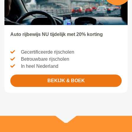
Auto rijbewijs NU tijdelijk met 20% korting
Gecertificeerde rijscholen
Betrouwbare rijscholen
In heel Nederland
BEKIJK & BOEK