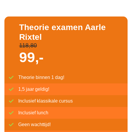
Theorie examen Aarle
Rixtel
118,80
99,-
Theorie binnen 1 dag!
1,5 jaar geldig!
Inclusief klassikale cursus
Inclusief lunch
Geen wachttijd!