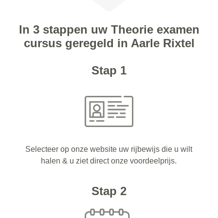
In 3 stappen uw Theorie examen
cursus geregeld in Aarle Rixtel
Stap 1
Selecteer op onze website uw rijbewijs die u wilt
halen & u ziet direct onze voordeelprijs.
Stap 2