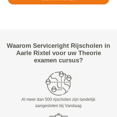
Waarom Serviceright Rijscholen in
Aarle Rixtel voor uw Theorie
examen cursus?
Al meer dan 500 rijscholen zijn landelijk
aangesloten bij Vandaag