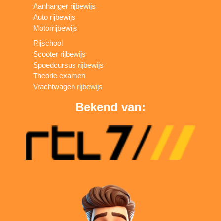
Aanhanger rijbewijs
Auto rijbewijs
Motorrijbewijs
Rijschool
Scooter rijbewijs
Spoedcursus rijbewijs
Theorie examen
Vrachtwagen rijbewijs
Bekend van: