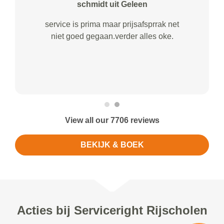
schmidt uit Geleen
service is prima maar prijsafsprrak net
niet goed gegaan.verder alles oke.
View all our 7706 reviews
BEKIJK & BOEK
Acties bij Serviceright Rijscholen