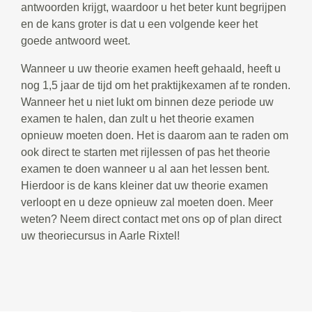
antwoorden krijgt, waardoor u het beter kunt begrijpen
en de kans groter is dat u een volgende keer het
goede antwoord weet.
Wanneer u uw theorie examen heeft gehaald, heeft u
nog 1,5 jaar de tijd om het praktijkexamen af te ronden.
Wanneer het u niet lukt om binnen deze periode uw
examen te halen, dan zult u het theorie examen
opnieuw moeten doen. Het is daarom aan te raden om
ook direct te starten met rijlessen of pas het theorie
examen te doen wanneer u al aan het lessen bent.
Hierdoor is de kans kleiner dat uw theorie examen
verloopt en u deze opnieuw zal moeten doen. Meer
weten? Neem direct contact met ons op of plan direct
uw theoriecursus in Aarle Rixtel!