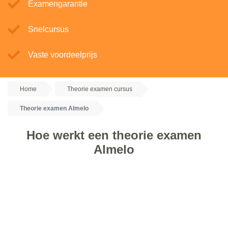
Examengarantie
Snelcursus
Vaste voordeelprijs
Home
Theorie examen cursus
Theorie examen Almelo
Hoe werkt een theorie examen
Almelo