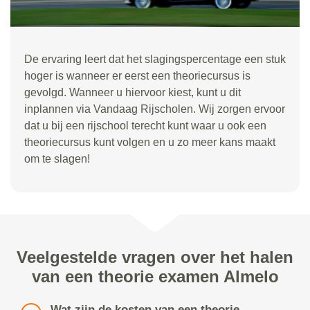
De ervaring leert dat het slagingspercentage een stuk
hoger is wanneer er eerst een theoriecursus is
gevolgd. Wanneer u hiervoor kiest, kunt u dit
inplannen via Vandaag Rijscholen. Wij zorgen ervoor
dat u bij een rijschool terecht kunt waar u ook een
theoriecursus kunt volgen en u zo meer kans maakt
om te slagen!
Veelgestelde vragen over het halen
van een theorie examen Almelo
Wat zijn de kosten van een theorie