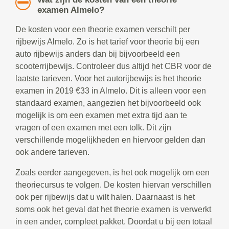
examen Almelo?
De kosten voor een theorie examen verschilt per
rijbewijs Almelo. Zo is het tarief voor theorie bij een
auto rijbewijs anders dan bij bijvoorbeeld een
scooterrijbewijs. Controleer dus altijd het CBR voor de
laatste tarieven. Voor het autorijbewijs is het theorie
examen in 2019 €33 in Almelo. Dit is alleen voor een
standaard examen, aangezien het bijvoorbeeld ook
mogelijk is om een examen met extra tijd aan te
vragen of een examen met een tolk. Dit zijn
verschillende mogelijkheden en hiervoor gelden dan
ook andere tarieven.
Zoals eerder aangegeven, is het ook mogelijk om een
theoriecursus te volgen. De kosten hiervan verschillen
ook per rijbewijs dat u wilt halen. Daarnaast is het
soms ook het geval dat het theorie examen is verwerkt
in een ander, compleet pakket. Doordat u bij een totaal