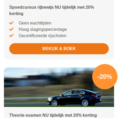
Spoedcursus rijbewijs NU tijdelijk met 20%
korting
Geen wachttijden
Hoog slagingspercentage
Gecertificeerde rijscholen
BEKIJK & BOEK
-20%
Theorie examen NU tijdelijk met 20% korting