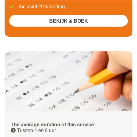
Inclusief 20% Korting
BEKIJK & BOEK
The average duration of this service:
Tussen 4 en 6 uur