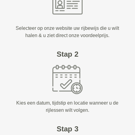
Selecteer op onze website uw rijbewijs die u wilt
halen & u ziet direct onze voordeelprijs.
Stap 2
Kies een datum, tijdstip en locatie wanneer u de
rijlessen wilt volgen.
Stap 3