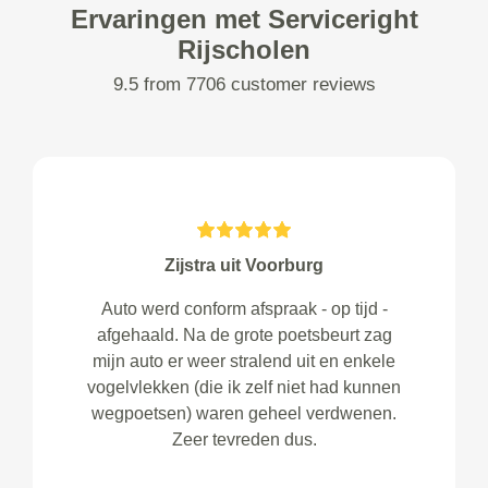
Ervaringen met Serviceright
Rijscholen
9.5 from 7706 customer reviews
Zijstra uit Voorburg
Auto werd conform afspraak - op tijd -
afgehaald. Na de grote poetsbeurt zag
mijn auto er weer stralend uit en enkele
vogelvlekken (die ik zelf niet had kunnen
wegpoetsen) waren geheel verdwenen.
Zeer tevreden dus.