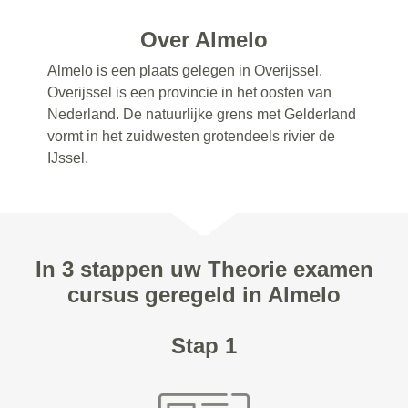
Over Almelo
Almelo is een plaats gelegen in Overijssel.
Overijssel is een provincie in het oosten van
Nederland. De natuurlijke grens met Gelderland
vormt in het zuidwesten grotendeels rivier de
IJssel.
In 3 stappen uw Theorie examen
cursus geregeld in Almelo
Stap 1