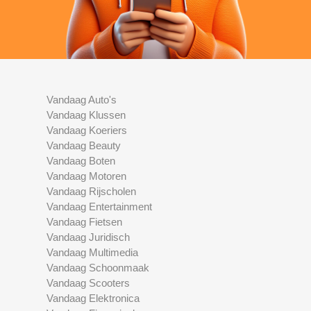
Vandaag Auto's
Vandaag Klussen
Vandaag Koeriers
Vandaag Beauty
Vandaag Boten
Vandaag Motoren
Vandaag Rijscholen
Vandaag Entertainment
Vandaag Fietsen
Vandaag Juridisch
Vandaag Multimedia
Vandaag Schoonmaak
Vandaag Scooters
Vandaag Elektronica