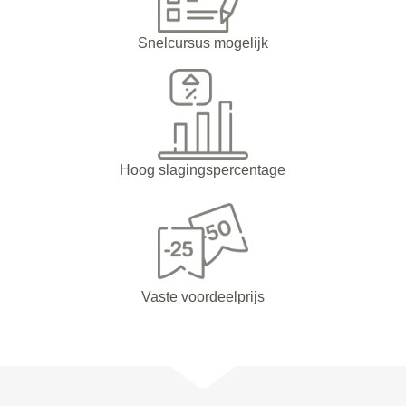
Snelcursus mogelijk
Hoog slagingspercentage
Vaste voordeelprijs