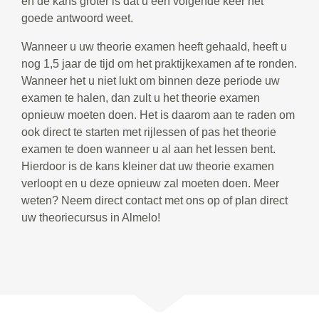
en de kans groter is dat u een volgende keer het
goede antwoord weet.
Wanneer u uw theorie examen heeft gehaald, heeft u
nog 1,5 jaar de tijd om het praktijkexamen af te ronden.
Wanneer het u niet lukt om binnen deze periode uw
examen te halen, dan zult u het theorie examen
opnieuw moeten doen. Het is daarom aan te raden om
ook direct te starten met rijlessen of pas het theorie
examen te doen wanneer u al aan het lessen bent.
Hierdoor is de kans kleiner dat uw theorie examen
verloopt en u deze opnieuw zal moeten doen. Meer
weten? Neem direct contact met ons op of plan direct
uw theoriecursus in Almelo!