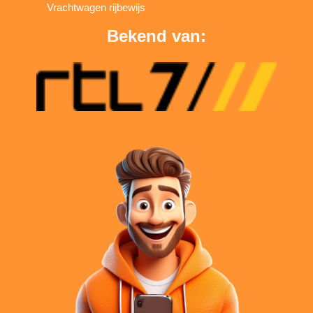
Vrachtwagen rijbewijs
Bekend van: