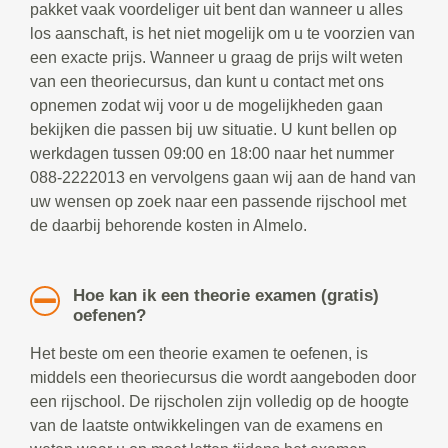
pakket vaak voordeliger uit bent dan wanneer u alles
los aanschaft, is het niet mogelijk om u te voorzien van
een exacte prijs. Wanneer u graag de prijs wilt weten
van een theoriecursus, dan kunt u contact met ons
opnemen zodat wij voor u de mogelijkheden gaan
bekijken die passen bij uw situatie. U kunt bellen op
werkdagen tussen 09:00 en 18:00 naar het nummer
088-2222013 en vervolgens gaan wij aan de hand van
uw wensen op zoek naar een passende rijschool met
de daarbij behorende kosten in Almelo.
Hoe kan ik een theorie examen (gratis)
oefenen?
Het beste om een theorie examen te oefenen, is
middels een theoriecursus die wordt aangeboden door
een rijschool. De rijscholen zijn volledig op de hoogte
van de laatste ontwikkelingen van de examens en