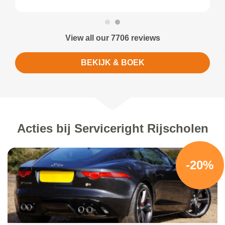
View all our 7706 reviews
BEKIJK & BOEK
Acties bij Serviceright Rijscholen
-20%