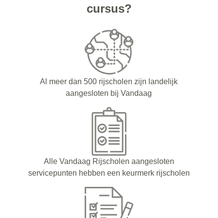
cursus?
Al meer dan 500 rijscholen zijn landelijk
aangesloten bij Vandaag
Alle Vandaag Rijscholen aangesloten
servicepunten hebben een keurmerk rijscholen