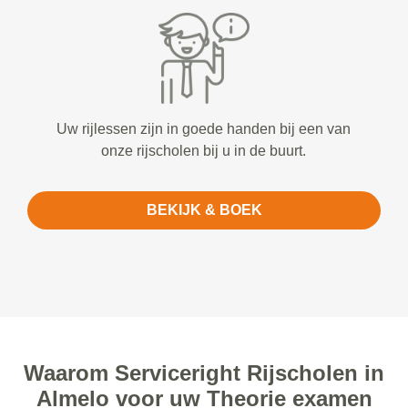
Uw rijlessen zijn in goede handen bij een van
onze rijscholen bij u in de buurt.
BEKIJK & BOEK
Waarom Serviceright Rijscholen in
Almelo voor uw Theorie examen