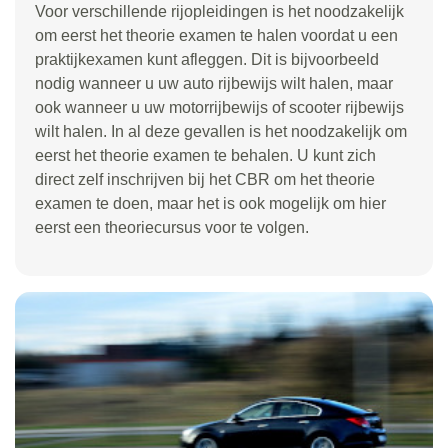
Voor verschillende rijopleidingen is het noodzakelijk
om eerst het theorie examen te halen voordat u een
praktijkexamen kunt afleggen. Dit is bijvoorbeeld
nodig wanneer u uw auto rijbewijs wilt halen, maar
ook wanneer u uw motorrijbewijs of scooter rijbewijs
wilt halen. In al deze gevallen is het noodzakelijk om
eerst het theorie examen te behalen. U kunt zich
direct zelf inschrijven bij het CBR om het theorie
examen te doen, maar het is ook mogelijk om hier
eerst een theoriecursus voor te volgen.