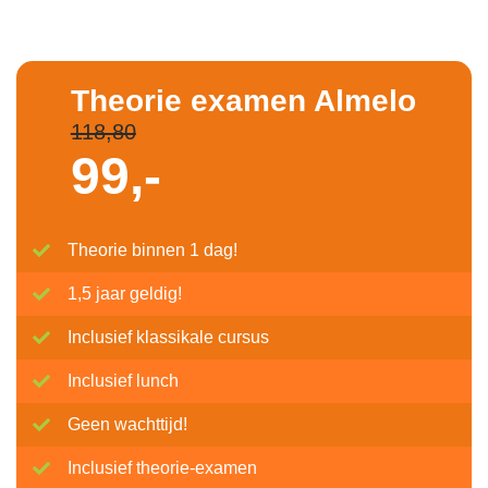
Theorie examen Almelo
118,80
99,-
Theorie binnen 1 dag!
1,5 jaar geldig!
Inclusief klassikale cursus
Inclusief lunch
Geen wachttijd!
Inclusief theorie-examen