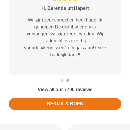
H. Berends uit Hapert
Wij zijn zeer correct en heel hartelijk
geholpen.De distributieriem is
vervangen, wij zijn zeer tevreden! Wij
raden jullie zeker bij
vrienden/kennissen/collega's aan! Onze
hartelijk dank!!
View all our 7706 reviews
BEKIJK & BOEK