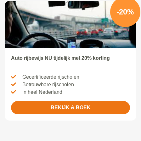
-20%
Auto rijbewijs NU tijdelijk met 20% korting
Gecertificeerde rijscholen
Betrouwbare rijscholen
In heel Nederland
BEKIJK & BOEK