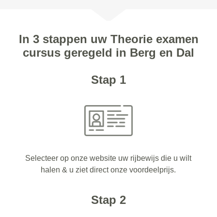
In 3 stappen uw Theorie examen
cursus geregeld in Berg en Dal
Stap 1
Selecteer op onze website uw rijbewijs die u wilt
halen & u ziet direct onze voordeelprijs.
Stap 2