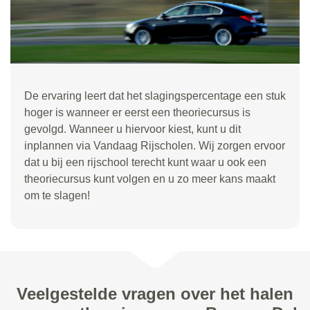
De ervaring leert dat het slagingspercentage een stuk
hoger is wanneer er eerst een theoriecursus is
gevolgd. Wanneer u hiervoor kiest, kunt u dit
inplannen via Vandaag Rijscholen. Wij zorgen ervoor
dat u bij een rijschool terecht kunt waar u ook een
theoriecursus kunt volgen en u zo meer kans maakt
om te slagen!
Veelgestelde vragen over het halen