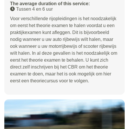
The average duration of this service:
Tussen 4 en 6 uur
Voor verschillende rijopleidingen is het noodzakelijk
om eerst het theorie examen te halen voordat u een
praktijkexamen kunt afleggen. Dit is bijvoorbeeld
nodig wanneer u uw auto rijbewijs wilt halen, maar
ook wanneer u uw motorrijbewijs of scooter rijbewijs
wilt halen. In al deze gevallen is het noodzakelijk om
eerst het theorie examen te behalen. U kunt zich
direct zelf inschrijven bij het CBR om het theorie
examen te doen, maar het is ook mogelijk om hier
eerst een theoriecursus voor te volgen.