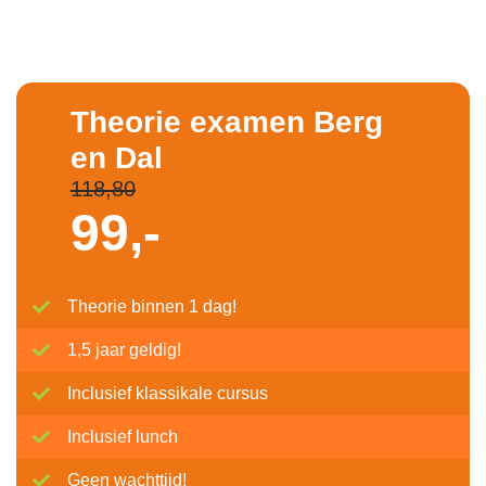
Theorie examen Berg
en Dal
118,80
99,-
Theorie binnen 1 dag!
1,5 jaar geldig!
Inclusief klassikale cursus
Inclusief lunch
Geen wachttijd!