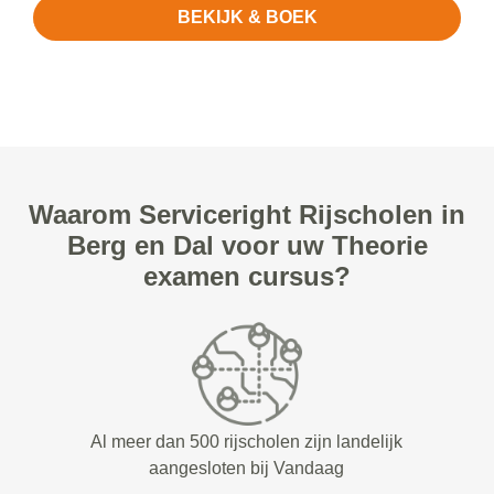
BEKIJK & BOEK
Waarom Serviceright Rijscholen in
Berg en Dal voor uw Theorie
examen cursus?
Al meer dan 500 rijscholen zijn landelijk
aangesloten bij Vandaag