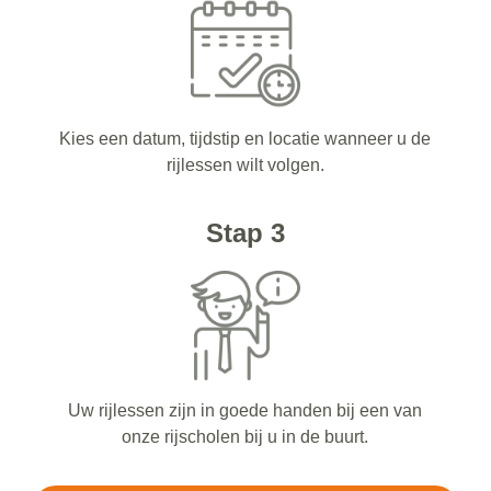
Kies een datum, tijdstip en locatie wanneer u de
rijlessen wilt volgen.
Stap 3
Uw rijlessen zijn in goede handen bij een van
onze rijscholen bij u in de buurt.