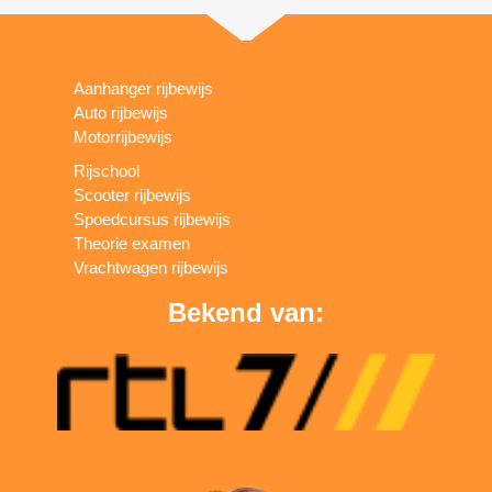
Aanhanger rijbewijs
Auto rijbewijs
Motorrijbewijs
Rijschool
Scooter rijbewijs
Spoedcursus rijbewijs
Theorie examen
Vrachtwagen rijbewijs
Bekend van: