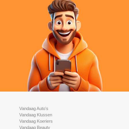
Vandaag Auto's
Vandaag Klussen
Vandaag Koeriers
Vandaag Beauty