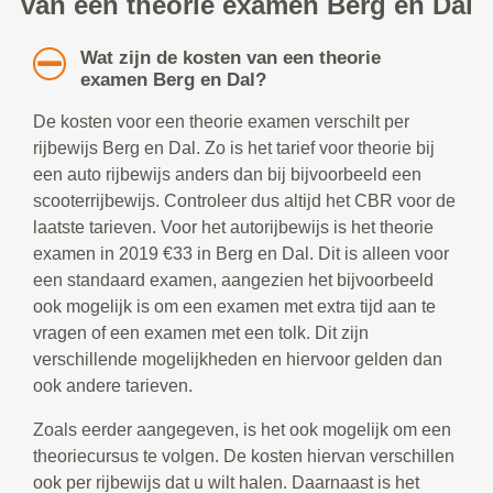
van een theorie examen Berg en Dal
Wat zijn de kosten van een theorie
examen Berg en Dal?
De kosten voor een theorie examen verschilt per
rijbewijs Berg en Dal. Zo is het tarief voor theorie bij
een auto rijbewijs anders dan bij bijvoorbeeld een
scooterrijbewijs. Controleer dus altijd het CBR voor de
laatste tarieven. Voor het autorijbewijs is het theorie
examen in 2019 €33 in Berg en Dal. Dit is alleen voor
een standaard examen, aangezien het bijvoorbeeld
ook mogelijk is om een examen met extra tijd aan te
vragen of een examen met een tolk. Dit zijn
verschillende mogelijkheden en hiervoor gelden dan
ook andere tarieven.
Zoals eerder aangegeven, is het ook mogelijk om een
theoriecursus te volgen. De kosten hiervan verschillen
ook per rijbewijs dat u wilt halen. Daarnaast is het