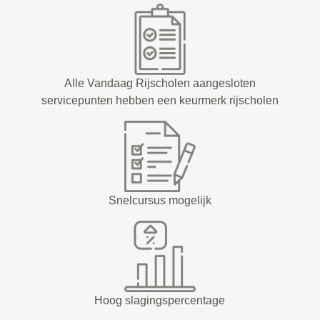
Alle Vandaag Rijscholen aangesloten
servicepunten hebben een keurmerk rijscholen
Snelcursus mogelijk
Hoog slagingspercentage