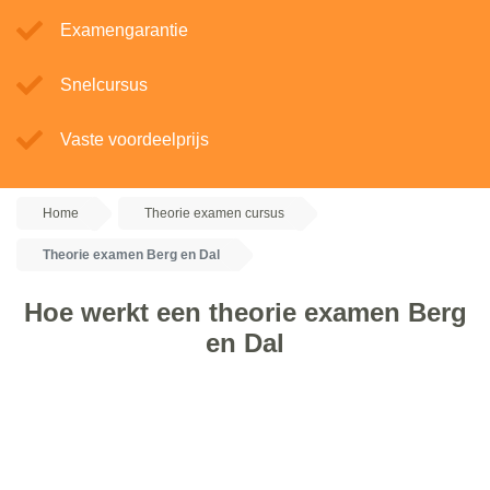
Examengarantie
Snelcursus
Vaste voordeelprijs
Home
Theorie examen cursus
Theorie examen Berg en Dal
Hoe werkt een theorie examen Berg
en Dal