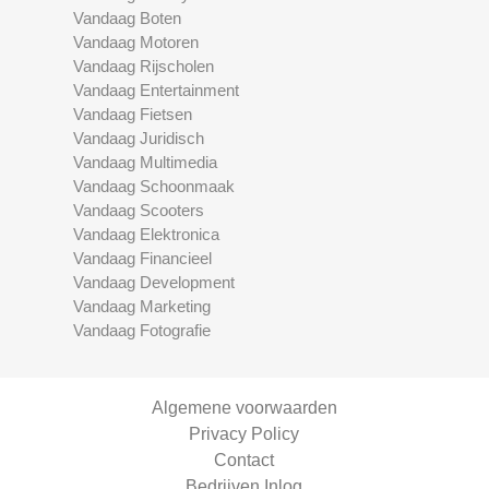
Vandaag Boten
Vandaag Motoren
Vandaag Rijscholen
Vandaag Entertainment
Vandaag Fietsen
Vandaag Juridisch
Vandaag Multimedia
Vandaag Schoonmaak
Vandaag Scooters
Vandaag Elektronica
Vandaag Financieel
Vandaag Development
Vandaag Marketing
Vandaag Fotografie
Algemene voorwaarden
Privacy Policy
Contact
Bedrijven Inlog