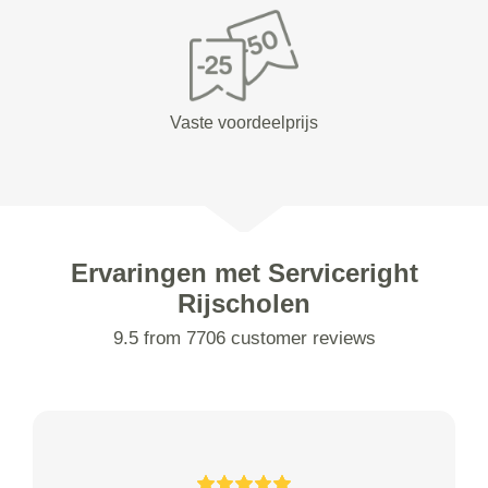
Vaste voordeelprijs
Ervaringen met Serviceright
Rijscholen
9.5 from 7706 customer reviews