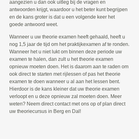
aangezien u dan ook uitleg bij de vragen en
antwoorden krijgt, waardoor u het beter kunt begrijpen
en de kans groter is dat u een volgende keer het
goede antwoord weet.
Wanneer u uw theorie examen heeft gehaald, heeft u
nog 1,5 jaar de tijd om het praktijkexamen af te ronden.
Wanneer het u niet lukt om binnen deze periode uw
examen te halen, dan zult u het theorie examen
opnieuw moeten doen. Het is daarom aan te raden om
ook direct te starten met rijlessen of pas het theorie
examen te doen wanneer u al aan het lessen bent.
Hierdoor is de kans kleiner dat uw theorie examen
verloopt en u deze opnieuw zal moeten doen. Meer
weten? Neem direct contact met ons op of plan direct
uw theoriecursus in Berg en Dal!