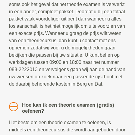
soms ook het geval dat het theorie examen is verwerkt
in een ander, compleet pakket. Doordat u bij een totaal
pakket vaak voordeliger uit bent dan wanneer u alles
los aanschaft, is het niet mogelijk om u te voorzien van
een exacte prijs. Wanneer u graag de prijs wilt weten
van een theoriecursus, dan kunt u contact met ons
opnemen zodat wij voor u de mogelijkheden gaan
bekijken die passen bij uw situatie. U kunt bellen op
werkdagen tussen 09:00 en 18:00 naar het nummer
088-2222013 en vervolgens gaan wij aan de hand van
uw wensen op zoek naar een passende rijschool met
de daarbij behorende kosten in Berg en Dal.
Hoe kan ik een theorie examen (gratis)
oefenen?
Het beste om een theorie examen te oefenen, is
middels een theoriecursus die wordt aangeboden door