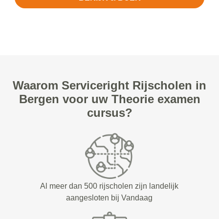
Waarom Serviceright Rijscholen in
Bergen voor uw Theorie examen
cursus?
Al meer dan 500 rijscholen zijn landelijk
aangesloten bij Vandaag