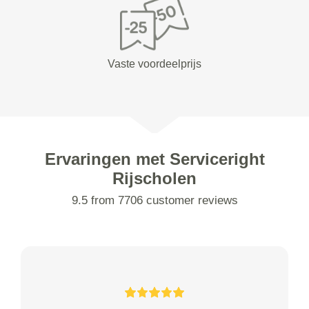
Vaste voordeelprijs
Ervaringen met Serviceright
Rijscholen
9.5 from 7706 customer reviews