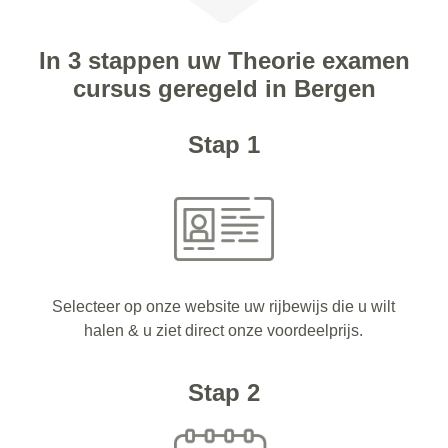
In 3 stappen uw Theorie examen
cursus geregeld in Bergen
Stap 1
Selecteer op onze website uw rijbewijs die u wilt
halen & u ziet direct onze voordeelprijs.
Stap 2