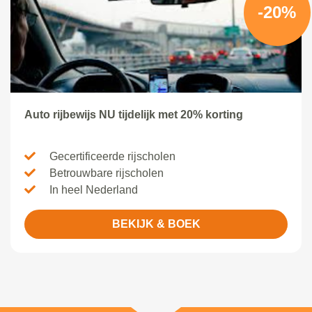
-20%
Auto rijbewijs NU tijdelijk met 20% korting
Gecertificeerde rijscholen
Betrouwbare rijscholen
In heel Nederland
BEKIJK & BOEK