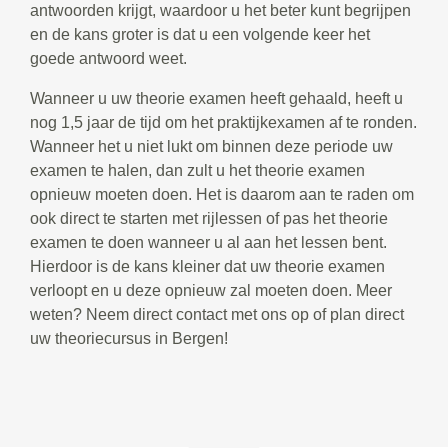
antwoorden krijgt, waardoor u het beter kunt begrijpen
en de kans groter is dat u een volgende keer het
goede antwoord weet.
Wanneer u uw theorie examen heeft gehaald, heeft u
nog 1,5 jaar de tijd om het praktijkexamen af te ronden.
Wanneer het u niet lukt om binnen deze periode uw
examen te halen, dan zult u het theorie examen
opnieuw moeten doen. Het is daarom aan te raden om
ook direct te starten met rijlessen of pas het theorie
examen te doen wanneer u al aan het lessen bent.
Hierdoor is de kans kleiner dat uw theorie examen
verloopt en u deze opnieuw zal moeten doen. Meer
weten? Neem direct contact met ons op of plan direct
uw theoriecursus in Bergen!