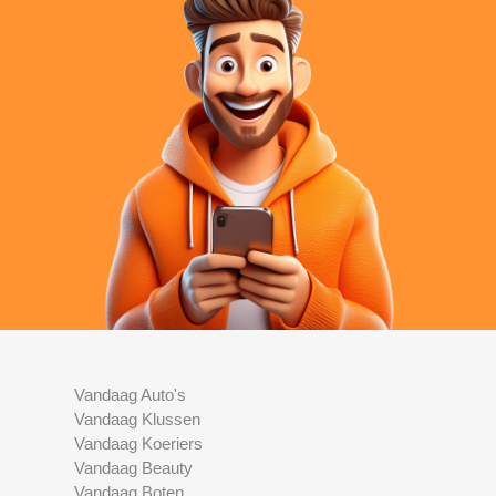
Vandaag Auto's
Vandaag Klussen
Vandaag Koeriers
Vandaag Beauty
Vandaag Boten