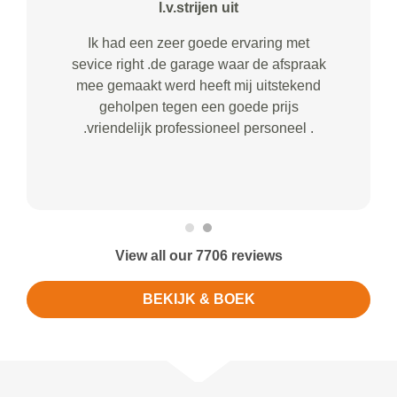
l.v.strijen uit
Ik had een zeer goede ervaring met
sevice right .de garage waar de afspraak
mee gemaakt werd heeft mij uitstekend
geholpen tegen een goede prijs
.vriendelijk professioneel personeel .
View all our 7706 reviews
BEKIJK & BOEK