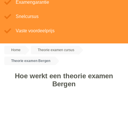
Examengarantie
Snelcursus
Vaste voordeelprijs
Home
Theorie examen cursus
Theorie examen Bergen
Hoe werkt een theorie examen
Bergen