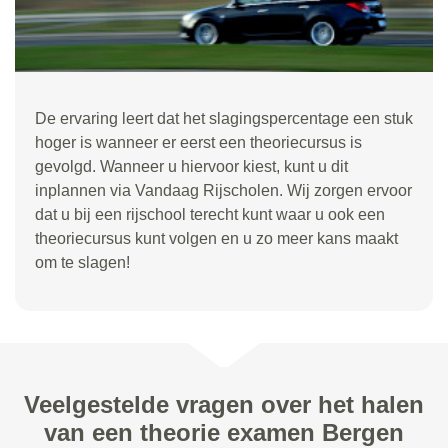
De ervaring leert dat het slagingspercentage een stuk
hoger is wanneer er eerst een theoriecursus is
gevolgd. Wanneer u hiervoor kiest, kunt u dit
inplannen via Vandaag Rijscholen. Wij zorgen ervoor
dat u bij een rijschool terecht kunt waar u ook een
theoriecursus kunt volgen en u zo meer kans maakt
om te slagen!
Veelgestelde vragen over het halen
van een theorie examen Bergen