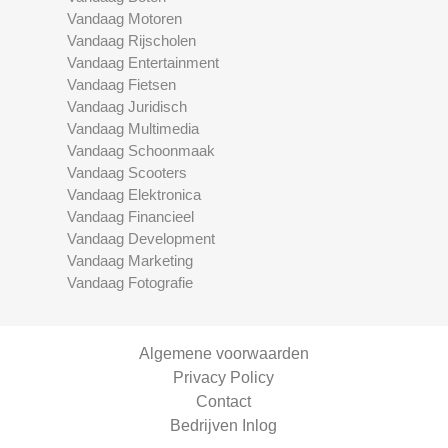
Vandaag Motoren
Vandaag Rijscholen
Vandaag Entertainment
Vandaag Fietsen
Vandaag Juridisch
Vandaag Multimedia
Vandaag Schoonmaak
Vandaag Scooters
Vandaag Elektronica
Vandaag Financieel
Vandaag Development
Vandaag Marketing
Vandaag Fotografie
Algemene voorwaarden
Privacy Policy
Contact
Bedrijven Inlog