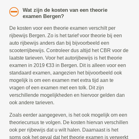
Wat zijn de kosten van een theorie
examen Bergen?
De kosten voor een theorie examen verschilt per
rijbewijs Bergen. Zo is het tarief voor theorie bij een
auto rijbewijs anders dan bij bijvoorbeeld een
scooterrijbewijs. Controleer dus altijd het CBR voor de
laatste tarieven. Voor het autorijbewijs is het theorie
examen in 2019 €33 in Bergen. Dit is alleen voor een
standaard examen, aangezien het bijvoorbeeld ook
mogelijk is om een examen met extra tijd aan te
vragen of een examen met een tolk. Dit zijn
verschillende mogelijkheden en hiervoor gelden dan
ook andere tarieven.
Zoals eerder aangegeven, is het ook mogelijk om een
theoriecursus te volgen. De kosten hiervan verschillen
ook per rijbewijs dat u wilt halen. Daarnaast is het
soms ook het geval dat het theorie examen is verwerkt