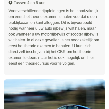
Tussen 4 en 6 uur
Voor verschillende rijopleidingen is het noodzakelijk
om eerst het theorie examen te halen voordat u een
praktijkexamen kunt afleggen. Dit is bijvoorbeeld
nodig wanneer u uw auto rijbewijs wilt halen, maar
ook wanneer u uw motorrijbewijs of scooter rijbewijs
wilt halen. In al deze gevallen is het noodzakelijk om
eerst het theorie examen te behalen. U kunt zich
direct zelf inschrijven bij het CBR om het theorie
examen te doen, maar het is ook mogelijk om hier
eerst een theoriecursus voor te volgen.