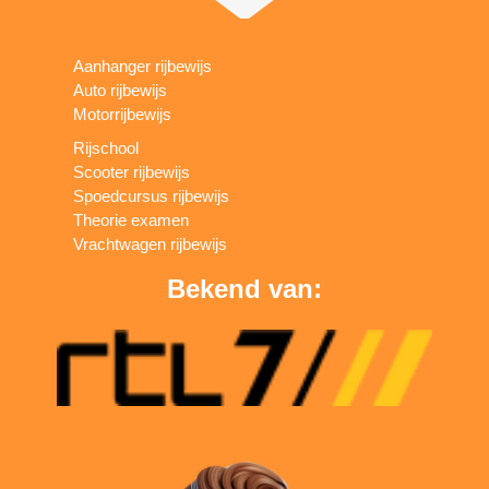
Aanhanger rijbewijs
Auto rijbewijs
Motorrijbewijs
Rijschool
Scooter rijbewijs
Spoedcursus rijbewijs
Theorie examen
Vrachtwagen rijbewijs
Bekend van: