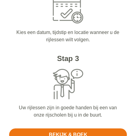
Kies een datum, tijdstip en locatie wanneer u de
rijlessen wilt volgen.
Stap 3
Uw rijlessen zijn in goede handen bij een van
onze rijscholen bij u in de buurt.
BEKIJK & BOEK