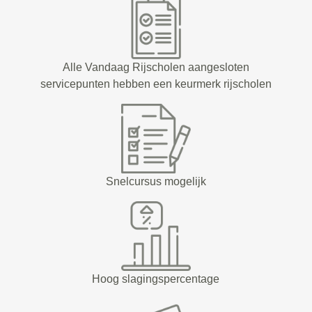
Alle Vandaag Rijscholen aangesloten
servicepunten hebben een keurmerk rijscholen
Snelcursus mogelijk
Hoog slagingspercentage