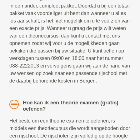
in een ander, compleet pakket. Doordat u bij een totaal
pakket vaak voordeliger uit bent dan wanneer u alles
los aanschaft, is het niet mogelijk om u te voorzien van
een exacte prijs. Wanneer u graag de prijs wilt weten
van een theoriecursus, dan kunt u contact met ons
opnemen zodat wij voor u de mogelijkheden gaan
bekijken die passen bij uw situatie. U kunt bellen op
werkdagen tussen 09:00 en 18:00 naar het nummer
088-2222013 en vervolgens gaan wij aan de hand van
uw wensen op zoek naar een passende rijschool met
de daarbij behorende kosten in Bergen.
Hoe kan ik een theorie examen (gratis)
oefenen?
Het beste om een theorie examen te oefenen, is
middels een theoriecursus die wordt aangeboden door
een rijschool. De rijscholen zijn volledig op de hoogte