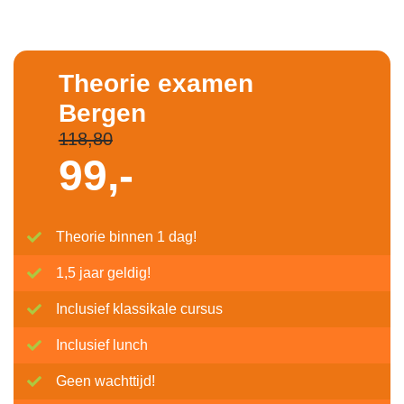
Theorie examen
Bergen
118,80
99,-
Theorie binnen 1 dag!
1,5 jaar geldig!
Inclusief klassikale cursus
Inclusief lunch
Geen wachttijd!