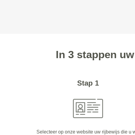
In 3 stappen uw
Stap 1
Selecteer op onze website uw rijbewijs die u w