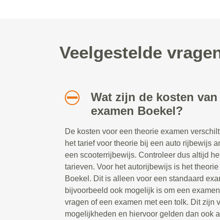
Veelgestelde vrage
Wat zijn de kosten van
examen Boekel?
De kosten voor een theorie examen verschilt 
het tarief voor theorie bij een auto rijbewijs 
een scooterrijbewijs. Controleer dus altijd h
tarieven. Voor het autorijbewijs is het theor
Boekel. Dit is alleen voor een standaard ex
bijvoorbeeld ook mogelijk is om een examen m
vragen of een examen met een tolk. Dit zijn 
mogelijkheden en hiervoor gelden dan ook a