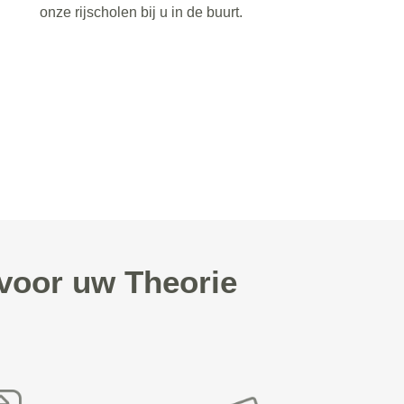
onze rijscholen bij u in de buurt.
 voor uw Theorie