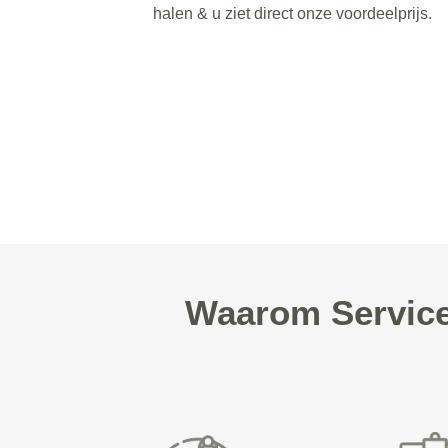
halen & u ziet direct onze voordeelprijs.
Waarom Servicer