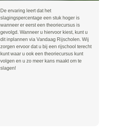
De ervaring leert dat het
slagingspercentage een stuk hoger is
wanneer er eerst een theoriecursus is
gevolgd. Wanneer u hiervoor kiest, kunt u
dit inplannen via Vandaag Rijscholen. Wij
zorgen ervoor dat u bij een rijschool terecht
kunt waar u ook een theoriecursus kunt
volgen en u zo meer kans maakt om te
slagen!