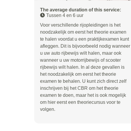
The average duration of this service:
Tussen 4 en 6 uur
Voor verschillende rijopleidingen is het
noodzakelijk om eerst het theorie examen
te halen voordat u een praktijkexamen kunt
afleggen. Dit is bijvoorbeeld nodig wanneer
u uw auto rijbewijs wilt halen, maar ook
wanneer u uw motorrijbewijs of scooter
rijbewijs wilt halen. In al deze gevallen is
het noodzakelijk om eerst het theorie
examen te behalen. U kunt zich direct zelf
inschrijven bij het CBR om het theorie
examen te doen, maar het is ook mogelijk
om hier eerst een theoriecursus voor te
volgen.