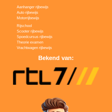
Aanhanger rijbewijs
Auto rijbewijs
Motorrijbewijs
Rijschool
Scooter rijbewijs
Spoedcursus rijbewijs
Theorie examen
Vrachtwagen rijbewijs
Bekend van: