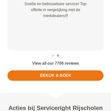
Snelle en betrouwbare service! Top
offerte in vergelijking met de
merkdealers!!!
View all our 7706 reviews
BEKIJK & BOEK
Acties bij Serviceright Rijscholen