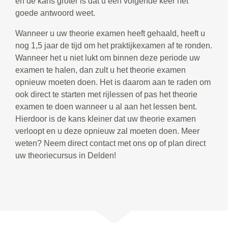
en de kans groter is dat u een volgende keer het
goede antwoord weet.
Wanneer u uw theorie examen heeft gehaald, heeft u
nog 1,5 jaar de tijd om het praktijkexamen af te ronden.
Wanneer het u niet lukt om binnen deze periode uw
examen te halen, dan zult u het theorie examen
opnieuw moeten doen. Het is daarom aan te raden om
ook direct te starten met rijlessen of pas het theorie
examen te doen wanneer u al aan het lessen bent.
Hierdoor is de kans kleiner dat uw theorie examen
verloopt en u deze opnieuw zal moeten doen. Meer
weten? Neem direct contact met ons op of plan direct
uw theoriecursus in Delden!