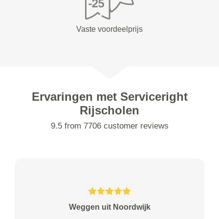
Vaste voordeelprijs
Ervaringen met Serviceright
Rijscholen
9.5 from 7706 customer reviews
Weggen uit Noordwijk