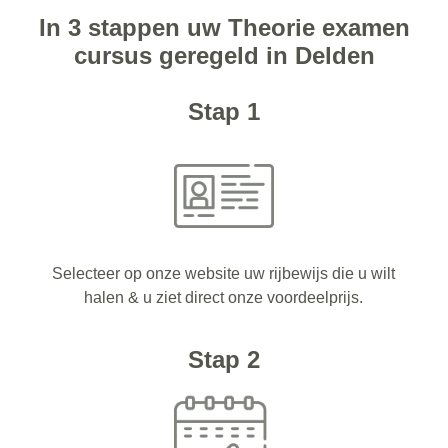
In 3 stappen uw Theorie examen
cursus geregeld in Delden
Stap 1
Selecteer op onze website uw rijbewijs die u wilt
halen & u ziet direct onze voordeelprijs.
Stap 2