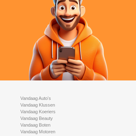
Vandaag Auto's
Vandaag Klussen
Vandaag Koeriers
Vandaag Beauty
Vandaag Boten
Vandaag Motoren