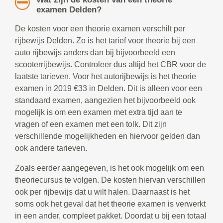
examen Delden?
De kosten voor een theorie examen verschilt per
rijbewijs Delden. Zo is het tarief voor theorie bij een
auto rijbewijs anders dan bij bijvoorbeeld een
scooterrijbewijs. Controleer dus altijd het CBR voor de
laatste tarieven. Voor het autorijbewijs is het theorie
examen in 2019 €33 in Delden. Dit is alleen voor een
standaard examen, aangezien het bijvoorbeeld ook
mogelijk is om een examen met extra tijd aan te
vragen of een examen met een tolk. Dit zijn
verschillende mogelijkheden en hiervoor gelden dan
ook andere tarieven.
Zoals eerder aangegeven, is het ook mogelijk om een
theoriecursus te volgen. De kosten hiervan verschillen
ook per rijbewijs dat u wilt halen. Daarnaast is het
soms ook het geval dat het theorie examen is verwerkt
in een ander, compleet pakket. Doordat u bij een totaal