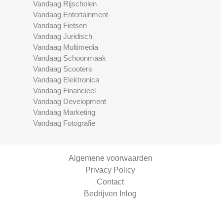
Vandaag Rijscholen
Vandaag Entertainment
Vandaag Fietsen
Vandaag Juridisch
Vandaag Multimedia
Vandaag Schoonmaak
Vandaag Scooters
Vandaag Elektronica
Vandaag Financieel
Vandaag Development
Vandaag Marketing
Vandaag Fotografie
Algemene voorwaarden
Privacy Policy
Contact
Bedrijven Inlog