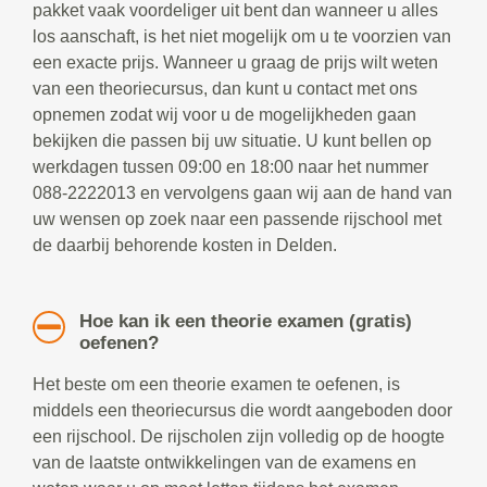
pakket vaak voordeliger uit bent dan wanneer u alles
los aanschaft, is het niet mogelijk om u te voorzien van
een exacte prijs. Wanneer u graag de prijs wilt weten
van een theoriecursus, dan kunt u contact met ons
opnemen zodat wij voor u de mogelijkheden gaan
bekijken die passen bij uw situatie. U kunt bellen op
werkdagen tussen 09:00 en 18:00 naar het nummer
088-2222013 en vervolgens gaan wij aan de hand van
uw wensen op zoek naar een passende rijschool met
de daarbij behorende kosten in Delden.
Hoe kan ik een theorie examen (gratis)
oefenen?
Het beste om een theorie examen te oefenen, is
middels een theoriecursus die wordt aangeboden door
een rijschool. De rijscholen zijn volledig op de hoogte
van de laatste ontwikkelingen van de examens en