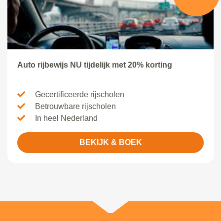
Auto rijbewijs NU tijdelijk met 20% korting
Gecertificeerde rijscholen
Betrouwbare rijscholen
In heel Nederland
BEKIJK & BOEK