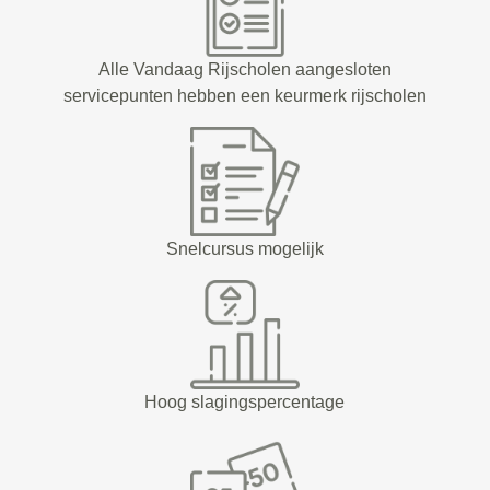
Alle Vandaag Rijscholen aangesloten
servicepunten hebben een keurmerk rijscholen
Snelcursus mogelijk
Hoog slagingspercentage