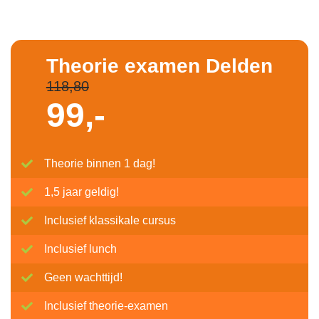
Theorie examen Delden
118,80
99,-
Theorie binnen 1 dag!
1,5 jaar geldig!
Inclusief klassikale cursus
Inclusief lunch
Geen wachttijd!
Inclusief theorie-examen