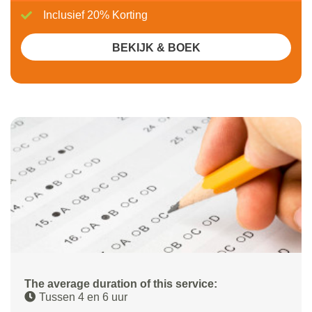
Inclusief 20% Korting
BEKIJK & BOEK
The average duration of this service:
Tussen 4 en 6 uur