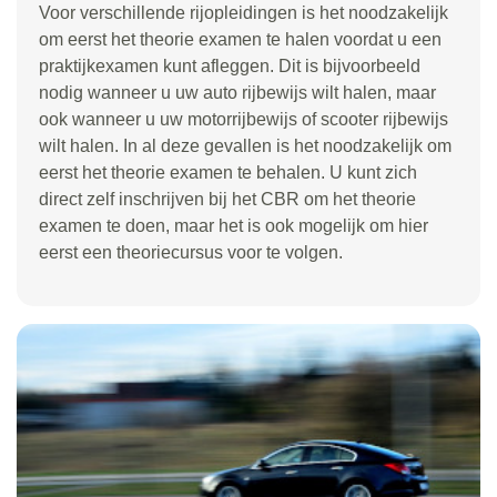
Voor verschillende rijopleidingen is het noodzakelijk
om eerst het theorie examen te halen voordat u een
praktijkexamen kunt afleggen. Dit is bijvoorbeeld
nodig wanneer u uw auto rijbewijs wilt halen, maar
ook wanneer u uw motorrijbewijs of scooter rijbewijs
wilt halen. In al deze gevallen is het noodzakelijk om
eerst het theorie examen te behalen. U kunt zich
direct zelf inschrijven bij het CBR om het theorie
examen te doen, maar het is ook mogelijk om hier
eerst een theoriecursus voor te volgen.