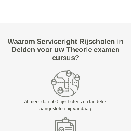
Waarom Serviceright Rijscholen in
Delden voor uw Theorie examen
cursus?
Al meer dan 500 rijscholen zijn landelijk
aangesloten bij Vandaag