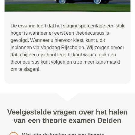
De ervaring leert dat het slagingspercentage een stuk
hoger is wanneer er eerst een theoriecursus is
gevolgd. Wanneer u hiervoor kiest, kunt u dit
inplannen via Vandaag Rijscholen. Wij zorgen ervoor
dat u bij een rijschool terecht kunt waar u ook een
theoriecursus kunt volgen en u zo meer kans maakt
om te slagen!
Veelgestelde vragen over het halen
van een theorie examen Delden
Wat zijn de kosten van een theorie