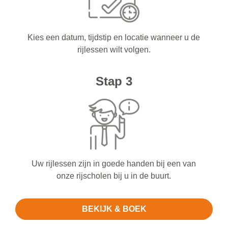
Kies een datum, tijdstip en locatie wanneer u de
rijlessen wilt volgen.
Stap 3
Uw rijlessen zijn in goede handen bij een van
onze rijscholen bij u in de buurt.
BEKIJK & BOEK