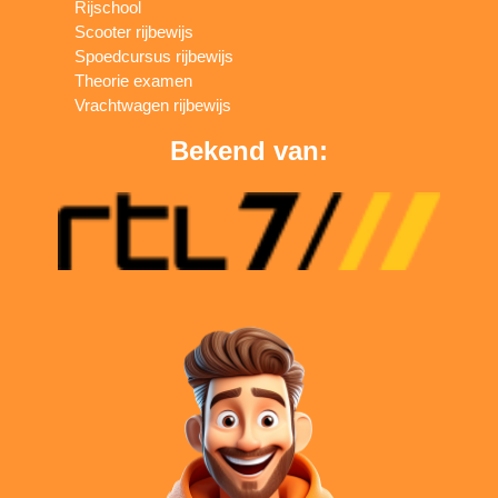
Rijschool
Scooter rijbewijs
Spoedcursus rijbewijs
Theorie examen
Vrachtwagen rijbewijs
Bekend van: