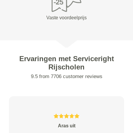
Vaste voordeelprijs
Ervaringen met Serviceright
Rijscholen
9.5 from 7706 customer reviews
Aras uit