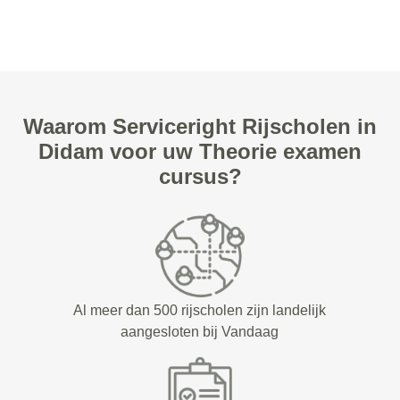
Waarom Serviceright Rijscholen in
Didam voor uw Theorie examen
cursus?
Al meer dan 500 rijscholen zijn landelijk
aangesloten bij Vandaag