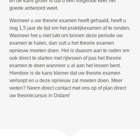
en de kans groter is dat u een volgende keer het
goede antwoord weet.
Wanneer u uw theorie examen heeft gehaald, heeft u
nog 1,5 jaar de tijd om het praktijkexamen af te ronden.
Wanneer het u niet lukt om binnen deze periode uw
examen te halen, dan zult u het theorie examen
opnieuw moeten doen. Het is daarom aan te raden om
ook direct te starten met rijlessen of pas het theorie
examen te doen wanneer u al aan het lessen bent.
Hierdoor is de kans kleiner dat uw theorie examen
verloopt en u deze opnieuw zal moeten doen. Meer
weten? Neem direct contact met ons op of plan direct
uw theoriecursus in Didam!