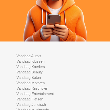
Vandaag Auto's
Vandaag Klussen
Vandaag Koeriers
Vandaag Beauty
Vandaag Boten
Vandaag Motoren
Vandaag Rijscholen
Vandaag Entertainment
Vandaag Fietsen
Vandaag Juridisch
Vandaag Multimedia