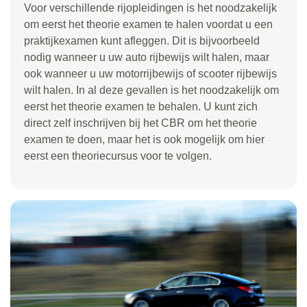
Voor verschillende rijopleidingen is het noodzakelijk
om eerst het theorie examen te halen voordat u een
praktijkexamen kunt afleggen. Dit is bijvoorbeeld
nodig wanneer u uw auto rijbewijs wilt halen, maar
ook wanneer u uw motorrijbewijs of scooter rijbewijs
wilt halen. In al deze gevallen is het noodzakelijk om
eerst het theorie examen te behalen. U kunt zich
direct zelf inschrijven bij het CBR om het theorie
examen te doen, maar het is ook mogelijk om hier
eerst een theoriecursus voor te volgen.