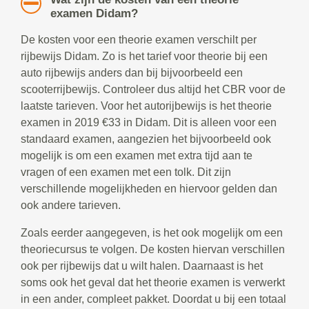
examen Didam?
De kosten voor een theorie examen verschilt per
rijbewijs Didam. Zo is het tarief voor theorie bij een
auto rijbewijs anders dan bij bijvoorbeeld een
scooterrijbewijs. Controleer dus altijd het CBR voor de
laatste tarieven. Voor het autorijbewijs is het theorie
examen in 2019 €33 in Didam. Dit is alleen voor een
standaard examen, aangezien het bijvoorbeeld ook
mogelijk is om een examen met extra tijd aan te
vragen of een examen met een tolk. Dit zijn
verschillende mogelijkheden en hiervoor gelden dan
ook andere tarieven.
Zoals eerder aangegeven, is het ook mogelijk om een
theoriecursus te volgen. De kosten hiervan verschillen
ook per rijbewijs dat u wilt halen. Daarnaast is het
soms ook het geval dat het theorie examen is verwerkt
in een ander, compleet pakket. Doordat u bij een totaal