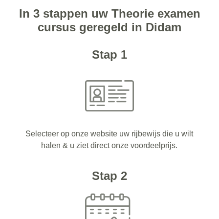
In 3 stappen uw Theorie examen
cursus geregeld in Didam
Stap 1
Selecteer op onze website uw rijbewijs die u wilt
halen & u ziet direct onze voordeelprijs.
Stap 2