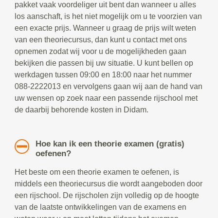
pakket vaak voordeliger uit bent dan wanneer u alles
los aanschaft, is het niet mogelijk om u te voorzien van
een exacte prijs. Wanneer u graag de prijs wilt weten
van een theoriecursus, dan kunt u contact met ons
opnemen zodat wij voor u de mogelijkheden gaan
bekijken die passen bij uw situatie. U kunt bellen op
werkdagen tussen 09:00 en 18:00 naar het nummer
088-2222013 en vervolgens gaan wij aan de hand van
uw wensen op zoek naar een passende rijschool met
de daarbij behorende kosten in Didam.
Hoe kan ik een theorie examen (gratis)
oefenen?
Het beste om een theorie examen te oefenen, is
middels een theoriecursus die wordt aangeboden door
een rijschool. De rijscholen zijn volledig op de hoogte
van de laatste ontwikkelingen van de examens en