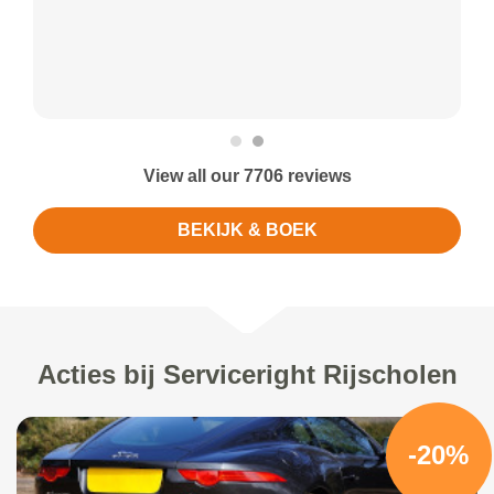
View all our 7706 reviews
BEKIJK & BOEK
Acties bij Serviceright Rijscholen
-20%