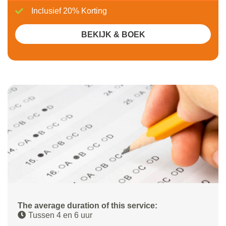
Inclusief 20% Korting
BEKIJK & BOEK
The average duration of this service:
Tussen 4 en 6 uur