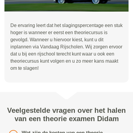
De ervaring leert dat het slagingspercentage een stuk
hoger is wanneer er eerst een theoriecursus is
gevolgd. Wanneer u hiervoor kiest, kunt u dit
inplannen via Vandaag Rijscholen. Wij zorgen ervoor
dat u bij een rijschool terecht kunt waar u ook een
theoriecursus kunt volgen en u zo meer kans maakt
om te slagen!
Veelgestelde vragen over het halen
van een theorie examen Didam
Wat zijn de kosten van een theorie