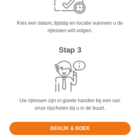
Kies een datum, tijdstip en locatie wanneer u de
rijlessen wilt volgen.
Stap 3
Uw rijlessen zijn in goede handen bij een van
onze rijscholen bij u in de buurt.
BEKIJK & BOEK