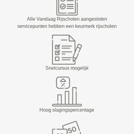
Alle Vandaag Rijscholen aangesloten
servicepunten hebben een keurmerk rijscholen
Snelcursus mogelijk
Hoog slagingspercentage