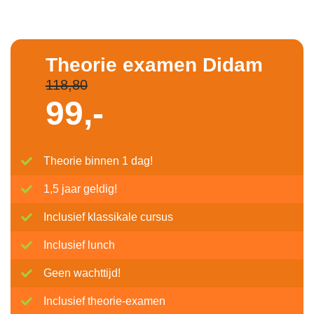
Theorie examen Didam
118,80
99,-
Theorie binnen 1 dag!
1,5 jaar geldig!
Inclusief klassikale cursus
Inclusief lunch
Geen wachttijd!
Inclusief theorie-examen