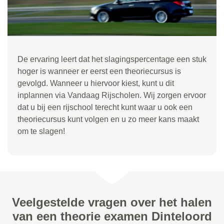
De ervaring leert dat het slagingspercentage een stuk
hoger is wanneer er eerst een theoriecursus is
gevolgd. Wanneer u hiervoor kiest, kunt u dit
inplannen via Vandaag Rijscholen. Wij zorgen ervoor
dat u bij een rijschool terecht kunt waar u ook een
theoriecursus kunt volgen en u zo meer kans maakt
om te slagen!
Veelgestelde vragen over het halen
van een theorie examen Dinteloord