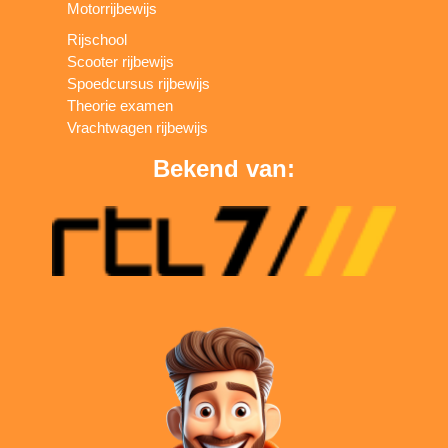
Motorrijbewijs
Rijschool
Scooter rijbewijs
Spoedcursus rijbewijs
Theorie examen
Vrachtwagen rijbewijs
Bekend van: