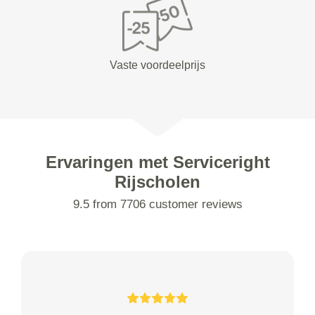
Vaste voordeelprijs
Ervaringen met Serviceright
Rijscholen
9.5 from 7706 customer reviews