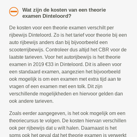
Wat zijn de kosten van een theorie
examen Dinteloord?
De kosten voor een theorie examen verschilt per
rijbewijs Dinteloord. Zo is het tarief voor theorie bij een
auto rijbewijs anders dan bij bijvoorbeeld een
scooterrijbewijs. Controleer dus altijd het CBR voor de
laatste tarieven. Voor het autorijbewijs is het theorie
examen in 2019 €33 in Dinteloord. Dit is alleen voor
een standaard examen, aangezien het bijvoorbeeld
ook mogelijk is om een examen met extra tijd aan te
vragen of een examen met een tolk. Dit zijn
verschillende mogelijkheden en hiervoor gelden dan
ook andere tarieven.
Zoals eerder aangegeven, is het ook mogelijk om een
theoriecursus te volgen. De kosten hiervan verschillen
ook per rijbewijs dat u wilt halen. Daarnaast is het
soms ook het geval dat het theorie examen is verwerkt