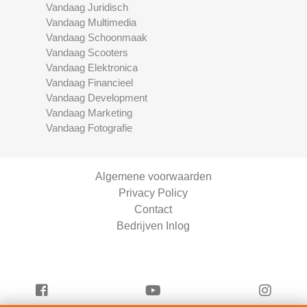
Vandaag Juridisch
Vandaag Multimedia
Vandaag Schoonmaak
Vandaag Scooters
Vandaag Elektronica
Vandaag Financieel
Vandaag Development
Vandaag Marketing
Vandaag Fotografie
Algemene voorwaarden
Privacy Policy
Contact
Bedrijven Inlog