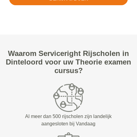
Waarom Serviceright Rijscholen in
Dinteloord voor uw Theorie examen
cursus?
Al meer dan 500 rijscholen zijn landelijk
aangesloten bij Vandaag