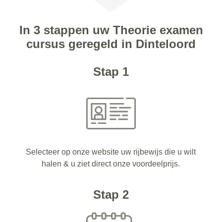
In 3 stappen uw Theorie examen
cursus geregeld in Dinteloord
Stap 1
Selecteer op onze website uw rijbewijs die u wilt
halen & u ziet direct onze voordeelprijs.
Stap 2