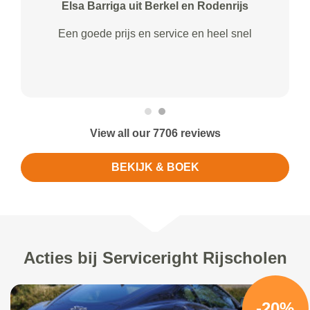
Elsa Barriga uit Berkel en Rodenrijs
Een goede prijs en service en heel snel
View all our 7706 reviews
BEKIJK & BOEK
Acties bij Serviceright Rijscholen
-20%