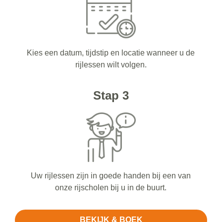
Kies een datum, tijdstip en locatie wanneer u de
rijlessen wilt volgen.
Stap 3
Uw rijlessen zijn in goede handen bij een van
onze rijscholen bij u in de buurt.
BEKIJK & BOEK