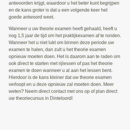
antwoorden krijgt, waardoor u het beter kunt begrijpen
en de kans groter is dat u een volgende keer het
goede antwoord weet.
Wanneer u uw theorie examen heeft gehaald, heeft u
nog 1,5 jaar de tijd om het praktijkexamen af te ronden.
Wanneer het u niet lukt om binnen deze periode uw
examen te halen, dan zult u het theorie examen
opnieuw moeten doen. Het is daarom aan te raden om
ook direct te starten met rijlessen of pas het theorie
examen te doen wanneer u al aan het lessen bent.
Hierdoor is de kans kleiner dat uw theorie examen
verloopt en u deze opnieuw zal moeten doen. Meer
weten? Neem direct contact met ons op of plan direct
uw theoriecursus in Dinteloord!