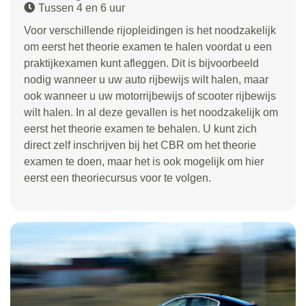
Tussen 4 en 6 uur
Voor verschillende rijopleidingen is het noodzakelijk
om eerst het theorie examen te halen voordat u een
praktijkexamen kunt afleggen. Dit is bijvoorbeeld
nodig wanneer u uw auto rijbewijs wilt halen, maar
ook wanneer u uw motorrijbewijs of scooter rijbewijs
wilt halen. In al deze gevallen is het noodzakelijk om
eerst het theorie examen te behalen. U kunt zich
direct zelf inschrijven bij het CBR om het theorie
examen te doen, maar het is ook mogelijk om hier
eerst een theoriecursus voor te volgen.