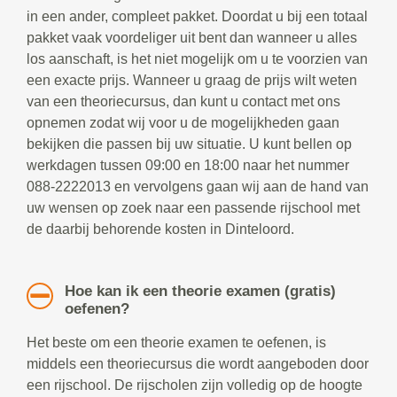
in een ander, compleet pakket. Doordat u bij een totaal
pakket vaak voordeliger uit bent dan wanneer u alles
los aanschaft, is het niet mogelijk om u te voorzien van
een exacte prijs. Wanneer u graag de prijs wilt weten
van een theoriecursus, dan kunt u contact met ons
opnemen zodat wij voor u de mogelijkheden gaan
bekijken die passen bij uw situatie. U kunt bellen op
werkdagen tussen 09:00 en 18:00 naar het nummer
088-2222013 en vervolgens gaan wij aan de hand van
uw wensen op zoek naar een passende rijschool met
de daarbij behorende kosten in Dinteloord.
Hoe kan ik een theorie examen (gratis)
oefenen?
Het beste om een theorie examen te oefenen, is
middels een theoriecursus die wordt aangeboden door
een rijschool. De rijscholen zijn volledig op de hoogte