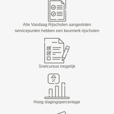
Alle Vandaag Rijscholen aangesloten
servicepunten hebben een keurmerk rijscholen
Snelcursus mogelijk
Hoog slagingspercentage