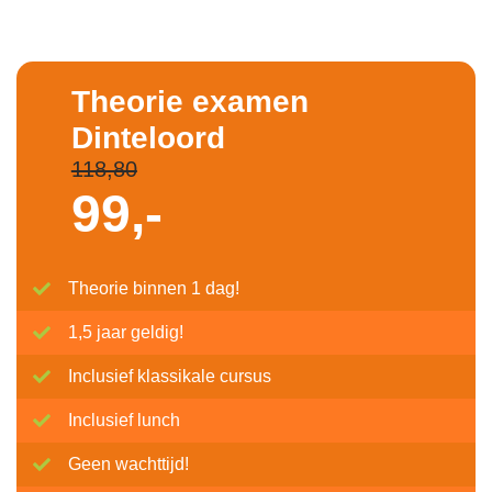
Theorie examen
Dinteloord
118,80
99,-
Theorie binnen 1 dag!
1,5 jaar geldig!
Inclusief klassikale cursus
Inclusief lunch
Geen wachttijd!