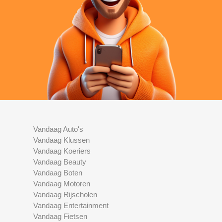
Vandaag Auto's
Vandaag Klussen
Vandaag Koeriers
Vandaag Beauty
Vandaag Boten
Vandaag Motoren
Vandaag Rijscholen
Vandaag Entertainment
Vandaag Fietsen