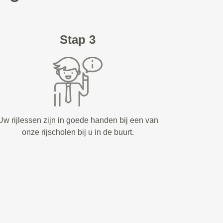
Stap 3
Uw rijlessen zijn in goede handen bij een van
onze rijscholen bij u in de buurt.