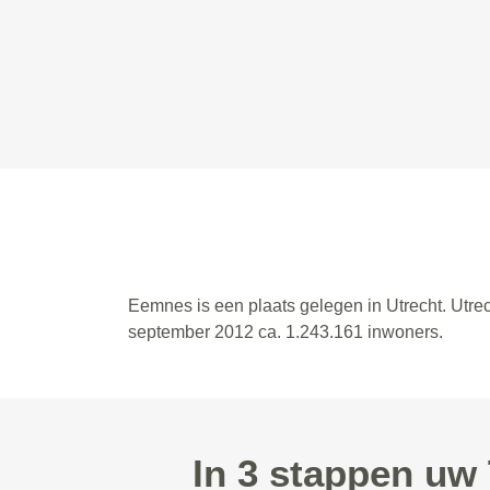
Eemnes is een plaats gelegen in Utrecht. Utrec
september 2012 ca. 1.243.161 inwoners.
In 3 stappen uw