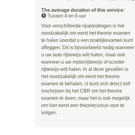
The average duration of this service:
Tussen 4 en 6 uur
Voor verschillende rijopleidingen is het
noodzakelijk om eerst het theorie examen
te halen voordat u een praktijkexamen kunt
afleggen. Dit is bijvoorbeeld nodig wanneer
u uw auto rijbewijs wilt halen, maar ook
wanneer u uw motorrijbewijs of scooter
rijbewijs wilt halen. In al deze gevallen is
het noodzakelijk om eerst het theorie
examen te behalen. U kunt zich direct zelf
inschrijven bij het CBR om het theorie
examen te doen, maar het is ook mogelijk
om hier eerst een theoriecursus voor te
volgen.