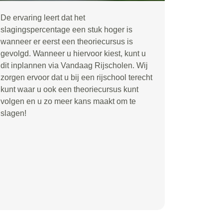
De ervaring leert dat het
slagingspercentage een stuk hoger is
wanneer er eerst een theoriecursus is
gevolgd. Wanneer u hiervoor kiest, kunt u
dit inplannen via Vandaag Rijscholen. Wij
zorgen ervoor dat u bij een rijschool terecht
kunt waar u ook een theoriecursus kunt
volgen en u zo meer kans maakt om te
slagen!