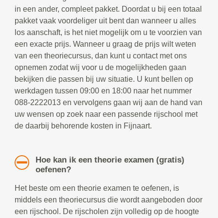
in een ander, compleet pakket. Doordat u bij een totaal
pakket vaak voordeliger uit bent dan wanneer u alles
los aanschaft, is het niet mogelijk om u te voorzien van
een exacte prijs. Wanneer u graag de prijs wilt weten
van een theoriecursus, dan kunt u contact met ons
opnemen zodat wij voor u de mogelijkheden gaan
bekijken die passen bij uw situatie. U kunt bellen op
werkdagen tussen 09:00 en 18:00 naar het nummer
088-2222013 en vervolgens gaan wij aan de hand van
uw wensen op zoek naar een passende rijschool met
de daarbij behorende kosten in Fijnaart.
Hoe kan ik een theorie examen (gratis)
oefenen?
Het beste om een theorie examen te oefenen, is
middels een theoriecursus die wordt aangeboden door
een rijschool. De rijscholen zijn volledig op de hoogte