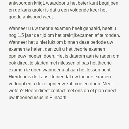
antwoorden krijgt, waardoor u het beter kunt begrijpen
en de kans groter is dat u een volgende keer het
goede antwoord weet.
Wanneer u uw theorie examen heeft gehaald, heeft u
nog 1,5 jaar de tijd om het praktijkexamen af te ronden.
Wanneer het u niet lukt om binnen deze periode uw
examen te halen, dan zult u het theorie examen
opnieuw moeten doen. Het is daarom aan te raden om
ook direct te starten met rijlessen of pas het theorie
examen te doen wanneer u al aan het lessen bent.
Hierdoor is de kans kleiner dat uw theorie examen
verloopt en u deze opnieuw zal moeten doen. Meer
weten? Neem direct contact met ons op of plan direct
uw theoriecursus in Fijnaart!