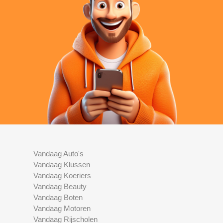
Vandaag Auto's
Vandaag Klussen
Vandaag Koeriers
Vandaag Beauty
Vandaag Boten
Vandaag Motoren
Vandaag Rijscholen