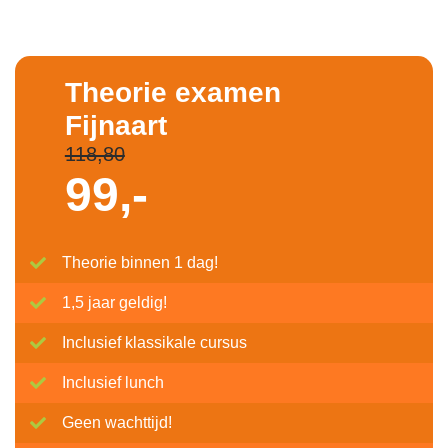
Theorie examen
Fijnaart
118,80
99,-
Theorie binnen 1 dag!
1,5 jaar geldig!
Inclusief klassikale cursus
Inclusief lunch
Geen wachttijd!