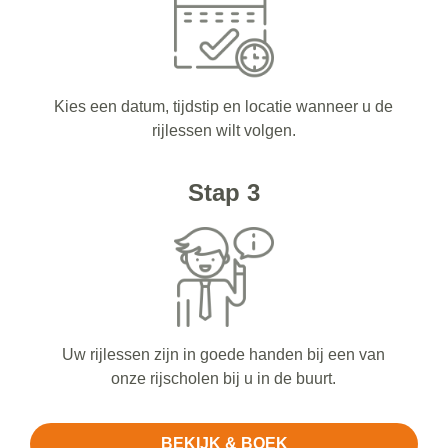
Kies een datum, tijdstip en locatie wanneer u de
rijlessen wilt volgen.
Stap 3
Uw rijlessen zijn in goede handen bij een van
onze rijscholen bij u in de buurt.
BEKIJK & BOEK