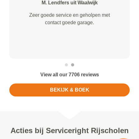
M. Lendfers uit Waalwijk
Zeer goede service en geholpen met
contact goede garage.
View all our 7706 reviews
BEKIJK & BOEK
Acties bij Serviceright Rijscholen