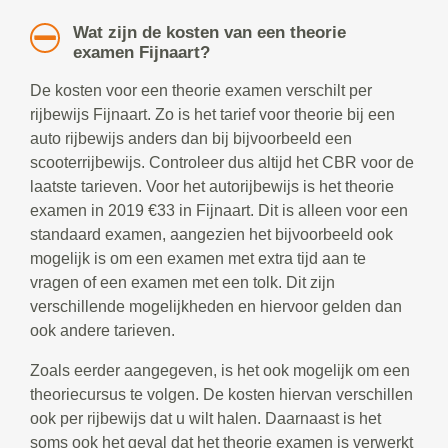
Wat zijn de kosten van een theorie
examen Fijnaart?
De kosten voor een theorie examen verschilt per
rijbewijs Fijnaart. Zo is het tarief voor theorie bij een
auto rijbewijs anders dan bij bijvoorbeeld een
scooterrijbewijs. Controleer dus altijd het CBR voor de
laatste tarieven. Voor het autorijbewijs is het theorie
examen in 2019 €33 in Fijnaart. Dit is alleen voor een
standaard examen, aangezien het bijvoorbeeld ook
mogelijk is om een examen met extra tijd aan te
vragen of een examen met een tolk. Dit zijn
verschillende mogelijkheden en hiervoor gelden dan
ook andere tarieven.
Zoals eerder aangegeven, is het ook mogelijk om een
theoriecursus te volgen. De kosten hiervan verschillen
ook per rijbewijs dat u wilt halen. Daarnaast is het
soms ook het geval dat het theorie examen is verwerkt