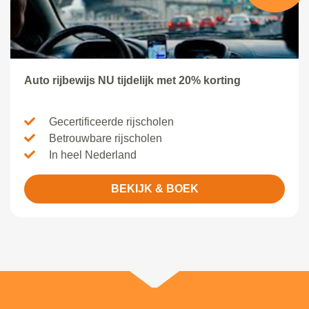
Auto rijbewijs NU tijdelijk met 20% korting
Gecertificeerde rijscholen
Betrouwbare rijscholen
In heel Nederland
BEKIJK & BOEK