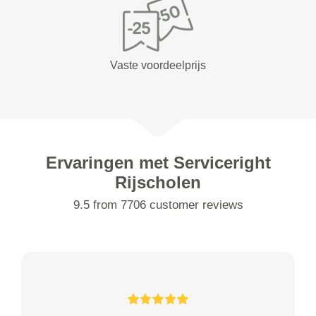
Vaste voordeelprijs
Ervaringen met Serviceright
Rijscholen
9.5 from 7706 customer reviews