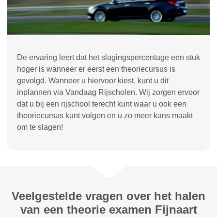
De ervaring leert dat het slagingspercentage een stuk
hoger is wanneer er eerst een theoriecursus is
gevolgd. Wanneer u hiervoor kiest, kunt u dit
inplannen via Vandaag Rijscholen. Wij zorgen ervoor
dat u bij een rijschool terecht kunt waar u ook een
theoriecursus kunt volgen en u zo meer kans maakt
om te slagen!
Veelgestelde vragen over het halen
van een theorie examen Fijnaart