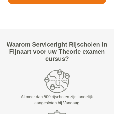
Waarom Serviceright Rijscholen in
Fijnaart voor uw Theorie examen
cursus?
Al meer dan 500 rijscholen zijn landelijk
aangesloten bij Vandaag