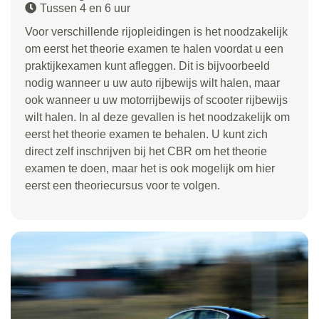
Tussen 4 en 6 uur
Voor verschillende rijopleidingen is het noodzakelijk
om eerst het theorie examen te halen voordat u een
praktijkexamen kunt afleggen. Dit is bijvoorbeeld
nodig wanneer u uw auto rijbewijs wilt halen, maar
ook wanneer u uw motorrijbewijs of scooter rijbewijs
wilt halen. In al deze gevallen is het noodzakelijk om
eerst het theorie examen te behalen. U kunt zich
direct zelf inschrijven bij het CBR om het theorie
examen te doen, maar het is ook mogelijk om hier
eerst een theoriecursus voor te volgen.