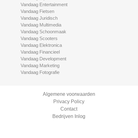
Vandaag Entertainment
Vandaag Fietsen
Vandaag Juridisch
Vandaag Multimedia
Vandaag Schoonmaak
Vandaag Scooters
Vandaag Elektronica
Vandaag Financieel
Vandaag Development
Vandaag Marketing
Vandaag Fotografie
Algemene voorwaarden
Privacy Policy
Contact
Bedrijven Inlog