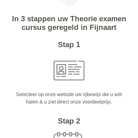
In 3 stappen uw Theorie examen
cursus geregeld in Fijnaart
Stap 1
Selecteer op onze website uw rijbewijs die u wilt
halen & u ziet direct onze voordeelprijs.
Stap 2