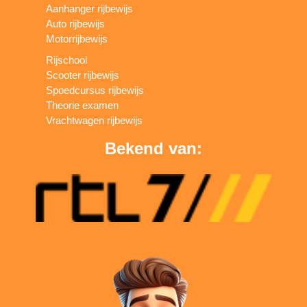
Aanhanger rijbewijs
Auto rijbewijs
Motorrijbewijs
Rijschool
Scooter rijbewijs
Spoedcursus rijbewijs
Theorie examen
Vrachtwagen rijbewijs
Bekend van: