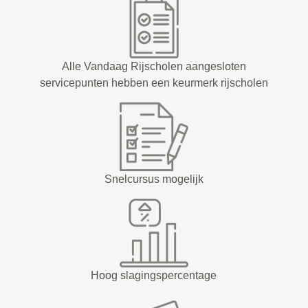
Alle Vandaag Rijscholen aangesloten
servicepunten hebben een keurmerk rijscholen
Snelcursus mogelijk
Hoog slagingspercentage