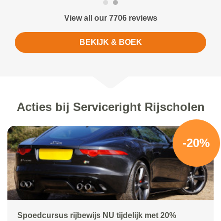
View all our 7706 reviews
BEKIJK & BOEK
Acties bij Serviceright Rijscholen
-20%
Spoedcursus rijbewijs NU tijdelijk met 20%