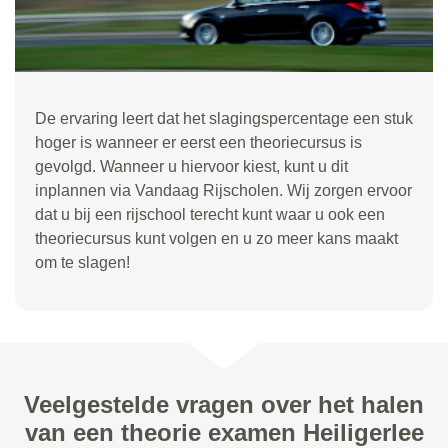
De ervaring leert dat het slagingspercentage een stuk
hoger is wanneer er eerst een theoriecursus is
gevolgd. Wanneer u hiervoor kiest, kunt u dit
inplannen via Vandaag Rijscholen. Wij zorgen ervoor
dat u bij een rijschool terecht kunt waar u ook een
theoriecursus kunt volgen en u zo meer kans maakt
om te slagen!
Veelgestelde vragen over het halen
van een theorie examen Heiligerlee