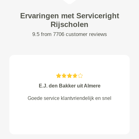
Ervaringen met Serviceright
Rijscholen
9.5 from 7706 customer reviews
E.J. den Bakker uit Almere
Goede service klantvriendelijk en snel