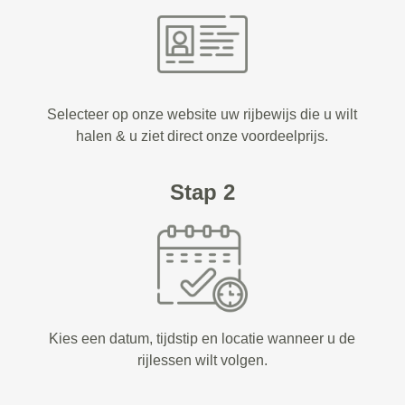
Selecteer op onze website uw rijbewijs die u wilt
halen & u ziet direct onze voordeelprijs.
Stap 2
Kies een datum, tijdstip en locatie wanneer u de
rijlessen wilt volgen.