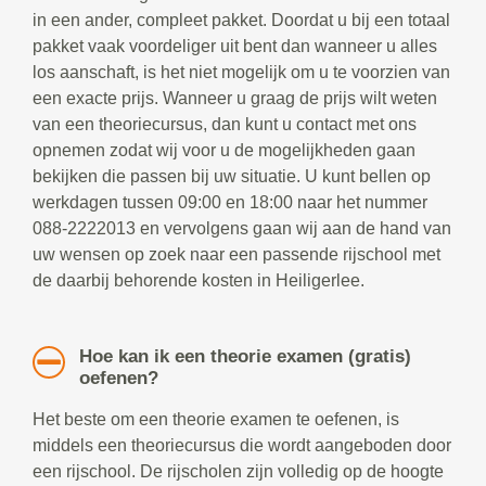
in een ander, compleet pakket. Doordat u bij een totaal
pakket vaak voordeliger uit bent dan wanneer u alles
los aanschaft, is het niet mogelijk om u te voorzien van
een exacte prijs. Wanneer u graag de prijs wilt weten
van een theoriecursus, dan kunt u contact met ons
opnemen zodat wij voor u de mogelijkheden gaan
bekijken die passen bij uw situatie. U kunt bellen op
werkdagen tussen 09:00 en 18:00 naar het nummer
088-2222013 en vervolgens gaan wij aan de hand van
uw wensen op zoek naar een passende rijschool met
de daarbij behorende kosten in Heiligerlee.
Hoe kan ik een theorie examen (gratis)
oefenen?
Het beste om een theorie examen te oefenen, is
middels een theoriecursus die wordt aangeboden door
een rijschool. De rijscholen zijn volledig op de hoogte