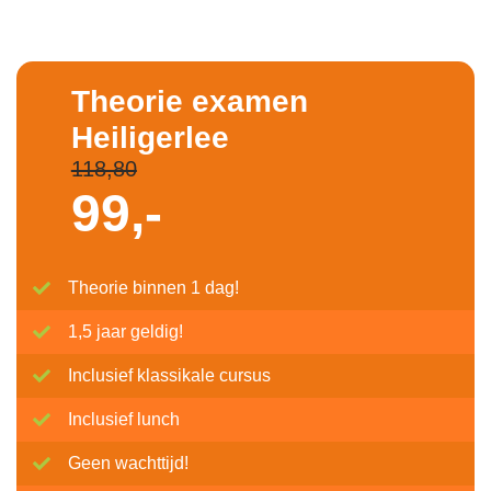
Theorie examen
Heiligerlee
118,80
99,-
Theorie binnen 1 dag!
1,5 jaar geldig!
Inclusief klassikale cursus
Inclusief lunch
Geen wachttijd!