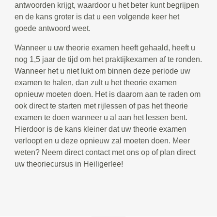
antwoorden krijgt, waardoor u het beter kunt begrijpen
en de kans groter is dat u een volgende keer het
goede antwoord weet.
Wanneer u uw theorie examen heeft gehaald, heeft u
nog 1,5 jaar de tijd om het praktijkexamen af te ronden.
Wanneer het u niet lukt om binnen deze periode uw
examen te halen, dan zult u het theorie examen
opnieuw moeten doen. Het is daarom aan te raden om
ook direct te starten met rijlessen of pas het theorie
examen te doen wanneer u al aan het lessen bent.
Hierdoor is de kans kleiner dat uw theorie examen
verloopt en u deze opnieuw zal moeten doen. Meer
weten? Neem direct contact met ons op of plan direct
uw theoriecursus in Heiligerlee!