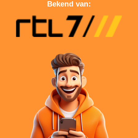
Bekend van: