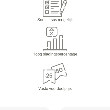
Snelcursus mogelijk
Hoog slagingspercentage
Vaste voordeelprijs