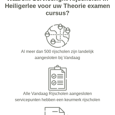
Heiligerlee voor uw Theorie examen
cursus?
Al meer dan 500 rijscholen zijn landelijk
aangesloten bij Vandaag
Alle Vandaag Rijscholen aangesloten
servicepunten hebben een keurmerk rijscholen