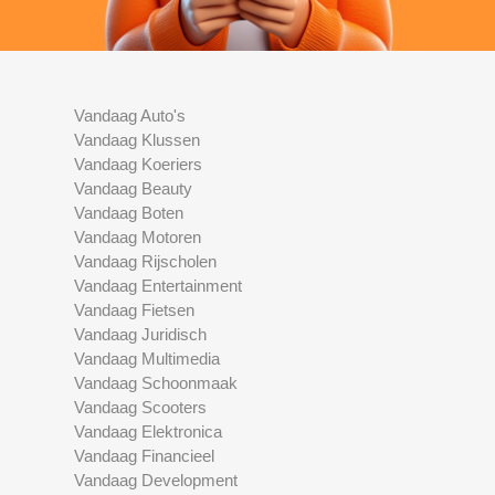
Vandaag Auto's
Vandaag Klussen
Vandaag Koeriers
Vandaag Beauty
Vandaag Boten
Vandaag Motoren
Vandaag Rijscholen
Vandaag Entertainment
Vandaag Fietsen
Vandaag Juridisch
Vandaag Multimedia
Vandaag Schoonmaak
Vandaag Scooters
Vandaag Elektronica
Vandaag Financieel
Vandaag Development