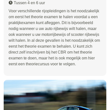
Tussen 4 en 6 uur
Voor verschillende rijopleidingen is het noodzakelijk
om eerst het theorie examen te halen voordat u een
praktijkexamen kunt afleggen. Dit is bijvoorbeeld
nodig wanneer u uw auto rijbewijs wilt halen, maar
ook wanneer u uw motorrijbewijs of scooter rijbewijs
wilt halen. In al deze gevallen is het noodzakelijk om
eerst het theorie examen te behalen. U kunt zich
direct zelf inschrijven bij het CBR om het theorie
examen te doen, maar het is ook mogelijk om hier
eerst een theoriecursus voor te volgen.