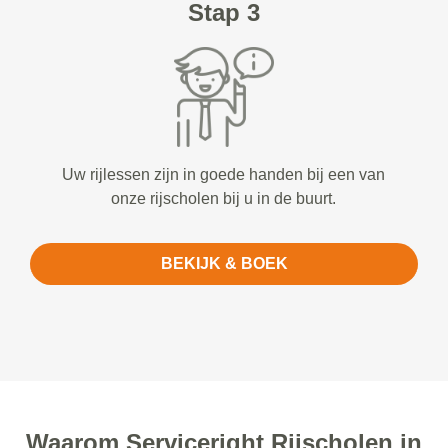
Stap 3
Uw rijlessen zijn in goede handen bij een van
onze rijscholen bij u in de buurt.
BEKIJK & BOEK
Waarom Serviceright Rijscholen in