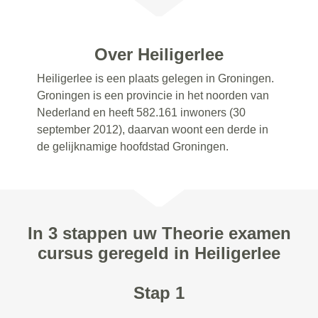
Over Heiligerlee
Heiligerlee is een plaats gelegen in Groningen.
Groningen is een provincie in het noorden van
Nederland en heeft 582.161 inwoners (30
september 2012), daarvan woont een derde in
de gelijknamige hoofdstad Groningen.
In 3 stappen uw Theorie examen
cursus geregeld in Heiligerlee
Stap 1