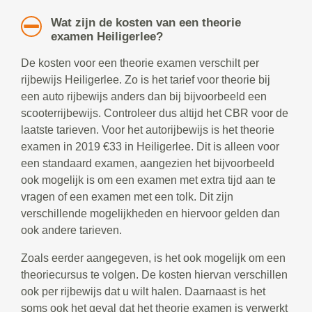
Wat zijn de kosten van een theorie
examen Heiligerlee?
De kosten voor een theorie examen verschilt per
rijbewijs Heiligerlee. Zo is het tarief voor theorie bij
een auto rijbewijs anders dan bij bijvoorbeeld een
scooterrijbewijs. Controleer dus altijd het CBR voor de
laatste tarieven. Voor het autorijbewijs is het theorie
examen in 2019 €33 in Heiligerlee. Dit is alleen voor
een standaard examen, aangezien het bijvoorbeeld
ook mogelijk is om een examen met extra tijd aan te
vragen of een examen met een tolk. Dit zijn
verschillende mogelijkheden en hiervoor gelden dan
ook andere tarieven.
Zoals eerder aangegeven, is het ook mogelijk om een
theoriecursus te volgen. De kosten hiervan verschillen
ook per rijbewijs dat u wilt halen. Daarnaast is het
soms ook het geval dat het theorie examen is verwerkt