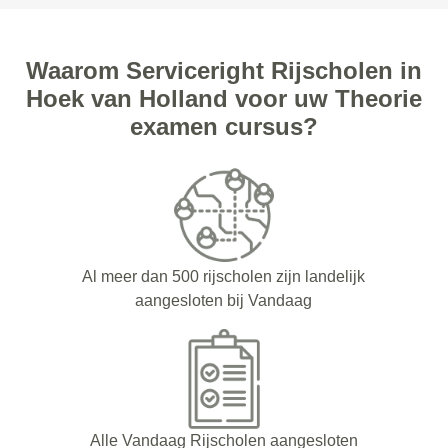
Waarom Serviceright Rijscholen in
Hoek van Holland voor uw Theorie
examen cursus?
Al meer dan 500 rijscholen zijn landelijk
aangesloten bij Vandaag
Alle Vandaag Rijscholen aangesloten