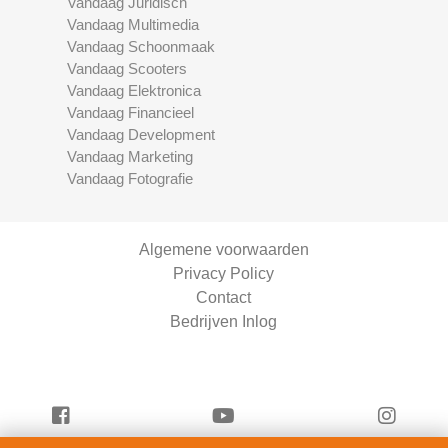
Vandaag Juridisch
Vandaag Multimedia
Vandaag Schoonmaak
Vandaag Scooters
Vandaag Elektronica
Vandaag Financieel
Vandaag Development
Vandaag Marketing
Vandaag Fotografie
Algemene voorwaarden
Privacy Policy
Contact
Bedrijven Inlog