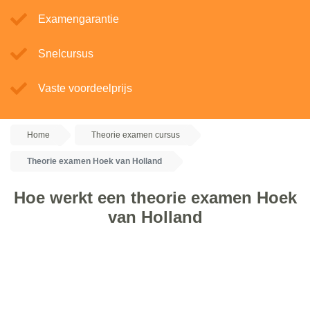
Examengarantie
Snelcursus
Vaste voordeelprijs
Home
Theorie examen cursus
Theorie examen Hoek van Holland
Hoe werkt een theorie examen Hoek
van Holland