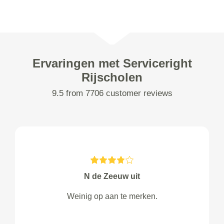
Ervaringen met Serviceright
Rijscholen
9.5 from 7706 customer reviews
N de Zeeuw uit
Weinig op aan te merken.