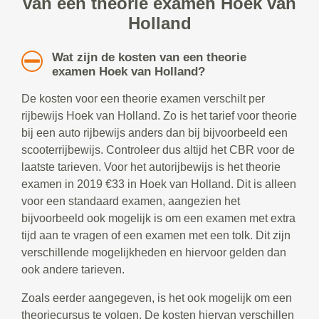
van een theorie examen Hoek van
Holland
Wat zijn de kosten van een theorie
examen Hoek van Holland?
De kosten voor een theorie examen verschilt per
rijbewijs Hoek van Holland. Zo is het tarief voor theorie
bij een auto rijbewijs anders dan bij bijvoorbeeld een
scooterrijbewijs. Controleer dus altijd het CBR voor de
laatste tarieven. Voor het autorijbewijs is het theorie
examen in 2019 €33 in Hoek van Holland. Dit is alleen
voor een standaard examen, aangezien het
bijvoorbeeld ook mogelijk is om een examen met extra
tijd aan te vragen of een examen met een tolk. Dit zijn
verschillende mogelijkheden en hiervoor gelden dan
ook andere tarieven.
Zoals eerder aangegeven, is het ook mogelijk om een
theoriecursus te volgen. De kosten hiervan verschillen