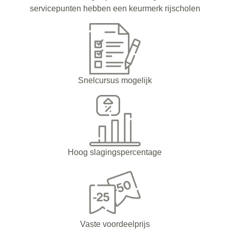
servicepunten hebben een keurmerk rijscholen
Snelcursus mogelijk
Hoog slagingspercentage
Vaste voordeelprijs