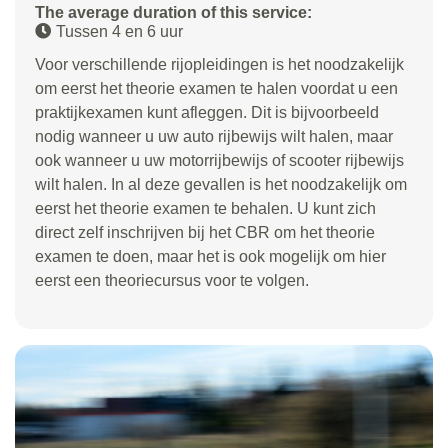
The average duration of this service:
Tussen 4 en 6 uur
Voor verschillende rijopleidingen is het noodzakelijk
om eerst het theorie examen te halen voordat u een
praktijkexamen kunt afleggen. Dit is bijvoorbeeld
nodig wanneer u uw auto rijbewijs wilt halen, maar
ook wanneer u uw motorrijbewijs of scooter rijbewijs
wilt halen. In al deze gevallen is het noodzakelijk om
eerst het theorie examen te behalen. U kunt zich
direct zelf inschrijven bij het CBR om het theorie
examen te doen, maar het is ook mogelijk om hier
eerst een theoriecursus voor te volgen.