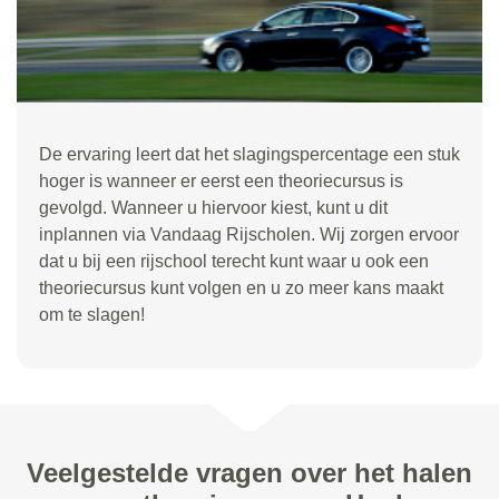
De ervaring leert dat het slagingspercentage een stuk
hoger is wanneer er eerst een theoriecursus is
gevolgd. Wanneer u hiervoor kiest, kunt u dit
inplannen via Vandaag Rijscholen. Wij zorgen ervoor
dat u bij een rijschool terecht kunt waar u ook een
theoriecursus kunt volgen en u zo meer kans maakt
om te slagen!
Veelgestelde vragen over het halen