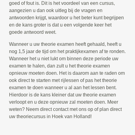
goed of fout is. Dit is het voordeel van een cursus,
aangezien u dan ook uitleg bij de vragen en
antwoorden krijgt, waardoor u het beter kunt begrijpen
en de kans groter is dat u een volgende keer het
goede antwoord weet.
Wanneer u uw theorie examen heeft gehaald, heeft u
nog 1,5 jaar de tijd om het praktijkexamen af te ronden.
Wanneer het u niet lukt om binnen deze periode uw
examen te halen, dan zult u het theorie examen
opnieuw moeten doen. Het is daarom aan te raden om
ook direct te starten met rijlessen of pas het theorie
examen te doen wanneer u al aan het lessen bent.
Hierdoor is de kans kleiner dat uw theorie examen
verloopt en u deze opnieuw zal moeten doen. Meer
weten? Neem direct contact met ons op of plan direct
uw theoriecursus in Hoek van Holland!