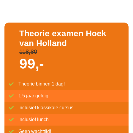
Theorie examen Hoek
van Holland
118,80
99,-
Theorie binnen 1 dag!
1,5 jaar geldig!
Inclusief klassikale cursus
Inclusief lunch
Geen wachttijd!