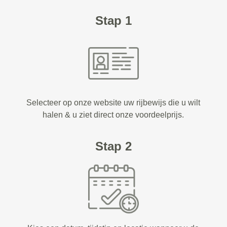
Stap 1
Selecteer op onze website uw rijbewijs die u wilt
halen & u ziet direct onze voordeelprijs.
Stap 2