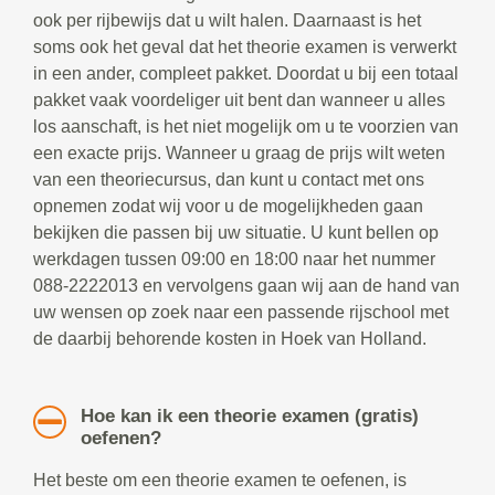
ook per rijbewijs dat u wilt halen. Daarnaast is het
soms ook het geval dat het theorie examen is verwerkt
in een ander, compleet pakket. Doordat u bij een totaal
pakket vaak voordeliger uit bent dan wanneer u alles
los aanschaft, is het niet mogelijk om u te voorzien van
een exacte prijs. Wanneer u graag de prijs wilt weten
van een theoriecursus, dan kunt u contact met ons
opnemen zodat wij voor u de mogelijkheden gaan
bekijken die passen bij uw situatie. U kunt bellen op
werkdagen tussen 09:00 en 18:00 naar het nummer
088-2222013 en vervolgens gaan wij aan de hand van
uw wensen op zoek naar een passende rijschool met
de daarbij behorende kosten in Hoek van Holland.
Hoe kan ik een theorie examen (gratis)
oefenen?
Het beste om een theorie examen te oefenen, is