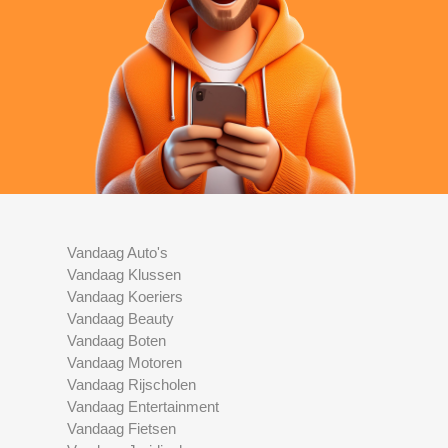
Vandaag Auto's
Vandaag Klussen
Vandaag Koeriers
Vandaag Beauty
Vandaag Boten
Vandaag Motoren
Vandaag Rijscholen
Vandaag Entertainment
Vandaag Fietsen