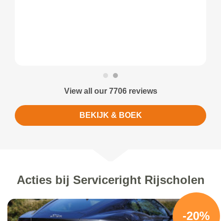
View all our 7706 reviews
BEKIJK & BOEK
Acties bij Serviceright Rijscholen
-20%