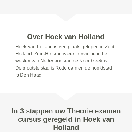
Over Hoek van Holland
Hoek-van-holland is een plaats gelegen in Zuid
Holland. Zuid-Holland is een provincie in het
westen van Nederland aan de Noordzeekust.
De grootste stad is Rotterdam en de hoofdstad
is Den Haag.
In 3 stappen uw Theorie examen
cursus geregeld in Hoek van
Holland