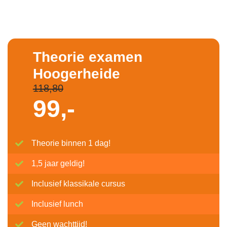
Theorie examen
Hoogerheide
118,80
99,-
Theorie binnen 1 dag!
1,5 jaar geldig!
Inclusief klassikale cursus
Inclusief lunch
Geen wachttijd!