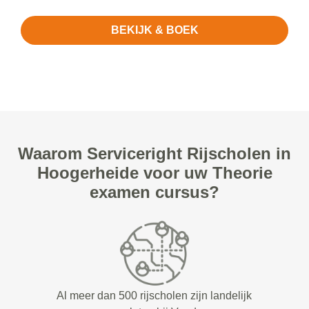
BEKIJK & BOEK
Waarom Serviceright Rijscholen in
Hoogerheide voor uw Theorie
examen cursus?
Al meer dan 500 rijscholen zijn landelijk