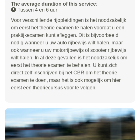
The average duration of this service:
Tussen 4 en 6 uur
Voor verschillende rijopleidingen is het noodzakelijk
om eerst het theorie examen te halen voordat u een
praktijkexamen kunt afleggen. Dit is bijvoorbeeld
nodig wanneer u uw auto rijbewijs wilt halen, maar
ook wanneer u uw motorrijbewijs of scooter rijbewijs
wilt halen. In al deze gevallen is het noodzakelijk om
eerst het theorie examen te behalen. U kunt zich
direct zelf inschrijven bij het CBR om het theorie
examen te doen, maar het is ook mogelijk om hier
eerst een theoriecursus voor te volgen.