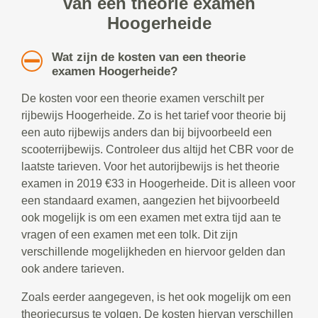
van een theorie examen
Hoogerheide
Wat zijn de kosten van een theorie
examen Hoogerheide?
De kosten voor een theorie examen verschilt per
rijbewijs Hoogerheide. Zo is het tarief voor theorie bij
een auto rijbewijs anders dan bij bijvoorbeeld een
scooterrijbewijs. Controleer dus altijd het CBR voor de
laatste tarieven. Voor het autorijbewijs is het theorie
examen in 2019 €33 in Hoogerheide. Dit is alleen voor
een standaard examen, aangezien het bijvoorbeeld
ook mogelijk is om een examen met extra tijd aan te
vragen of een examen met een tolk. Dit zijn
verschillende mogelijkheden en hiervoor gelden dan
ook andere tarieven.
Zoals eerder aangegeven, is het ook mogelijk om een
theoriecursus te volgen. De kosten hiervan verschillen