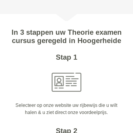
In 3 stappen uw Theorie examen
cursus geregeld in Hoogerheide
Stap 1
Selecteer op onze website uw rijbewijs die u wilt
halen & u ziet direct onze voordeelprijs.
Stap 2