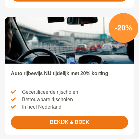
-20%
Auto rijbewijs NU tijdelijk met 20% korting
Gecertificeerde rijscholen
Betrouwbare rijscholen
In heel Nederland
BEKIJK & BOEK