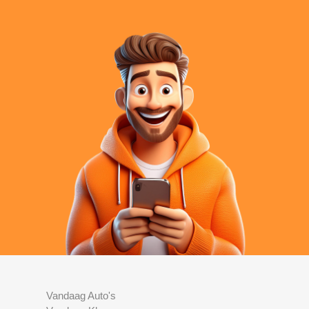
Vandaag Auto's