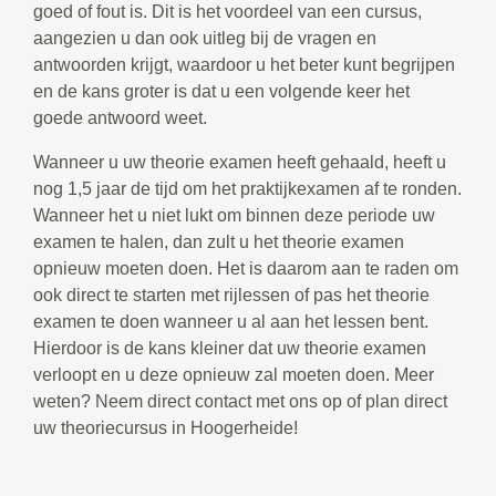
goed of fout is. Dit is het voordeel van een cursus,
aangezien u dan ook uitleg bij de vragen en
antwoorden krijgt, waardoor u het beter kunt begrijpen
en de kans groter is dat u een volgende keer het
goede antwoord weet.
Wanneer u uw theorie examen heeft gehaald, heeft u
nog 1,5 jaar de tijd om het praktijkexamen af te ronden.
Wanneer het u niet lukt om binnen deze periode uw
examen te halen, dan zult u het theorie examen
opnieuw moeten doen. Het is daarom aan te raden om
ook direct te starten met rijlessen of pas het theorie
examen te doen wanneer u al aan het lessen bent.
Hierdoor is de kans kleiner dat uw theorie examen
verloopt en u deze opnieuw zal moeten doen. Meer
weten? Neem direct contact met ons op of plan direct
uw theoriecursus in Hoogerheide!