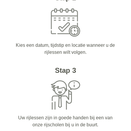
Kies een datum, tijdstip en locatie wanneer u de
rijlessen wilt volgen.
Stap 3
Uw rijlessen zijn in goede handen bij een van
onze rijscholen bij u in de buurt.