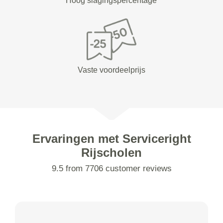
Hoog slagingspercentage
Vaste voordeelprijs
Ervaringen met Serviceright
Rijscholen
9.5 from 7706 customer reviews