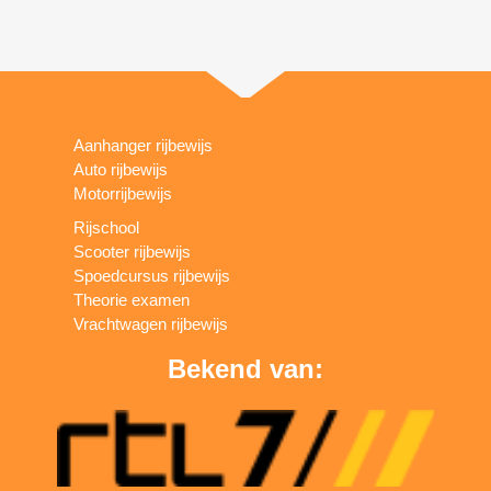
Aanhanger rijbewijs
Auto rijbewijs
Motorrijbewijs
Rijschool
Scooter rijbewijs
Spoedcursus rijbewijs
Theorie examen
Vrachtwagen rijbewijs
Bekend van: