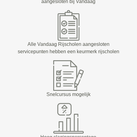
aangesloten bij Vandaag
Alle Vandaag Rijscholen aangesloten
servicepunten hebben een keurmerk rijscholen
Snelcursus mogelijk