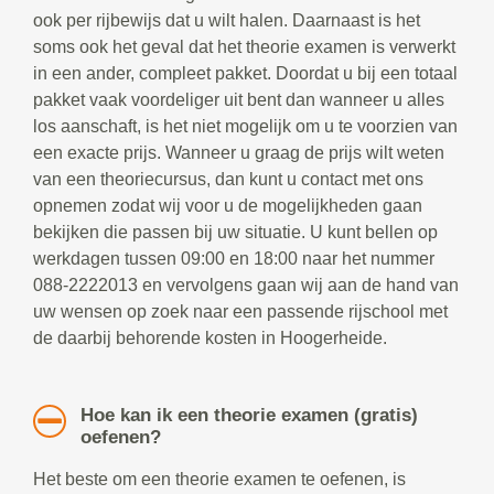
ook per rijbewijs dat u wilt halen. Daarnaast is het
soms ook het geval dat het theorie examen is verwerkt
in een ander, compleet pakket. Doordat u bij een totaal
pakket vaak voordeliger uit bent dan wanneer u alles
los aanschaft, is het niet mogelijk om u te voorzien van
een exacte prijs. Wanneer u graag de prijs wilt weten
van een theoriecursus, dan kunt u contact met ons
opnemen zodat wij voor u de mogelijkheden gaan
bekijken die passen bij uw situatie. U kunt bellen op
werkdagen tussen 09:00 en 18:00 naar het nummer
088-2222013 en vervolgens gaan wij aan de hand van
uw wensen op zoek naar een passende rijschool met
de daarbij behorende kosten in Hoogerheide.
Hoe kan ik een theorie examen (gratis)
oefenen?
Het beste om een theorie examen te oefenen, is