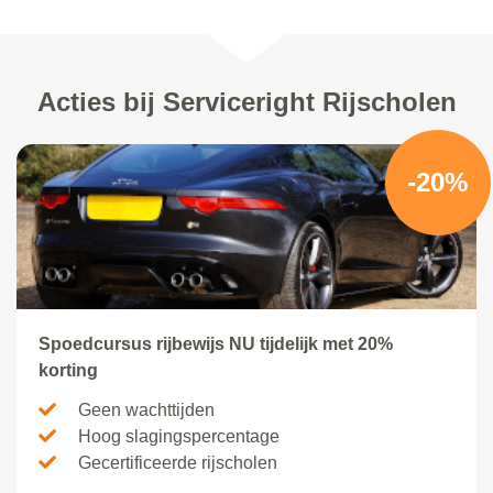
Acties bij Serviceright Rijscholen
-20%
Spoedcursus rijbewijs NU tijdelijk met 20%
korting
Geen wachttijden
Hoog slagingspercentage
Gecertificeerde rijscholen