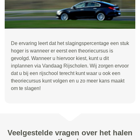
De ervaring leert dat het slagingspercentage een stuk
hoger is wanneer er eerst een theoriecursus is
gevolgd. Wanneer u hiervoor kiest, kunt u dit
inplannen via Vandaag Rijscholen. Wij zorgen ervoor
dat u bij een rijschool terecht kunt waar u ook een
theoriecursus kunt volgen en u zo meer kans maakt
om te slagen!
Veelgestelde vragen over het halen