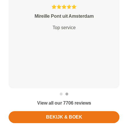
Mireille Pont uit Amsterdam
Top service
View all our 7706 reviews
BEKIJK & BOEK