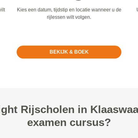
ilt
Kies een datum, tijdstip en locatie wanneer u de
rijlessen wilt volgen.
BEKIJK & BOEK
ght Rijscholen in Klaaswaa
examen cursus?