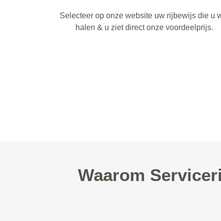
Selecteer op onze website uw rijbewijs die u w
halen & u ziet direct onze voordeelprijs.
Waarom Serviceri