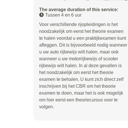
The average duration of this service:
Tussen 4 en 6 uur
Voor verschillende rijopleidingen is het
noodzakelijk om eerst het theorie examen
te halen voordat u een praktijkexamen kunt
afleggen. Dit is bijvoorbeeld nodig wanneer
u uw auto rijbewijs wilt halen, maar ook
wanneer u uw motorrijbewijs of scooter
rijbewijs wilt halen. In al deze gevallen is
het noodzakelijk om eerst het theorie
examen te behalen. U kunt zich direct zelf
inschrijven bij het CBR om het theorie
examen te doen, maar het is ook mogelijk
om hier eerst een theoriecursus voor te
volgen.