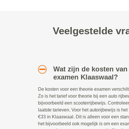
Veelgestelde vr
Wat zijn de kosten van
examen Klaaswaal?
De kosten voor een theorie examen verschilt 
Zo is het tarief voor theorie bij een auto rijb
bijvoorbeeld een scooterrijbewijs. Controlee
laatste tarieven. Voor het autorijbewijs is h
€33 in Klaaswaal. Dit is alleen voor een s
het bijvoorbeeld ook mogelijk is om een exam