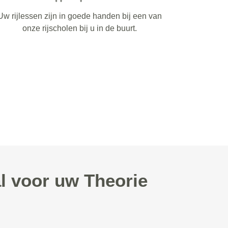
Uw rijlessen zijn in goede handen bij een van
onze rijscholen bij u in de buurt.
l voor uw Theorie