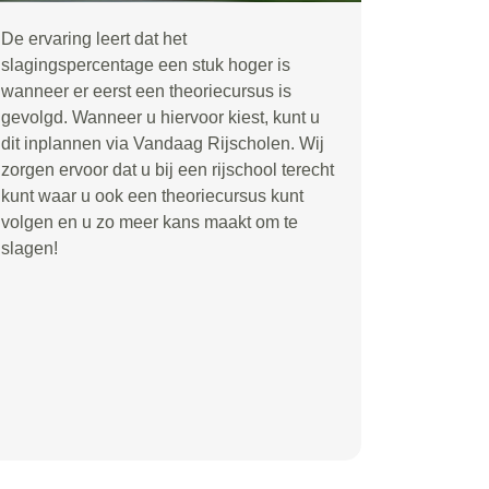
De ervaring leert dat het
slagingspercentage een stuk hoger is
wanneer er eerst een theoriecursus is
gevolgd. Wanneer u hiervoor kiest, kunt u
dit inplannen via Vandaag Rijscholen. Wij
zorgen ervoor dat u bij een rijschool terecht
kunt waar u ook een theoriecursus kunt
volgen en u zo meer kans maakt om te
slagen!