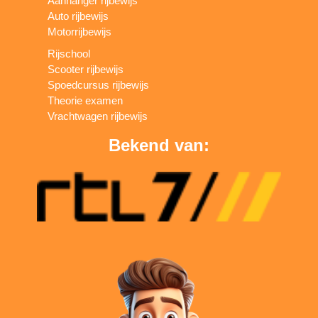
Aanhanger rijbewijs
Auto rijbewijs
Motorrijbewijs
Rijschool
Scooter rijbewijs
Spoedcursus rijbewijs
Theorie examen
Vrachtwagen rijbewijs
Bekend van: