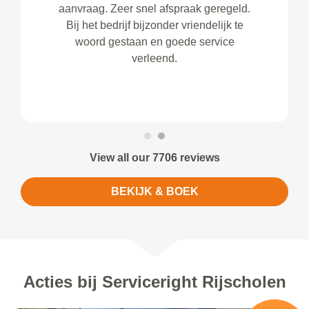
aanvraag. Zeer snel afspraak geregeld.
Bij het bedrijf bijzonder vriendelijk te
woord gestaan en goede service
verleend.
View all our 7706 reviews
BEKIJK & BOEK
Acties bij Serviceright Rijscholen