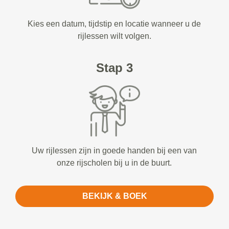
Kies een datum, tijdstip en locatie wanneer u de
rijlessen wilt volgen.
Stap 3
Uw rijlessen zijn in goede handen bij een van
onze rijscholen bij u in de buurt.
BEKIJK & BOEK