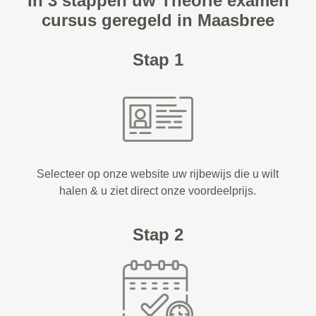
In 3 stappen uw Theorie examen
cursus geregeld in Maasbree
Stap 1
Selecteer op onze website uw rijbewijs die u wilt
halen & u ziet direct onze voordeelprijs.
Stap 2