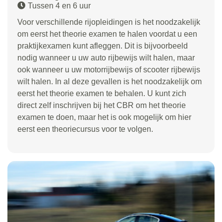
Tussen 4 en 6 uur
Voor verschillende rijopleidingen is het noodzakelijk
om eerst het theorie examen te halen voordat u een
praktijkexamen kunt afleggen. Dit is bijvoorbeeld
nodig wanneer u uw auto rijbewijs wilt halen, maar
ook wanneer u uw motorrijbewijs of scooter rijbewijs
wilt halen. In al deze gevallen is het noodzakelijk om
eerst het theorie examen te behalen. U kunt zich
direct zelf inschrijven bij het CBR om het theorie
examen te doen, maar het is ook mogelijk om hier
eerst een theoriecursus voor te volgen.