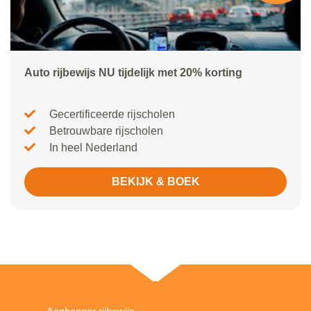
Auto rijbewijs NU tijdelijk met 20% korting
Gecertificeerde rijscholen
Betrouwbare rijscholen
In heel Nederland
BEKIJK & BOEK