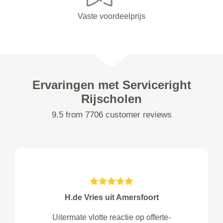
Vaste voordeelprijs
Ervaringen met Serviceright
Rijscholen
9.5 from 7706 customer reviews
H.de Vries uit Amersfoort
Uitermate vlotte reactie op offerte-