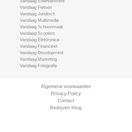
Vandaag Entertainment
Vandaag Fietsen
Vandaag Juridisch
Vandaag Multimedia
Vandaag Schoonmaak
Vandaag Scooters
Vandaag Elektronica
Vandaag Financieel
Vandaag Development
Vandaag Marketing
Vandaag Fotografie
Algemene voorwaarden
Privacy Policy
Contact
Bedrijven Inlog