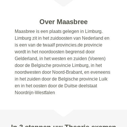
Over Maasbree
Maasbree is een plaats gelegen in Limburg.
Limburg zit in het zuidoosten van Nederland en
is een van de twaalf provincies.de provincie
wordt in het noordoosten begrensd door
Gelderland, in het westen en zuiden (Voeren)
door de Belgische provincie Limburg, in het
noordwesten door Noord-Brabant, en eveneens
in het zuiden door de Belgische provincie Luik
en in het oosten door de Duitse deelstaat
Noordrijn-Westfalen