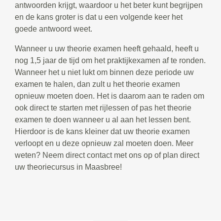
antwoorden krijgt, waardoor u het beter kunt begrijpen
en de kans groter is dat u een volgende keer het
goede antwoord weet.
Wanneer u uw theorie examen heeft gehaald, heeft u
nog 1,5 jaar de tijd om het praktijkexamen af te ronden.
Wanneer het u niet lukt om binnen deze periode uw
examen te halen, dan zult u het theorie examen
opnieuw moeten doen. Het is daarom aan te raden om
ook direct te starten met rijlessen of pas het theorie
examen te doen wanneer u al aan het lessen bent.
Hierdoor is de kans kleiner dat uw theorie examen
verloopt en u deze opnieuw zal moeten doen. Meer
weten? Neem direct contact met ons op of plan direct
uw theoriecursus in Maasbree!