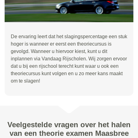
De ervaring leert dat het slagingspercentage een stuk
hoger is wanneer er eerst een theoriecursus is
gevolgd. Wanneer u hiervoor kiest, kunt u dit
inplannen via Vandaag Rijscholen. Wij zorgen ervoor
dat u bij een rijschool terecht kunt waar u ook een
theoriecursus kunt volgen en u zo meer kans maakt
om te slagen!
Veelgestelde vragen over het halen
van een theorie examen Maasbree