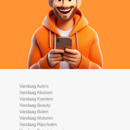
Vandaag Auto's
Vandaag Klussen
Vandaag Koeriers
Vandaag Beauty
Vandaag Boten
Vandaag Motoren
Vandaag Rijscholen