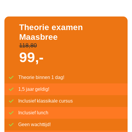
Theorie examen
Maasbree
118,80
99,-
Theorie binnen 1 dag!
1,5 jaar geldig!
Inclusief klassikale cursus
Inclusief lunch
Geen wachttijd!