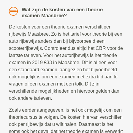
Wat zijn de kosten van een theorie
examen Maasbree?
De kosten voor een theorie examen verschilt per
rijbewijs Maasbree. Zo is het tarief voor theorie bij een
auto rijbewijs anders dan bij bijvoorbeeld een
scooterrijbewijs. Controleer dus altijd het CBR voor de
laatste tarieven. Voor het autorijbewijs is het theorie
examen in 2019 €33 in Maasbree. Dit is alleen voor
een standaard examen, aangezien het bijvoorbeeld
ook mogelijk is om een examen met extra tijd aan te
vragen of een examen met een tolk. Dit zijn
verschillende mogelijkheden en hiervoor gelden dan
ook andere tarieven.
Zoals eerder aangegeven, is het ook mogelijk om een
theoriecursus te volgen. De kosten hiervan verschillen
ook per rijbewijs dat u wilt halen. Daarnaast is het
soms ook het geval dat het theorie examen is verwerkt