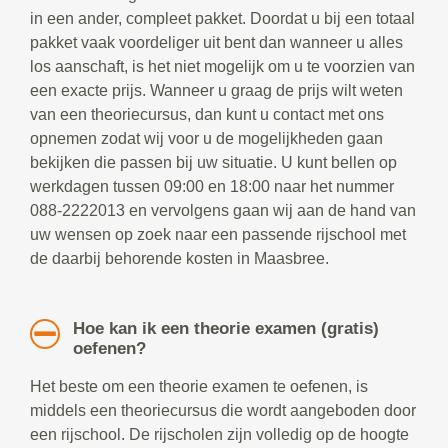
in een ander, compleet pakket. Doordat u bij een totaal
pakket vaak voordeliger uit bent dan wanneer u alles
los aanschaft, is het niet mogelijk om u te voorzien van
een exacte prijs. Wanneer u graag de prijs wilt weten
van een theoriecursus, dan kunt u contact met ons
opnemen zodat wij voor u de mogelijkheden gaan
bekijken die passen bij uw situatie. U kunt bellen op
werkdagen tussen 09:00 en 18:00 naar het nummer
088-2222013 en vervolgens gaan wij aan de hand van
uw wensen op zoek naar een passende rijschool met
de daarbij behorende kosten in Maasbree.
Hoe kan ik een theorie examen (gratis)
oefenen?
Het beste om een theorie examen te oefenen, is
middels een theoriecursus die wordt aangeboden door
een rijschool. De rijscholen zijn volledig op de hoogte