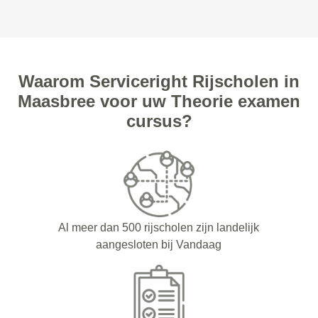
Waarom Serviceright Rijscholen in
Maasbree voor uw Theorie examen
cursus?
Al meer dan 500 rijscholen zijn landelijk
aangesloten bij Vandaag