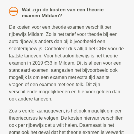
Wat zijn de kosten van een theorie
examen Mildam?
De kosten voor een theorie examen verschilt per
rijbewijs Mildam. Zo is het tarief voor theorie bij een
auto rijbewijs anders dan bij bijvoorbeeld een
scooterrijbewijs. Controleer dus altijd het CBR voor de
laatste tarieven. Voor het autorijbewijs is het theorie
examen in 2019 €33 in Mildam. Dit is alleen voor een
standaard examen, aangezien het bijvoorbeeld ook
mogelijk is om een examen met extra tijd aan te
vragen of een examen met een tolk. Dit zijn
verschillende mogelijkheden en hiervoor gelden dan
ook andere tarieven.
Zoals eerder aangegeven, is het ook mogelijk om een
theoriecursus te volgen. De kosten hiervan verschillen
ook per rijbewijs dat u wilt halen. Daarnaast is het
soms ook het geval dat het theorie examen is verwerkt