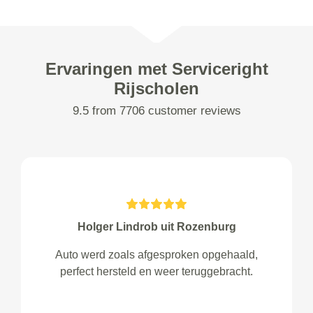
Ervaringen met Serviceright
Rijscholen
9.5 from 7706 customer reviews
Holger Lindrob uit Rozenburg
Auto werd zoals afgesproken opgehaald,
perfect hersteld en weer teruggebracht.