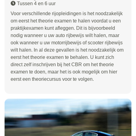
Tussen 4 en 6 uur
Voor verschillende rijopleidingen is het noodzakelijk
om eerst het theorie examen te halen voordat u een
praktijkexamen kunt afleggen. Dit is bijvoorbeeld
nodig wanneer u uw auto rijbewijs wilt halen, maar
ook wanneer u uw motorrijbewijs of scooter rijbewijs
wilt halen. In al deze gevallen is het noodzakelijk om
eerst het theorie examen te behalen. U kunt zich
direct zelf inschrijven bij het CBR om het theorie
examen te doen, maar het is ook mogelijk om hier
eerst een theoriecursus voor te volgen.