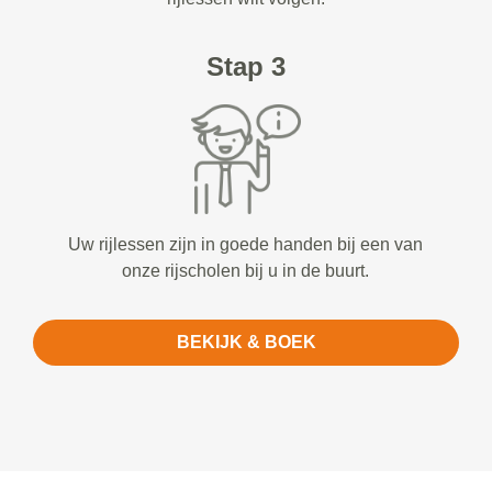
Stap 3
Uw rijlessen zijn in goede handen bij een van
onze rijscholen bij u in de buurt.
BEKIJK & BOEK