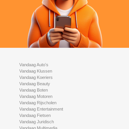
Vandaag Auto's
Vandaag Klussen
Vandaag Koeriers
Vandaag Beauty
Vandaag Boten
Vandaag Motoren
Vandaag Rijscholen
Vandaag Entertainment
Vandaag Fietsen
Vandaag Juridisch
Vandaag Multimedia