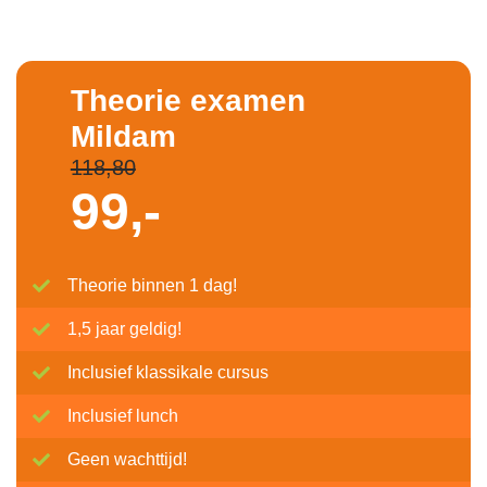
Theorie examen
Mildam
118,80
99,-
Theorie binnen 1 dag!
1,5 jaar geldig!
Inclusief klassikale cursus
Inclusief lunch
Geen wachttijd!