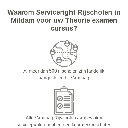
Waarom Serviceright Rijscholen in
Mildam voor uw Theorie examen
cursus?
Al meer dan 500 rijscholen zijn landelijk
aangesloten bij Vandaag
Alle Vandaag Rijscholen aangesloten
servicepunten hebben een keurmerk rijscholen