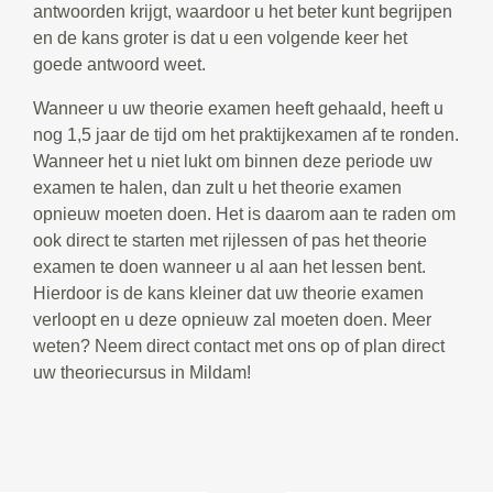
antwoorden krijgt, waardoor u het beter kunt begrijpen
en de kans groter is dat u een volgende keer het
goede antwoord weet.
Wanneer u uw theorie examen heeft gehaald, heeft u
nog 1,5 jaar de tijd om het praktijkexamen af te ronden.
Wanneer het u niet lukt om binnen deze periode uw
examen te halen, dan zult u het theorie examen
opnieuw moeten doen. Het is daarom aan te raden om
ook direct te starten met rijlessen of pas het theorie
examen te doen wanneer u al aan het lessen bent.
Hierdoor is de kans kleiner dat uw theorie examen
verloopt en u deze opnieuw zal moeten doen. Meer
weten? Neem direct contact met ons op of plan direct
uw theoriecursus in Mildam!