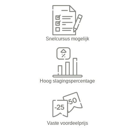
Snelcursus mogelijk
Hoog slagingspercentage
Vaste voordeelprijs