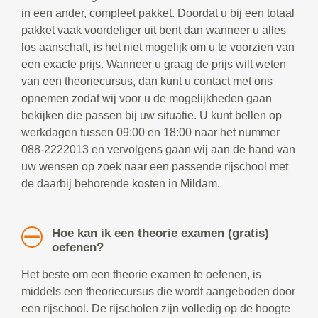
in een ander, compleet pakket. Doordat u bij een totaal
pakket vaak voordeliger uit bent dan wanneer u alles
los aanschaft, is het niet mogelijk om u te voorzien van
een exacte prijs. Wanneer u graag de prijs wilt weten
van een theoriecursus, dan kunt u contact met ons
opnemen zodat wij voor u de mogelijkheden gaan
bekijken die passen bij uw situatie. U kunt bellen op
werkdagen tussen 09:00 en 18:00 naar het nummer
088-2222013 en vervolgens gaan wij aan de hand van
uw wensen op zoek naar een passende rijschool met
de daarbij behorende kosten in Mildam.
Hoe kan ik een theorie examen (gratis)
oefenen?
Het beste om een theorie examen te oefenen, is
middels een theoriecursus die wordt aangeboden door
een rijschool. De rijscholen zijn volledig op de hoogte