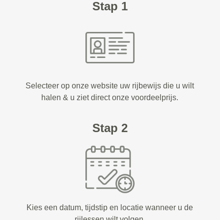
Stap 1
Selecteer op onze website uw rijbewijs die u wilt
halen & u ziet direct onze voordeelprijs.
Stap 2
Kies een datum, tijdstip en locatie wanneer u de
rijlessen wilt volgen.