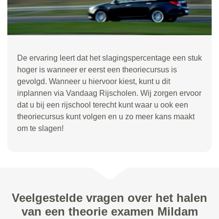
De ervaring leert dat het slagingspercentage een stuk
hoger is wanneer er eerst een theoriecursus is
gevolgd. Wanneer u hiervoor kiest, kunt u dit
inplannen via Vandaag Rijscholen. Wij zorgen ervoor
dat u bij een rijschool terecht kunt waar u ook een
theoriecursus kunt volgen en u zo meer kans maakt
om te slagen!
Veelgestelde vragen over het halen
van een theorie examen Mildam