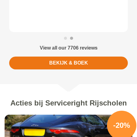
View all our 7706 reviews
BEKIJK & BOEK
Acties bij Serviceright Rijscholen
-20%