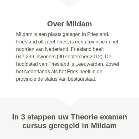
Over Mildam
Mildam is een plaats gelegen in Friesland.
Friesland officieel Fries, is een provincie in het
noorden van Nederland. Friesland heeft
647.239 inwoners (30 september 2012). De
hoofdstad van Friesland is Leeuwarden. Zowel
het Nederlands als het Fries heeft in de
provincie de status van bestuurstaal.
In 3 stappen uw Theorie examen
cursus geregeld in Mildam