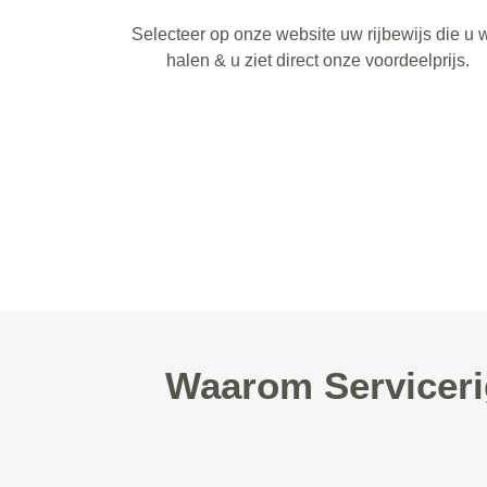
Selecteer op onze website uw rijbewijs die u w
halen & u ziet direct onze voordeelprijs.
Waarom Serviceri