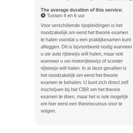
The average duration of this service:
Tussen 4 en 6 uur
Voor verschillende rijopleidingen is het
noodzakelijk om eerst het theorie examen
te halen voordat u een praktijkexamen kunt
afleggen. Dit is bijvoorbeeld nodig wanneer
u uw auto rijbewijs wilt halen, maar ook
wanneer u uw motorrijbewijs of scooter
rijbewijs wilt halen. In al deze gevallen is
het noodzakelijk om eerst het theorie
examen te behalen. U kunt zich direct zelf
inschrijven bij het CBR om het theorie
examen te doen, maar het is ook mogelijk
om hier eerst een theoriecursus voor te
volgen.