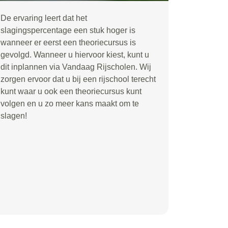
De ervaring leert dat het
slagingspercentage een stuk hoger is
wanneer er eerst een theoriecursus is
gevolgd. Wanneer u hiervoor kiest, kunt u
dit inplannen via Vandaag Rijscholen. Wij
zorgen ervoor dat u bij een rijschool terecht
kunt waar u ook een theoriecursus kunt
volgen en u zo meer kans maakt om te
slagen!