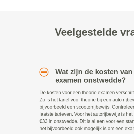
Veelgestelde vr
Wat zijn de kosten van
examen onstwedde?
De kosten voor een theorie examen verschilt
Zo is het tarief voor theorie bij een auto rijb
bijvoorbeeld een scooterrijbewijs. Controlee
laatste tarieven. Voor het autorijbewijs is h
€33 in onstwedde. Dit is alleen voor een s
het bijvoorbeeld ook mogelijk is om een exam