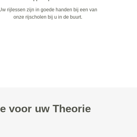
Uw rijlessen zijn in goede handen bij een van
onze rijscholen bij u in de buurt.
e voor uw Theorie