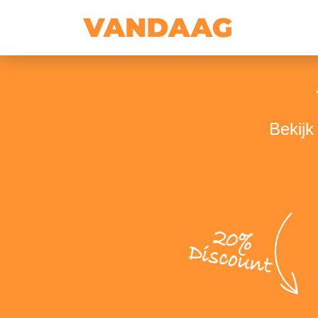
Bekijk
20%
Discount