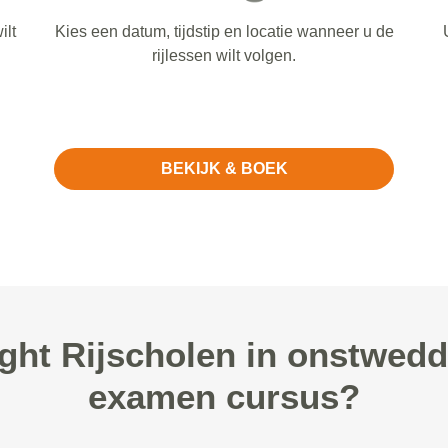
ilt
Kies een datum, tijdstip en locatie wanneer u de
rijlessen wilt volgen.
BEKIJK & BOEK
ght Rijscholen in onstwedd
examen cursus?