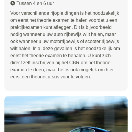
Tussen 4 en 6 uur
Voor verschillende rijopleidingen is het noodzakelijk
om eerst het theorie examen te halen voordat u een
praktijkexamen kunt afleggen. Dit is bijvoorbeeld
nodig wanneer u uw auto rijbewijs wilt halen, maar
ook wanneer u uw motorrijbewijs of scooter rijbewijs
wilt halen. In al deze gevallen is het noodzakelijk om
eerst het theorie examen te behalen. U kunt zich
direct zelf inschrijven bij het CBR om het theorie
examen te doen, maar het is ook mogelijk om hier
eerst een theoriecursus voor te volgen.