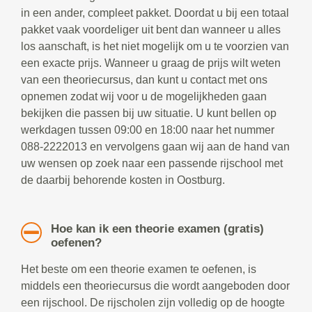
in een ander, compleet pakket. Doordat u bij een totaal
pakket vaak voordeliger uit bent dan wanneer u alles
los aanschaft, is het niet mogelijk om u te voorzien van
een exacte prijs. Wanneer u graag de prijs wilt weten
van een theoriecursus, dan kunt u contact met ons
opnemen zodat wij voor u de mogelijkheden gaan
bekijken die passen bij uw situatie. U kunt bellen op
werkdagen tussen 09:00 en 18:00 naar het nummer
088-2222013 en vervolgens gaan wij aan de hand van
uw wensen op zoek naar een passende rijschool met
de daarbij behorende kosten in Oostburg.
Hoe kan ik een theorie examen (gratis)
oefenen?
Het beste om een theorie examen te oefenen, is
middels een theoriecursus die wordt aangeboden door
een rijschool. De rijscholen zijn volledig op de hoogte