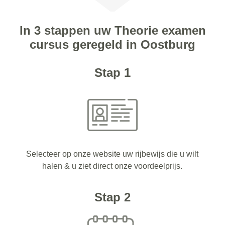
In 3 stappen uw Theorie examen
cursus geregeld in Oostburg
Stap 1
Selecteer op onze website uw rijbewijs die u wilt
halen & u ziet direct onze voordeelprijs.
Stap 2