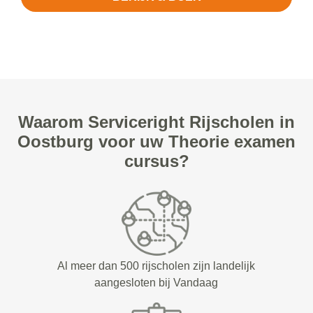
Waarom Serviceright Rijscholen in
Oostburg voor uw Theorie examen
cursus?
Al meer dan 500 rijscholen zijn landelijk
aangesloten bij Vandaag