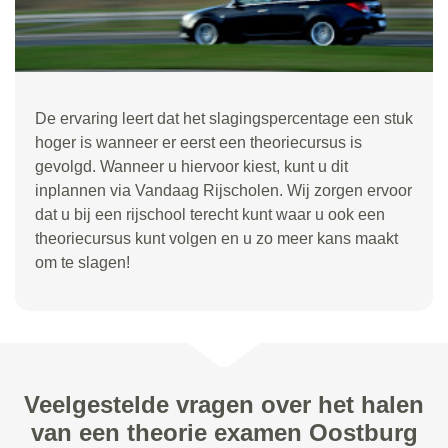
De ervaring leert dat het slagingspercentage een stuk
hoger is wanneer er eerst een theoriecursus is
gevolgd. Wanneer u hiervoor kiest, kunt u dit
inplannen via Vandaag Rijscholen. Wij zorgen ervoor
dat u bij een rijschool terecht kunt waar u ook een
theoriecursus kunt volgen en u zo meer kans maakt
om te slagen!
Veelgestelde vragen over het halen
van een theorie examen Oostburg