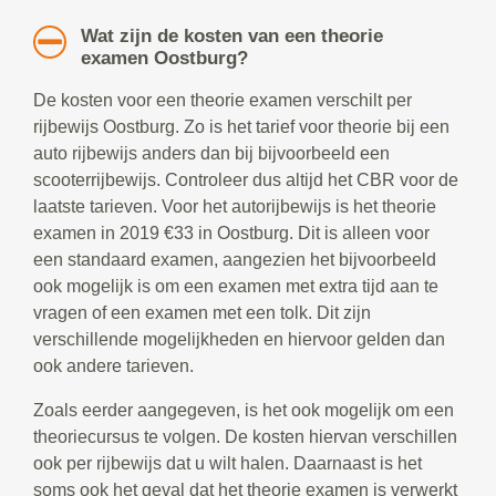
Wat zijn de kosten van een theorie
examen Oostburg?
De kosten voor een theorie examen verschilt per
rijbewijs Oostburg. Zo is het tarief voor theorie bij een
auto rijbewijs anders dan bij bijvoorbeeld een
scooterrijbewijs. Controleer dus altijd het CBR voor de
laatste tarieven. Voor het autorijbewijs is het theorie
examen in 2019 €33 in Oostburg. Dit is alleen voor
een standaard examen, aangezien het bijvoorbeeld
ook mogelijk is om een examen met extra tijd aan te
vragen of een examen met een tolk. Dit zijn
verschillende mogelijkheden en hiervoor gelden dan
ook andere tarieven.
Zoals eerder aangegeven, is het ook mogelijk om een
theoriecursus te volgen. De kosten hiervan verschillen
ook per rijbewijs dat u wilt halen. Daarnaast is het
soms ook het geval dat het theorie examen is verwerkt