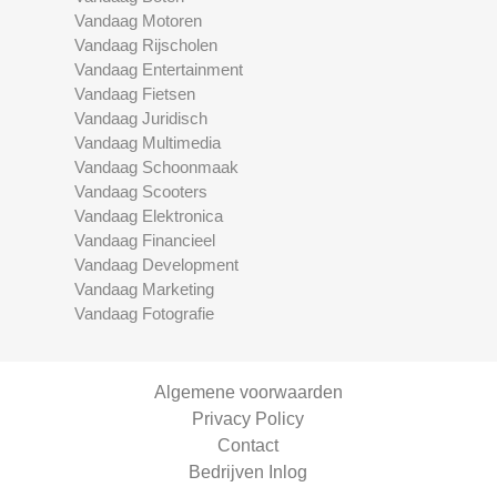
Vandaag Motoren
Vandaag Rijscholen
Vandaag Entertainment
Vandaag Fietsen
Vandaag Juridisch
Vandaag Multimedia
Vandaag Schoonmaak
Vandaag Scooters
Vandaag Elektronica
Vandaag Financieel
Vandaag Development
Vandaag Marketing
Vandaag Fotografie
Algemene voorwaarden
Privacy Policy
Contact
Bedrijven Inlog