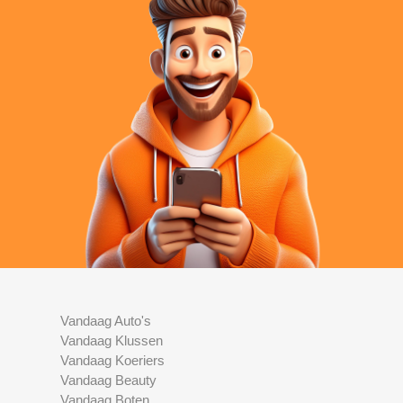
Vandaag Auto's
Vandaag Klussen
Vandaag Koeriers
Vandaag Beauty
Vandaag Boten