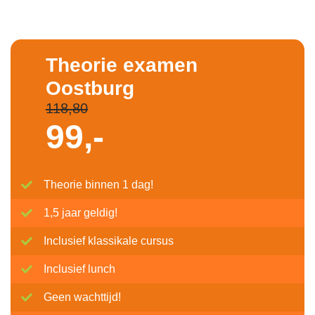
Theorie examen
Oostburg
118,80
99,-
Theorie binnen 1 dag!
1,5 jaar geldig!
Inclusief klassikale cursus
Inclusief lunch
Geen wachttijd!