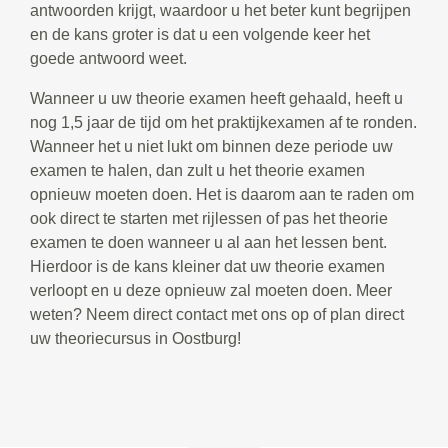
antwoorden krijgt, waardoor u het beter kunt begrijpen
en de kans groter is dat u een volgende keer het
goede antwoord weet.
Wanneer u uw theorie examen heeft gehaald, heeft u
nog 1,5 jaar de tijd om het praktijkexamen af te ronden.
Wanneer het u niet lukt om binnen deze periode uw
examen te halen, dan zult u het theorie examen
opnieuw moeten doen. Het is daarom aan te raden om
ook direct te starten met rijlessen of pas het theorie
examen te doen wanneer u al aan het lessen bent.
Hierdoor is de kans kleiner dat uw theorie examen
verloopt en u deze opnieuw zal moeten doen. Meer
weten? Neem direct contact met ons op of plan direct
uw theoriecursus in Oostburg!