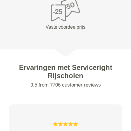
Vaste voordeelprijs
Ervaringen met Serviceright
Rijscholen
9.5 from 7706 customer reviews