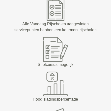
Alle Vandaag Rijscholen aangesloten
servicepunten hebben een keurmerk rijscholen
Snelcursus mogelijk
Hoog slagingspercentage