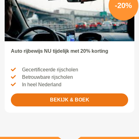
-20%
Auto rijbewijs NU tijdelijk met 20% korting
Gecertificeerde rijscholen
Betrouwbare rijscholen
In heel Nederland
BEKIJK & BOEK