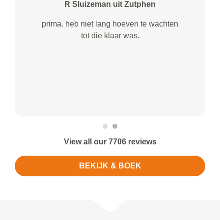
R Sluizeman uit Zutphen
prima. heb niet lang hoeven te wachten
tot die klaar was.
View all our 7706 reviews
BEKIJK & BOEK