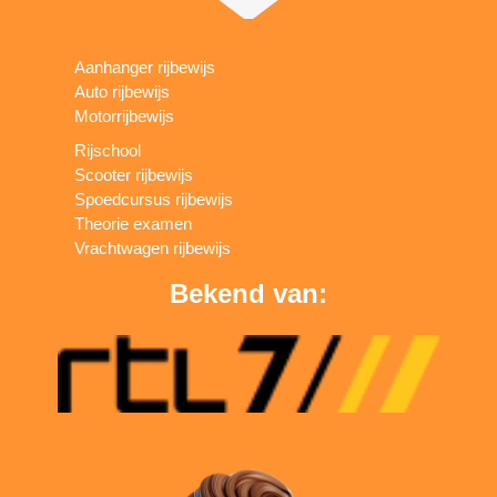
Aanhanger rijbewijs
Auto rijbewijs
Motorrijbewijs
Rijschool
Scooter rijbewijs
Spoedcursus rijbewijs
Theorie examen
Vrachtwagen rijbewijs
Bekend van: