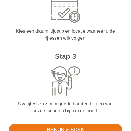
Kies een datum, tijdstip en locatie wanneer u de
rijlessen wilt volgen.
Stap 3
Uw rijlessen zijn in goede handen bij een van
onze rijscholen bij u in de buurt.
BEKIJK & BOEK