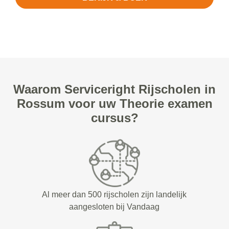
Waarom Serviceright Rijscholen in
Rossum voor uw Theorie examen
cursus?
Al meer dan 500 rijscholen zijn landelijk
aangesloten bij Vandaag