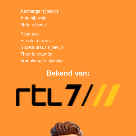
Aanhanger rijbewijs
Auto rijbewijs
Motorrijbewijs
Rijschool
Scooter rijbewijs
Spoedcursus rijbewijs
Theorie examen
Vrachtwagen rijbewijs
Bekend van: