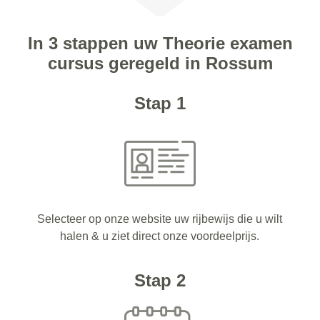
In 3 stappen uw Theorie examen
cursus geregeld in Rossum
Stap 1
Selecteer op onze website uw rijbewijs die u wilt
halen & u ziet direct onze voordeelprijs.
Stap 2