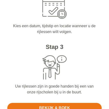
Kies een datum, tijdstip en locatie wanneer u de
rijlessen wilt volgen.
Stap 3
Uw rijlessen zijn in goede handen bij een van
onze rijscholen bij u in de buurt.
BEKIJK & BOEK