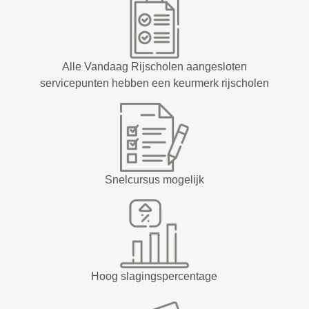
Alle Vandaag Rijscholen aangesloten
servicepunten hebben een keurmerk rijscholen
Snelcursus mogelijk
Hoog slagingspercentage