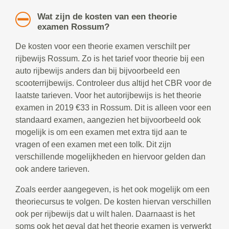
Wat zijn de kosten van een theorie
examen Rossum?
De kosten voor een theorie examen verschilt per
rijbewijs Rossum. Zo is het tarief voor theorie bij een
auto rijbewijs anders dan bij bijvoorbeeld een
scooterrijbewijs. Controleer dus altijd het CBR voor de
laatste tarieven. Voor het autorijbewijs is het theorie
examen in 2019 €33 in Rossum. Dit is alleen voor een
standaard examen, aangezien het bijvoorbeeld ook
mogelijk is om een examen met extra tijd aan te
vragen of een examen met een tolk. Dit zijn
verschillende mogelijkheden en hiervoor gelden dan
ook andere tarieven.
Zoals eerder aangegeven, is het ook mogelijk om een
theoriecursus te volgen. De kosten hiervan verschillen
ook per rijbewijs dat u wilt halen. Daarnaast is het
soms ook het geval dat het theorie examen is verwerkt