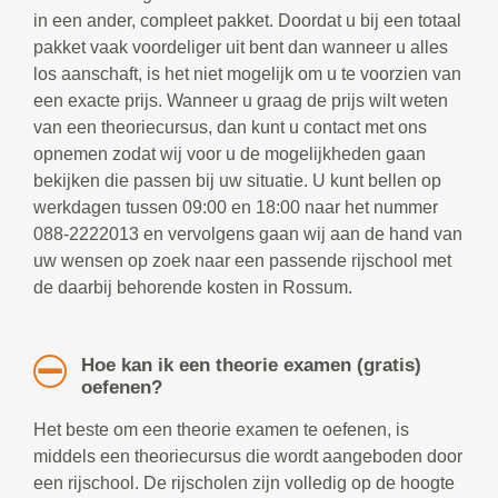
in een ander, compleet pakket. Doordat u bij een totaal
pakket vaak voordeliger uit bent dan wanneer u alles
los aanschaft, is het niet mogelijk om u te voorzien van
een exacte prijs. Wanneer u graag de prijs wilt weten
van een theoriecursus, dan kunt u contact met ons
opnemen zodat wij voor u de mogelijkheden gaan
bekijken die passen bij uw situatie. U kunt bellen op
werkdagen tussen 09:00 en 18:00 naar het nummer
088-2222013 en vervolgens gaan wij aan de hand van
uw wensen op zoek naar een passende rijschool met
de daarbij behorende kosten in Rossum.
Hoe kan ik een theorie examen (gratis)
oefenen?
Het beste om een theorie examen te oefenen, is
middels een theoriecursus die wordt aangeboden door
een rijschool. De rijscholen zijn volledig op de hoogte