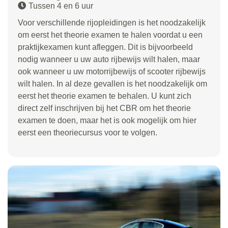
Tussen 4 en 6 uur
Voor verschillende rijopleidingen is het noodzakelijk
om eerst het theorie examen te halen voordat u een
praktijkexamen kunt afleggen. Dit is bijvoorbeeld
nodig wanneer u uw auto rijbewijs wilt halen, maar
ook wanneer u uw motorrijbewijs of scooter rijbewijs
wilt halen. In al deze gevallen is het noodzakelijk om
eerst het theorie examen te behalen. U kunt zich
direct zelf inschrijven bij het CBR om het theorie
examen te doen, maar het is ook mogelijk om hier
eerst een theoriecursus voor te volgen.