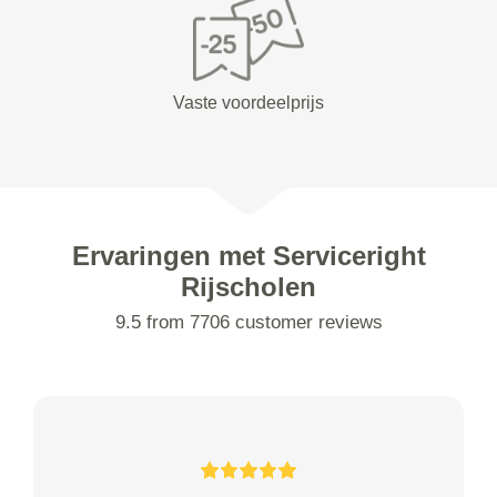
Vaste voordeelprijs
Ervaringen met Serviceright
Rijscholen
9.5 from 7706 customer reviews