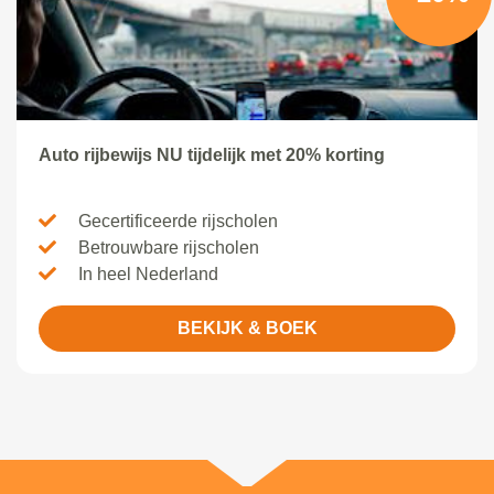
Auto rijbewijs NU tijdelijk met 20% korting
Gecertificeerde rijscholen
Betrouwbare rijscholen
In heel Nederland
BEKIJK & BOEK