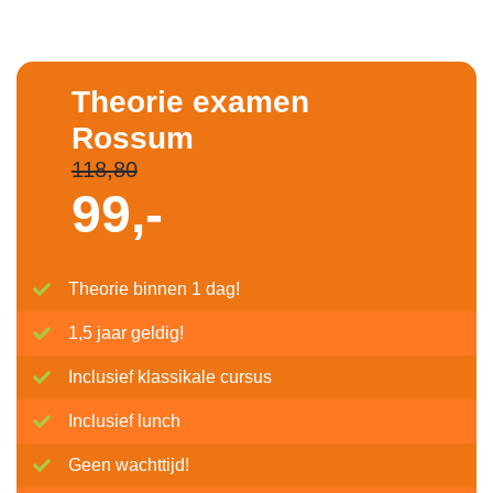
Theorie examen
Rossum
118,80
99,-
Theorie binnen 1 dag!
1,5 jaar geldig!
Inclusief klassikale cursus
Inclusief lunch
Geen wachttijd!