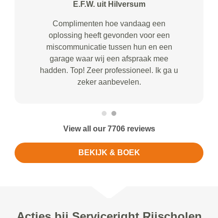
E.F.W. uit Hilversum
Complimenten hoe vandaag een
oplossing heeft gevonden voor een
miscommunicatie tussen hun en een
garage waar wij een afspraak mee
hadden. Top! Zeer professioneel. Ik ga u
zeker aanbevelen.
View all our 7706 reviews
BEKIJK & BOEK
Acties bij Serviceright Rijscholen