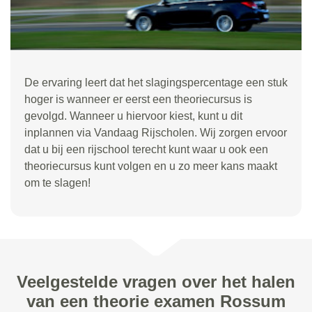
De ervaring leert dat het slagingspercentage een stuk
hoger is wanneer er eerst een theoriecursus is
gevolgd. Wanneer u hiervoor kiest, kunt u dit
inplannen via Vandaag Rijscholen. Wij zorgen ervoor
dat u bij een rijschool terecht kunt waar u ook een
theoriecursus kunt volgen en u zo meer kans maakt
om te slagen!
Veelgestelde vragen over het halen
van een theorie examen Rossum