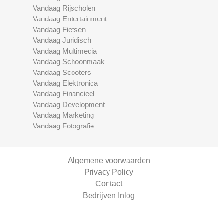
Vandaag Rijscholen
Vandaag Entertainment
Vandaag Fietsen
Vandaag Juridisch
Vandaag Multimedia
Vandaag Schoonmaak
Vandaag Scooters
Vandaag Elektronica
Vandaag Financieel
Vandaag Development
Vandaag Marketing
Vandaag Fotografie
Algemene voorwaarden
Privacy Policy
Contact
Bedrijven Inlog