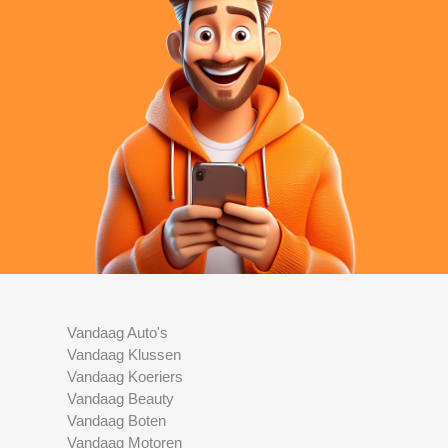
Vandaag Auto's
Vandaag Klussen
Vandaag Koeriers
Vandaag Beauty
Vandaag Boten
Vandaag Motoren