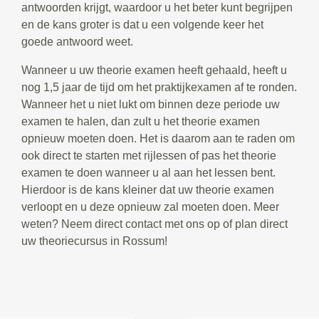
antwoorden krijgt, waardoor u het beter kunt begrijpen
en de kans groter is dat u een volgende keer het
goede antwoord weet.
Wanneer u uw theorie examen heeft gehaald, heeft u
nog 1,5 jaar de tijd om het praktijkexamen af te ronden.
Wanneer het u niet lukt om binnen deze periode uw
examen te halen, dan zult u het theorie examen
opnieuw moeten doen. Het is daarom aan te raden om
ook direct te starten met rijlessen of pas het theorie
examen te doen wanneer u al aan het lessen bent.
Hierdoor is de kans kleiner dat uw theorie examen
verloopt en u deze opnieuw zal moeten doen. Meer
weten? Neem direct contact met ons op of plan direct
uw theoriecursus in Rossum!