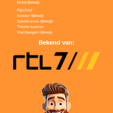
Motorrijbewijs
Rijschool
Scooter rijbewijs
Spoedcursus rijbewijs
Theorie examen
Vrachtwagen rijbewijs
Bekend van: