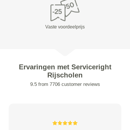
Vaste voordeelprijs
Ervaringen met Serviceright
Rijscholen
9.5 from 7706 customer reviews