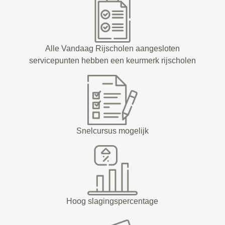
Alle Vandaag Rijscholen aangesloten
servicepunten hebben een keurmerk rijscholen
Snelcursus mogelijk
Hoog slagingspercentage