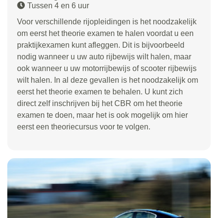
Tussen 4 en 6 uur
Voor verschillende rijopleidingen is het noodzakelijk
om eerst het theorie examen te halen voordat u een
praktijkexamen kunt afleggen. Dit is bijvoorbeeld
nodig wanneer u uw auto rijbewijs wilt halen, maar
ook wanneer u uw motorrijbewijs of scooter rijbewijs
wilt halen. In al deze gevallen is het noodzakelijk om
eerst het theorie examen te behalen. U kunt zich
direct zelf inschrijven bij het CBR om het theorie
examen te doen, maar het is ook mogelijk om hier
eerst een theoriecursus voor te volgen.