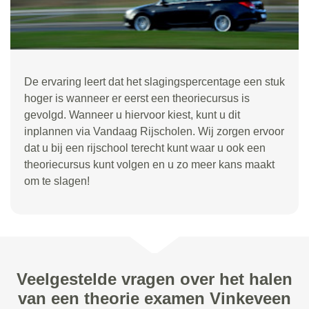
De ervaring leert dat het slagingspercentage een stuk
hoger is wanneer er eerst een theoriecursus is
gevolgd. Wanneer u hiervoor kiest, kunt u dit
inplannen via Vandaag Rijscholen. Wij zorgen ervoor
dat u bij een rijschool terecht kunt waar u ook een
theoriecursus kunt volgen en u zo meer kans maakt
om te slagen!
Veelgestelde vragen over het halen
van een theorie examen Vinkeveen