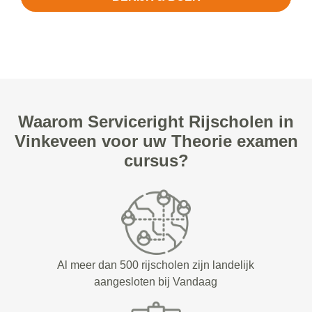
Waarom Serviceright Rijscholen in
Vinkeveen voor uw Theorie examen
cursus?
Al meer dan 500 rijscholen zijn landelijk
aangesloten bij Vandaag