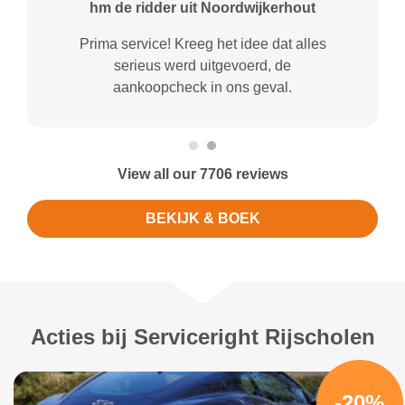
hm de ridder uit Noordwijkerhout
Prima service! Kreeg het idee dat alles
serieus werd uitgevoerd, de
aankoopcheck in ons geval.
View all our 7706 reviews
BEKIJK & BOEK
Acties bij Serviceright Rijscholen
-20%