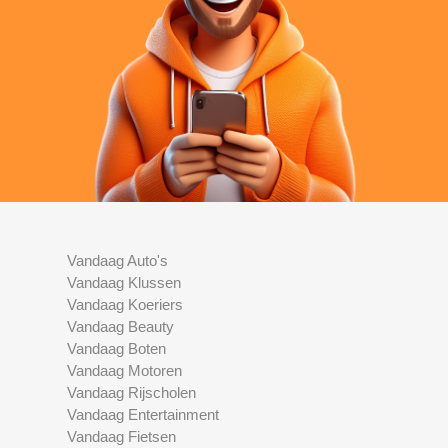
Vandaag Auto's
Vandaag Klussen
Vandaag Koeriers
Vandaag Beauty
Vandaag Boten
Vandaag Motoren
Vandaag Rijscholen
Vandaag Entertainment
Vandaag Fietsen