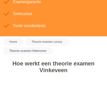
Examengarantie
Snelcursus
Vaste voordeelprijs
Home
Theorie examen cursus
Theorie examen Vinkeveen
Hoe werkt een theorie examen
Vinkeveen