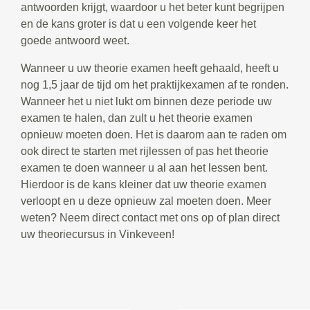
antwoorden krijgt, waardoor u het beter kunt begrijpen
en de kans groter is dat u een volgende keer het
goede antwoord weet.
Wanneer u uw theorie examen heeft gehaald, heeft u
nog 1,5 jaar de tijd om het praktijkexamen af te ronden.
Wanneer het u niet lukt om binnen deze periode uw
examen te halen, dan zult u het theorie examen
opnieuw moeten doen. Het is daarom aan te raden om
ook direct te starten met rijlessen of pas het theorie
examen te doen wanneer u al aan het lessen bent.
Hierdoor is de kans kleiner dat uw theorie examen
verloopt en u deze opnieuw zal moeten doen. Meer
weten? Neem direct contact met ons op of plan direct
uw theoriecursus in Vinkeveen!