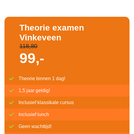
Theorie examen
Vinkeveen
118,80
99,-
Theorie binnen 1 dag!
1,5 jaar geldig!
Inclusief klassikale cursus
Inclusief lunch
Geen wachttijd!