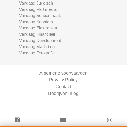
Vandaag Juridisch
Vandaag Multimedia
Vandaag Schoonmaak
Vandaag Scooters
Vandaag Elektronica
Vandaag Financieel
Vandaag Development
Vandaag Marketing
Vandaag Fotografie
Algemene voorwaarden
Privacy Policy
Contact
Bedrijven Inlog