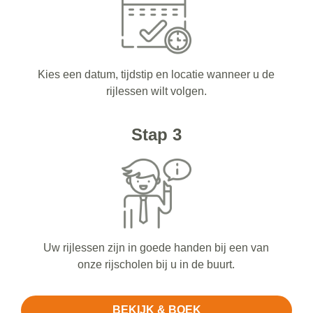
Kies een datum, tijdstip en locatie wanneer u de
rijlessen wilt volgen.
Stap 3
Uw rijlessen zijn in goede handen bij een van
onze rijscholen bij u in de buurt.
BEKIJK & BOEK