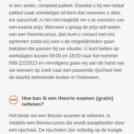
in een ander, compleet pakket. Doordat u bij een totaal
pakket vaak voordeliger uit bent dan wanneer u alles
los aanschaft, is het niet mogelijk om u te voorzien van
een exacte prijs. Wanneer u graag de prijs wilt weten
van een theoriecursus, dan kunt u contact met ons
opnemen zodat wij voor u de mogelijkheden gaan
bekijken die passen bij uw situatie. U kunt bellen op
werkdagen tussen 09:00 en 18:00 naar het nummer
088-2222013 en vervolgens gaan wij aan de hand van
uw wensen op zoek naar een passende rijschool met
de daarbij behorende kosten in Vinkeveen.
Hoe kan ik een theorie examen (gratis)
oefenen?
Het beste om een theorie examen te oefenen, is
middels een theoriecursus die wordt aangeboden door
een rijschool. De rijscholen zijn volledig op de hoogte