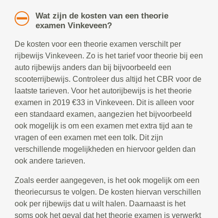
Wat zijn de kosten van een theorie
examen Vinkeveen?
De kosten voor een theorie examen verschilt per
rijbewijs Vinkeveen. Zo is het tarief voor theorie bij een
auto rijbewijs anders dan bij bijvoorbeeld een
scooterrijbewijs. Controleer dus altijd het CBR voor de
laatste tarieven. Voor het autorijbewijs is het theorie
examen in 2019 €33 in Vinkeveen. Dit is alleen voor
een standaard examen, aangezien het bijvoorbeeld
ook mogelijk is om een examen met extra tijd aan te
vragen of een examen met een tolk. Dit zijn
verschillende mogelijkheden en hiervoor gelden dan
ook andere tarieven.
Zoals eerder aangegeven, is het ook mogelijk om een
theoriecursus te volgen. De kosten hiervan verschillen
ook per rijbewijs dat u wilt halen. Daarnaast is het
soms ook het geval dat het theorie examen is verwerkt