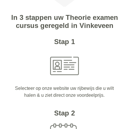
In 3 stappen uw Theorie examen
cursus geregeld in Vinkeveen
Stap 1
Selecteer op onze website uw rijbewijs die u wilt
halen & u ziet direct onze voordeelprijs.
Stap 2