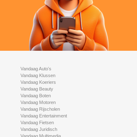
Vandaag Auto's
Vandaag Klussen
Vandaag Koeriers
Vandaag Beauty
Vandaag Boten
Vandaag Motoren
Vandaag Rijscholen
Vandaag Entertainment
Vandaag Fietsen
Vandaag Juridisch
Vandaag Multimedia