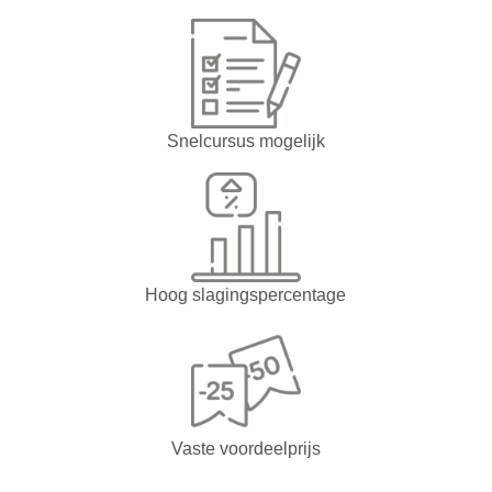
Snelcursus mogelijk
Hoog slagingspercentage
Vaste voordeelprijs