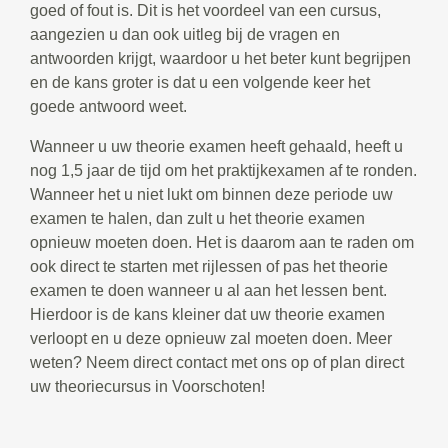
goed of fout is. Dit is het voordeel van een cursus,
aangezien u dan ook uitleg bij de vragen en
antwoorden krijgt, waardoor u het beter kunt begrijpen
en de kans groter is dat u een volgende keer het
goede antwoord weet.
Wanneer u uw theorie examen heeft gehaald, heeft u
nog 1,5 jaar de tijd om het praktijkexamen af te ronden.
Wanneer het u niet lukt om binnen deze periode uw
examen te halen, dan zult u het theorie examen
opnieuw moeten doen. Het is daarom aan te raden om
ook direct te starten met rijlessen of pas het theorie
examen te doen wanneer u al aan het lessen bent.
Hierdoor is de kans kleiner dat uw theorie examen
verloopt en u deze opnieuw zal moeten doen. Meer
weten? Neem direct contact met ons op of plan direct
uw theoriecursus in Voorschoten!