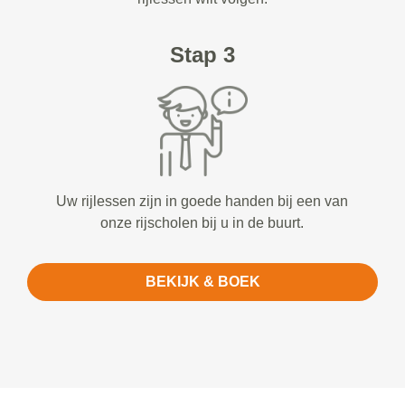
Stap 3
Uw rijlessen zijn in goede handen bij een van
onze rijscholen bij u in de buurt.
BEKIJK & BOEK