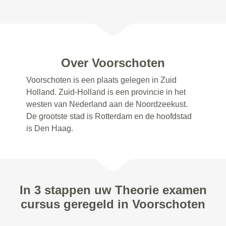
Over Voorschoten
Voorschoten is een plaats gelegen in Zuid
Holland. Zuid-Holland is een provincie in het
westen van Nederland aan de Noordzeekust.
De grootste stad is Rotterdam en de hoofdstad
is Den Haag.
In 3 stappen uw Theorie examen
cursus geregeld in Voorschoten