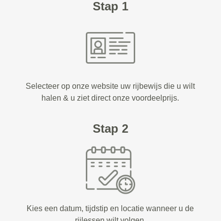
Stap 1
Selecteer op onze website uw rijbewijs die u wilt
halen & u ziet direct onze voordeelprijs.
Stap 2
Kies een datum, tijdstip en locatie wanneer u de
rijlessen wilt volgen.