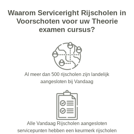
Waarom Serviceright Rijscholen in
Voorschoten voor uw Theorie
examen cursus?
Al meer dan 500 rijscholen zijn landelijk
aangesloten bij Vandaag
Alle Vandaag Rijscholen aangesloten
servicepunten hebben een keurmerk rijscholen