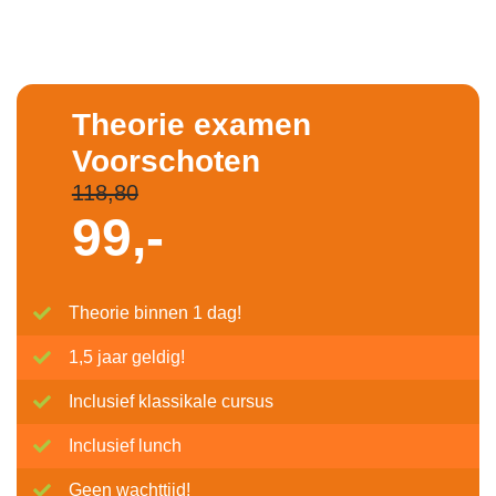
Theorie examen
Voorschoten
118,80
99,-
Theorie binnen 1 dag!
1,5 jaar geldig!
Inclusief klassikale cursus
Inclusief lunch
Geen wachttijd!