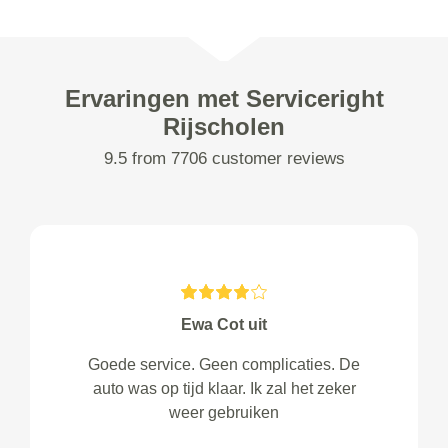
Ervaringen met Serviceright
Rijscholen
9.5 from 7706 customer reviews
Ewa Cot uit
Goede service. Geen complicaties. De
auto was op tijd klaar. Ik zal het zeker
weer gebruiken