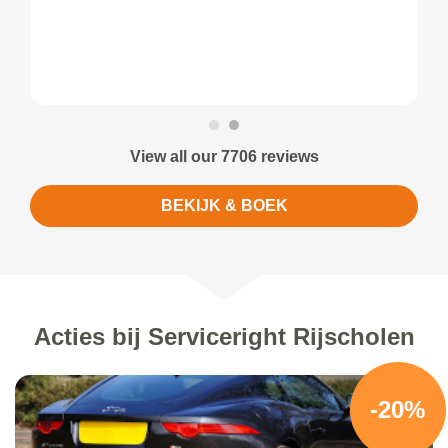
View all our 7706 reviews
BEKIJK & BOEK
Acties bij Serviceright Rijscholen
-20%