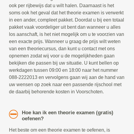
ook per rijbewijs dat u wilt halen. Daarnaast is het
soms ook het geval dat het theorie examen is verwerkt
in een ander, compleet pakket. Doordat u bij een totaal
pakket vaak voordeliger uit bent dan wanneer u alles
los aanschaft, is het niet mogelijk om u te voorzien van
een exacte prijs. Wanneer u graag de prijs wilt weten
van een theoriecursus, dan kunt u contact met ons
opnemen zodat wij voor u de mogelijkheden gaan
bekijken die passen bij uw situatie. U kunt bellen op
werkdagen tussen 09:00 en 18:00 naar het nummer
088-2222013 en vervolgens gaan wij aan de hand van
uw wensen op zoek naar een passende rijschool met
de daarbij behorende kosten in Voorschoten.
Hoe kan ik een theorie examen (gratis)
oefenen?
Het beste om een theorie examen te oefenen, is