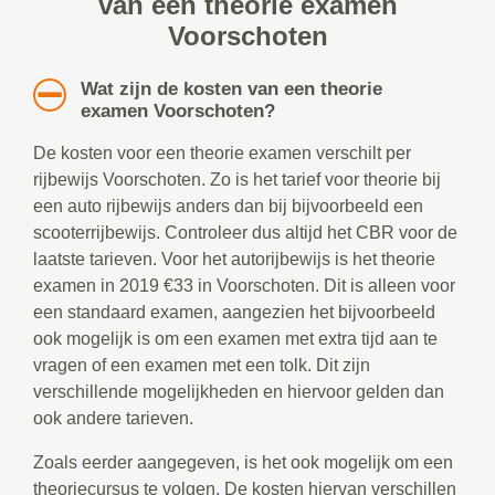
van een theorie examen
Voorschoten
Wat zijn de kosten van een theorie
examen Voorschoten?
De kosten voor een theorie examen verschilt per
rijbewijs Voorschoten. Zo is het tarief voor theorie bij
een auto rijbewijs anders dan bij bijvoorbeeld een
scooterrijbewijs. Controleer dus altijd het CBR voor de
laatste tarieven. Voor het autorijbewijs is het theorie
examen in 2019 €33 in Voorschoten. Dit is alleen voor
een standaard examen, aangezien het bijvoorbeeld
ook mogelijk is om een examen met extra tijd aan te
vragen of een examen met een tolk. Dit zijn
verschillende mogelijkheden en hiervoor gelden dan
ook andere tarieven.
Zoals eerder aangegeven, is het ook mogelijk om een
theoriecursus te volgen. De kosten hiervan verschillen