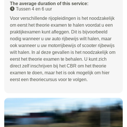
The average duration of this service:
Tussen 4 en 6 uur
Voor verschillende rijopleidingen is het noodzakelijk
om eerst het theorie examen te halen voordat u een
praktijkexamen kunt afleggen. Dit is bijvoorbeeld
nodig wanneer u uw auto rijbewijs wilt halen, maar
ook wanneer u uw motorrijbewijs of scooter rijbewijs
wilt halen. In al deze gevallen is het noodzakelijk om
eerst het theorie examen te behalen. U kunt zich
direct zelf inschrijven bij het CBR om het theorie
examen te doen, maar het is ook mogelijk om hier
eerst een theoriecursus voor te volgen.