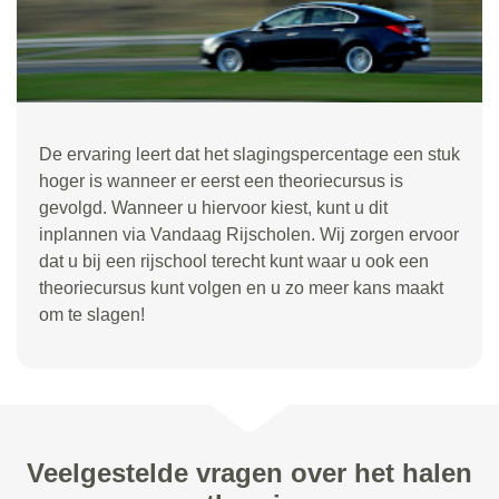
De ervaring leert dat het slagingspercentage een stuk
hoger is wanneer er eerst een theoriecursus is
gevolgd. Wanneer u hiervoor kiest, kunt u dit
inplannen via Vandaag Rijscholen. Wij zorgen ervoor
dat u bij een rijschool terecht kunt waar u ook een
theoriecursus kunt volgen en u zo meer kans maakt
om te slagen!
Veelgestelde vragen over het halen