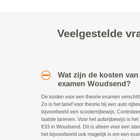
Veelgestelde vr
Wat zijn de kosten van
examen Woudsend?
De kosten voor een theorie examen verschilt
Zo is het tarief voor theorie bij een auto rijb
bijvoorbeeld een scooterrijbewijs. Controlee
laatste tarieven. Voor het autorijbewijs is h
€33 in Woudsend. Dit is alleen voor een st
het bijvoorbeeld ook mogelijk is om een exam