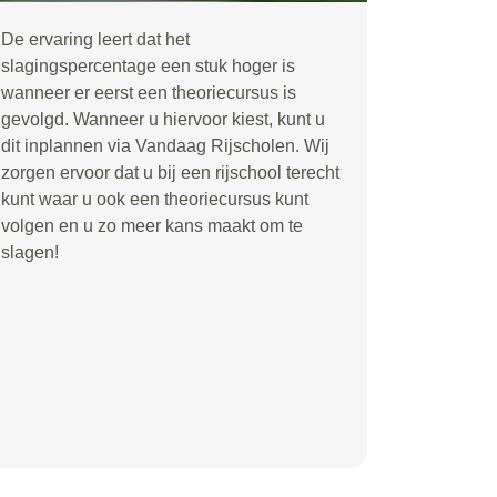
De ervaring leert dat het
slagingspercentage een stuk hoger is
wanneer er eerst een theoriecursus is
gevolgd. Wanneer u hiervoor kiest, kunt u
dit inplannen via Vandaag Rijscholen. Wij
zorgen ervoor dat u bij een rijschool terecht
kunt waar u ook een theoriecursus kunt
volgen en u zo meer kans maakt om te
slagen!