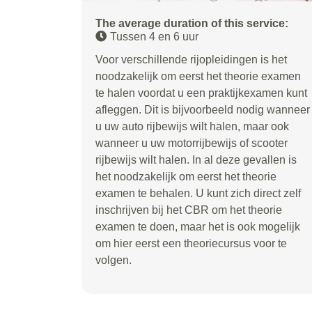
The average duration of this service:
Tussen 4 en 6 uur
Voor verschillende rijopleidingen is het
noodzakelijk om eerst het theorie examen
te halen voordat u een praktijkexamen kunt
afleggen. Dit is bijvoorbeeld nodig wanneer
u uw auto rijbewijs wilt halen, maar ook
wanneer u uw motorrijbewijs of scooter
rijbewijs wilt halen. In al deze gevallen is
het noodzakelijk om eerst het theorie
examen te behalen. U kunt zich direct zelf
inschrijven bij het CBR om het theorie
examen te doen, maar het is ook mogelijk
om hier eerst een theoriecursus voor te
volgen.