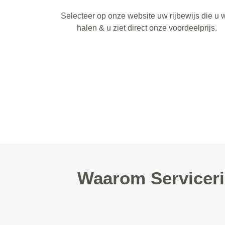
Selecteer op onze website uw rijbewijs die u w
halen & u ziet direct onze voordeelprijs.
Waarom Serviceri