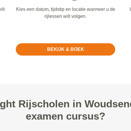
ilt
Kies een datum, tijdstip en locatie wanneer u de
rijlessen wilt volgen.
BEKIJK & BOEK
ght Rijscholen in Woudsen
examen cursus?