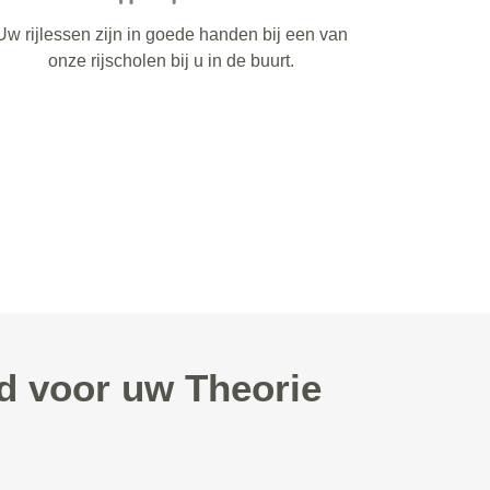
Uw rijlessen zijn in goede handen bij een van
onze rijscholen bij u in de buurt.
d voor uw Theorie