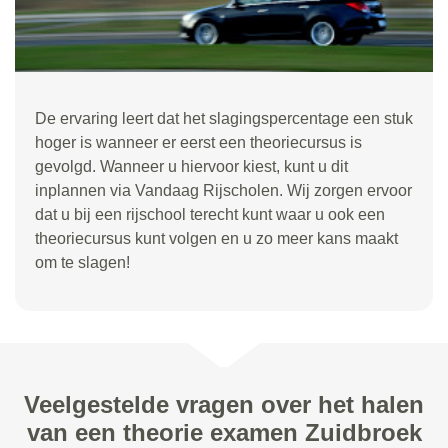
De ervaring leert dat het slagingspercentage een stuk
hoger is wanneer er eerst een theoriecursus is
gevolgd. Wanneer u hiervoor kiest, kunt u dit
inplannen via Vandaag Rijscholen. Wij zorgen ervoor
dat u bij een rijschool terecht kunt waar u ook een
theoriecursus kunt volgen en u zo meer kans maakt
om te slagen!
Veelgestelde vragen over het halen
van een theorie examen Zuidbroek