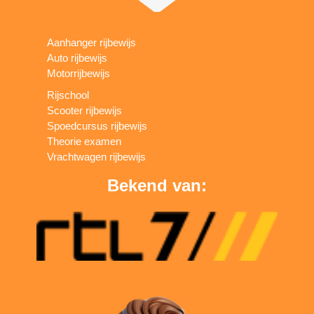
Aanhanger rijbewijs
Auto rijbewijs
Motorrijbewijs
Rijschool
Scooter rijbewijs
Spoedcursus rijbewijs
Theorie examen
Vrachtwagen rijbewijs
Bekend van: