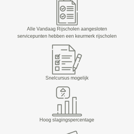
Alle Vandaag Rijscholen aangesloten
servicepunten hebben een keurmerk rijscholen
Snelcursus mogelijk
Hoog slagingspercentage