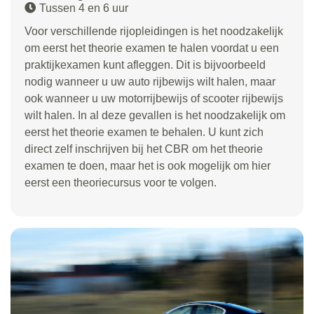
Tussen 4 en 6 uur
Voor verschillende rijopleidingen is het noodzakelijk
om eerst het theorie examen te halen voordat u een
praktijkexamen kunt afleggen. Dit is bijvoorbeeld
nodig wanneer u uw auto rijbewijs wilt halen, maar
ook wanneer u uw motorrijbewijs of scooter rijbewijs
wilt halen. In al deze gevallen is het noodzakelijk om
eerst het theorie examen te behalen. U kunt zich
direct zelf inschrijven bij het CBR om het theorie
examen te doen, maar het is ook mogelijk om hier
eerst een theoriecursus voor te volgen.