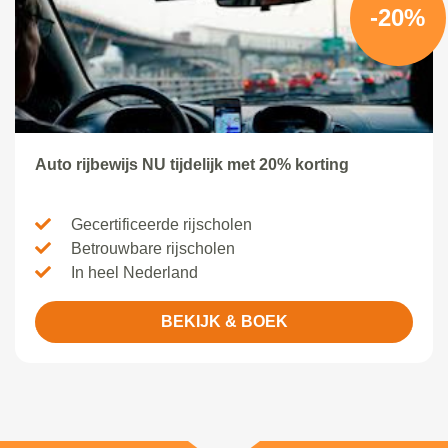
-20%
Auto rijbewijs NU tijdelijk met 20% korting
Gecertificeerde rijscholen
Betrouwbare rijscholen
In heel Nederland
BEKIJK & BOEK