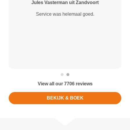
Jules Vasterman uit Zandvoort
Service was helemaal goed.
View all our 7706 reviews
BEKIJK & BOEK