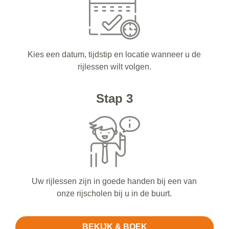
Kies een datum, tijdstip en locatie wanneer u de
rijlessen wilt volgen.
Stap 3
Uw rijlessen zijn in goede handen bij een van
onze rijscholen bij u in de buurt.
BEKIJK & BOEK