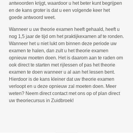
antwoorden krijgt, waardoor u het beter kunt begrijpen
en de kans groter is dat u een volgende keer het
goede antwoord weet.
Wanneer u uw theorie examen heeft gehaald, heeft u
nog 1,5 jaar de tijd om het praktijkexamen af te ronden.
Wanneer het u niet lukt om binnen deze periode uw
examen te halen, dan zult u het theorie examen
opnieuw moeten doen. Het is daarom aan te raden om
ook direct te starten met rijlessen of pas het theorie
examen te doen wanneer u al aan het lessen bent.
Hierdoor is de kans kleiner dat uw theorie examen
verloopt en u deze opnieuw zal moeten doen. Meer
weten? Neem direct contact met ons op of plan direct
uw theoriecursus in Zuidbroek!