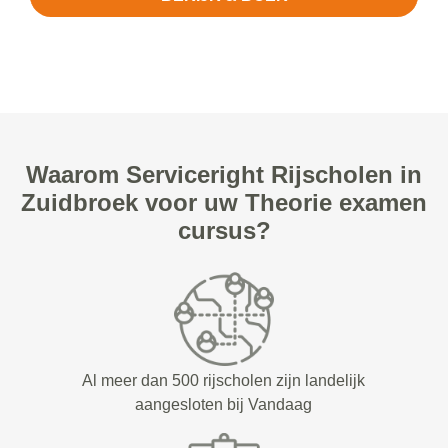
Waarom Serviceright Rijscholen in
Zuidbroek voor uw Theorie examen
cursus?
Al meer dan 500 rijscholen zijn landelijk
aangesloten bij Vandaag