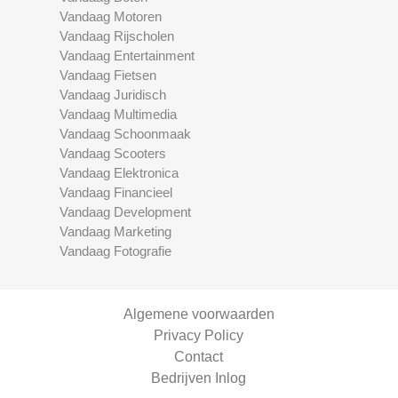
Vandaag Motoren
Vandaag Rijscholen
Vandaag Entertainment
Vandaag Fietsen
Vandaag Juridisch
Vandaag Multimedia
Vandaag Schoonmaak
Vandaag Scooters
Vandaag Elektronica
Vandaag Financieel
Vandaag Development
Vandaag Marketing
Vandaag Fotografie
Algemene voorwaarden
Privacy Policy
Contact
Bedrijven Inlog