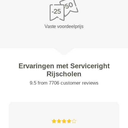
Vaste voordeelprijs
Ervaringen met Serviceright
Rijscholen
9.5 from 7706 customer reviews