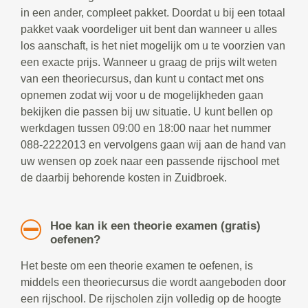
in een ander, compleet pakket. Doordat u bij een totaal
pakket vaak voordeliger uit bent dan wanneer u alles
los aanschaft, is het niet mogelijk om u te voorzien van
een exacte prijs. Wanneer u graag de prijs wilt weten
van een theoriecursus, dan kunt u contact met ons
opnemen zodat wij voor u de mogelijkheden gaan
bekijken die passen bij uw situatie. U kunt bellen op
werkdagen tussen 09:00 en 18:00 naar het nummer
088-2222013 en vervolgens gaan wij aan de hand van
uw wensen op zoek naar een passende rijschool met
de daarbij behorende kosten in Zuidbroek.
Hoe kan ik een theorie examen (gratis)
oefenen?
Het beste om een theorie examen te oefenen, is
middels een theoriecursus die wordt aangeboden door
een rijschool. De rijscholen zijn volledig op de hoogte