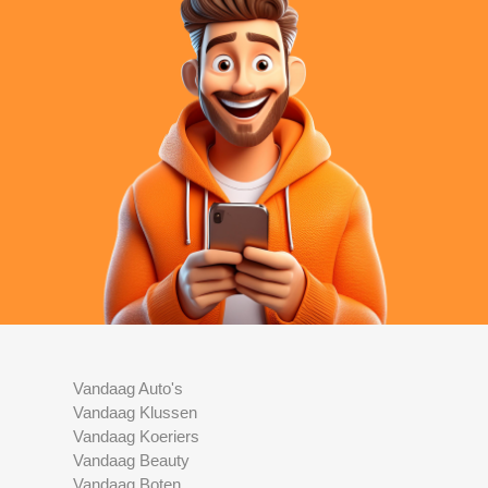
Vandaag Auto's
Vandaag Klussen
Vandaag Koeriers
Vandaag Beauty
Vandaag Boten