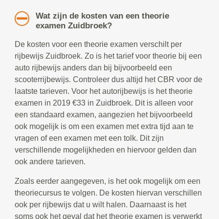
Wat zijn de kosten van een theorie
examen Zuidbroek?
De kosten voor een theorie examen verschilt per
rijbewijs Zuidbroek. Zo is het tarief voor theorie bij een
auto rijbewijs anders dan bij bijvoorbeeld een
scooterrijbewijs. Controleer dus altijd het CBR voor de
laatste tarieven. Voor het autorijbewijs is het theorie
examen in 2019 €33 in Zuidbroek. Dit is alleen voor
een standaard examen, aangezien het bijvoorbeeld
ook mogelijk is om een examen met extra tijd aan te
vragen of een examen met een tolk. Dit zijn
verschillende mogelijkheden en hiervoor gelden dan
ook andere tarieven.
Zoals eerder aangegeven, is het ook mogelijk om een
theoriecursus te volgen. De kosten hiervan verschillen
ook per rijbewijs dat u wilt halen. Daarnaast is het
soms ook het geval dat het theorie examen is verwerkt