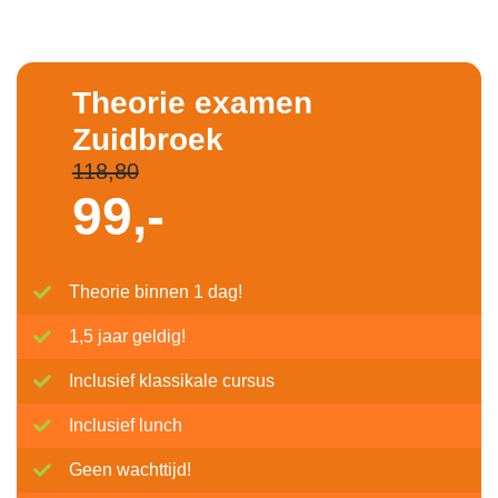
Theorie examen
Zuidbroek
118,80
99,-
Theorie binnen 1 dag!
1,5 jaar geldig!
Inclusief klassikale cursus
Inclusief lunch
Geen wachttijd!