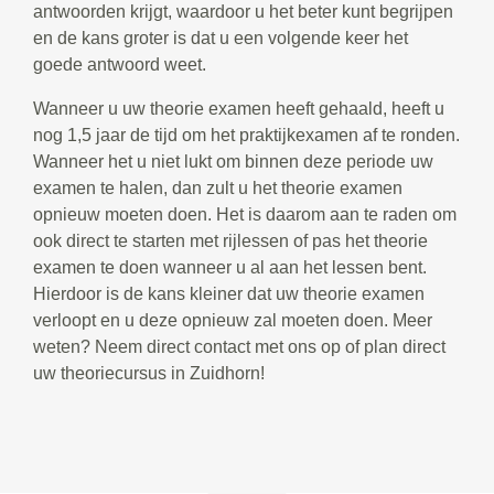
antwoorden krijgt, waardoor u het beter kunt begrijpen
en de kans groter is dat u een volgende keer het
goede antwoord weet.
Wanneer u uw theorie examen heeft gehaald, heeft u
nog 1,5 jaar de tijd om het praktijkexamen af te ronden.
Wanneer het u niet lukt om binnen deze periode uw
examen te halen, dan zult u het theorie examen
opnieuw moeten doen. Het is daarom aan te raden om
ook direct te starten met rijlessen of pas het theorie
examen te doen wanneer u al aan het lessen bent.
Hierdoor is de kans kleiner dat uw theorie examen
verloopt en u deze opnieuw zal moeten doen. Meer
weten? Neem direct contact met ons op of plan direct
uw theoriecursus in Zuidhorn!