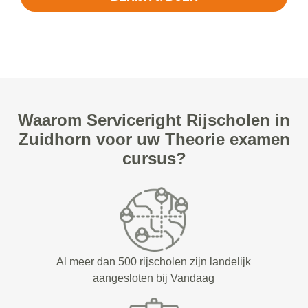
Waarom Serviceright Rijscholen in
Zuidhorn voor uw Theorie examen
cursus?
Al meer dan 500 rijscholen zijn landelijk
aangesloten bij Vandaag