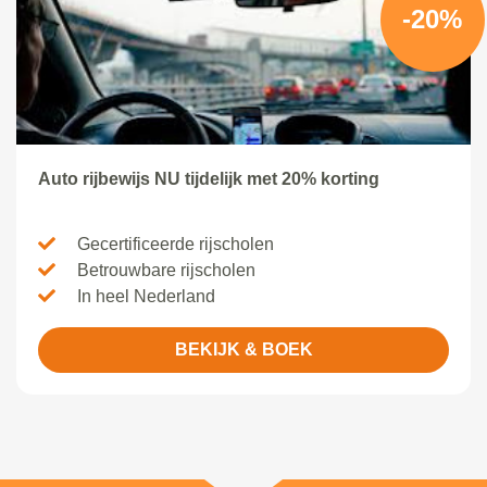
-20%
Auto rijbewijs NU tijdelijk met 20% korting
Gecertificeerde rijscholen
Betrouwbare rijscholen
In heel Nederland
BEKIJK & BOEK