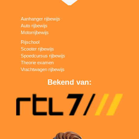
Aanhanger rijbewijs
Auto rijbewijs
Motorrijbewijs
Rijschool
Scooter rijbewijs
Spoedcursus rijbewijs
Theorie examen
Vrachtwagen rijbewijs
Bekend van: