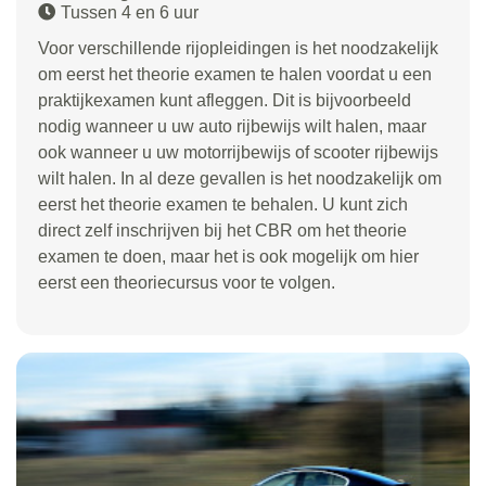
Tussen 4 en 6 uur
Voor verschillende rijopleidingen is het noodzakelijk
om eerst het theorie examen te halen voordat u een
praktijkexamen kunt afleggen. Dit is bijvoorbeeld
nodig wanneer u uw auto rijbewijs wilt halen, maar
ook wanneer u uw motorrijbewijs of scooter rijbewijs
wilt halen. In al deze gevallen is het noodzakelijk om
eerst het theorie examen te behalen. U kunt zich
direct zelf inschrijven bij het CBR om het theorie
examen te doen, maar het is ook mogelijk om hier
eerst een theoriecursus voor te volgen.