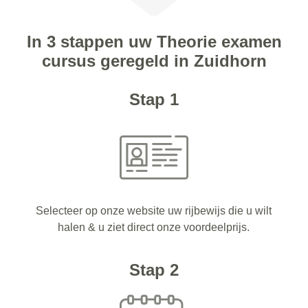
In 3 stappen uw Theorie examen
cursus geregeld in Zuidhorn
Stap 1
Selecteer op onze website uw rijbewijs die u wilt
halen & u ziet direct onze voordeelprijs.
Stap 2