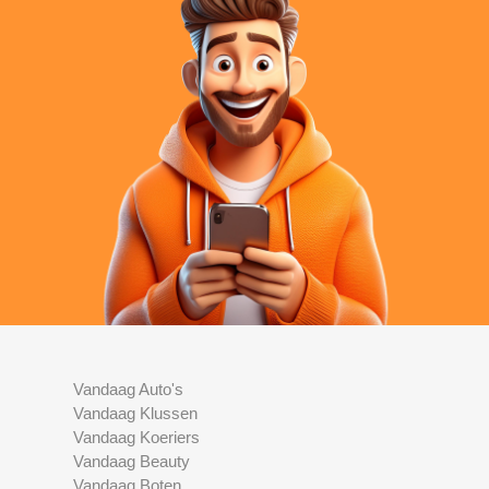
Vandaag Auto's
Vandaag Klussen
Vandaag Koeriers
Vandaag Beauty
Vandaag Boten