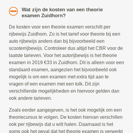
Wat zijn de kosten van een theorie
examen Zuidhorn?
De kosten voor een theorie examen verschilt per
rijbewijs Zuidhorn. Zo is het tarief voor theorie bij een
auto rijbewijs anders dan bij bijvoorbeeld een
scooterrijbewijs. Controleer dus altijd het CBR voor de
laatste tarieven. Voor het autorijbewijs is het theorie
examen in 2019 €33 in Zuidhorn. Dit is alleen voor een
standaard examen, aangezien het bijvoorbeeld ook
mogelijk is om een examen met extra tijd aan te
vragen of een examen met een tolk. Dit zijn
verschillende mogelijkheden en hiervoor gelden dan
ook andere tarieven.
Zoals eerder aangegeven, is het ook mogelijk om een
theoriecursus te volgen. De kosten hiervan verschillen
ook per rijbewijs dat u wilt halen. Daarnaast is het
soms ook het geval dat het theorie examen is verwerkt