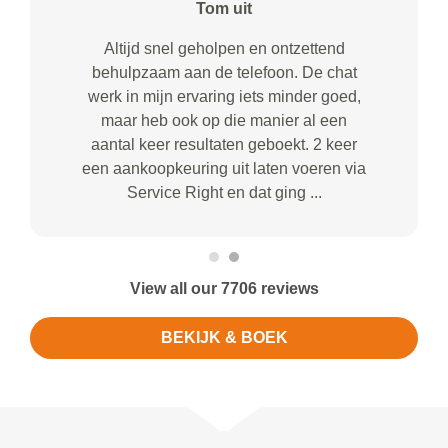
Tom uit
Altijd snel geholpen en ontzettend
behulpzaam aan de telefoon. De chat
werk in mijn ervaring iets minder goed,
maar heb ook op die manier al een
aantal keer resultaten geboekt. 2 keer
een aankoopkeuring uit laten voeren via
Service Right en dat ging ...
View all our 7706 reviews
BEKIJK & BOEK