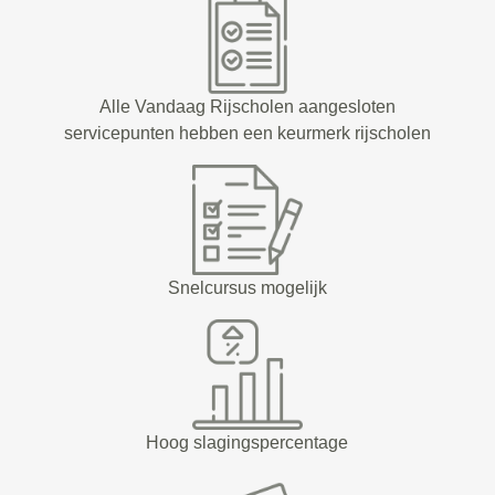
Alle Vandaag Rijscholen aangesloten
servicepunten hebben een keurmerk rijscholen
Snelcursus mogelijk
Hoog slagingspercentage