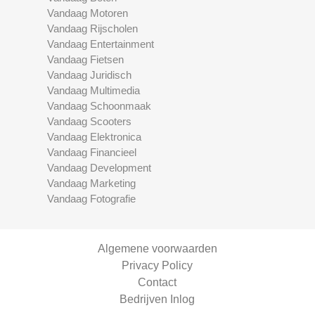
Vandaag Motoren
Vandaag Rijscholen
Vandaag Entertainment
Vandaag Fietsen
Vandaag Juridisch
Vandaag Multimedia
Vandaag Schoonmaak
Vandaag Scooters
Vandaag Elektronica
Vandaag Financieel
Vandaag Development
Vandaag Marketing
Vandaag Fotografie
Algemene voorwaarden
Privacy Policy
Contact
Bedrijven Inlog