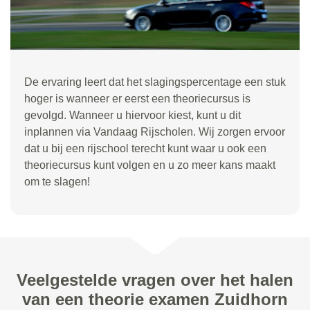
De ervaring leert dat het slagingspercentage een stuk
hoger is wanneer er eerst een theoriecursus is
gevolgd. Wanneer u hiervoor kiest, kunt u dit
inplannen via Vandaag Rijscholen. Wij zorgen ervoor
dat u bij een rijschool terecht kunt waar u ook een
theoriecursus kunt volgen en u zo meer kans maakt
om te slagen!
Veelgestelde vragen over het halen
van een theorie examen Zuidhorn