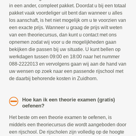
in een ander, compleet pakket. Doordat u bij een totaal
pakket vaak voordeliger uit bent dan wanneer u alles
los aanschaft, is het niet mogelijk om u te voorzien van
een exacte prijs. Wanneer u graag de prijs wilt weten
van een theoriecursus, dan kunt u contact met ons
opnemen zodat wij voor u de mogelijkheden gaan
bekijken die passen bij uw situatie. U kunt bellen op
werkdagen tussen 09:00 en 18:00 naar het nummer
088-2222013 en vervolgens gaan wij aan de hand van
uw wensen op zoek naar een passende rijschool met
de daarbij behorende kosten in Zuidhorn.
Hoe kan ik een theorie examen (gratis)
oefenen?
Het beste om een theorie examen te oefenen, is
middels een theoriecursus die wordt aangeboden door
een rijschool. De rijscholen zijn volledig op de hoogte