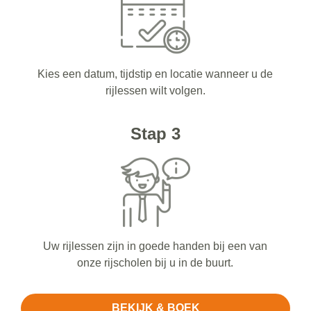
Kies een datum, tijdstip en locatie wanneer u de
rijlessen wilt volgen.
Stap 3
Uw rijlessen zijn in goede handen bij een van
onze rijscholen bij u in de buurt.
BEKIJK & BOEK