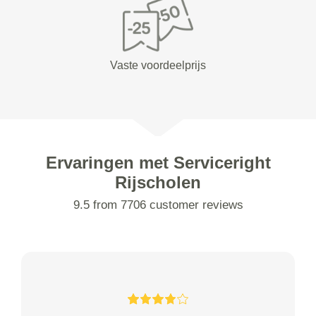
Vaste voordeelprijs
Ervaringen met Serviceright
Rijscholen
9.5 from 7706 customer reviews