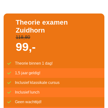
Theorie examen
Zuidhorn
118,80
99,-
Theorie binnen 1 dag!
1,5 jaar geldig!
Inclusief klassikale cursus
Inclusief lunch
Geen wachttijd!