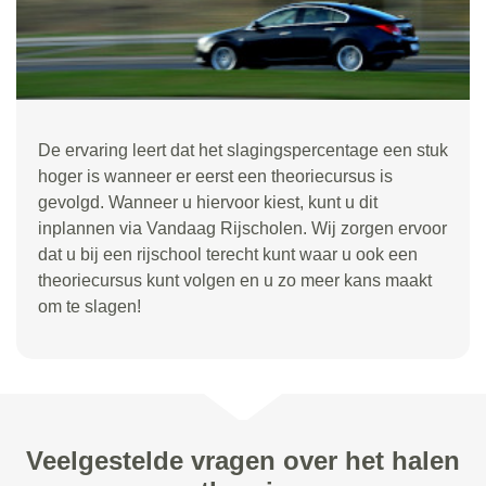
De ervaring leert dat het slagingspercentage een stuk
hoger is wanneer er eerst een theoriecursus is
gevolgd. Wanneer u hiervoor kiest, kunt u dit
inplannen via Vandaag Rijscholen. Wij zorgen ervoor
dat u bij een rijschool terecht kunt waar u ook een
theoriecursus kunt volgen en u zo meer kans maakt
om te slagen!
Veelgestelde vragen over het halen