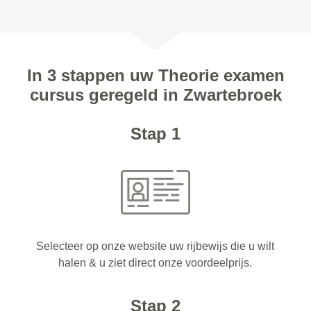
In 3 stappen uw Theorie examen
cursus geregeld in Zwartebroek
Stap 1
Selecteer op onze website uw rijbewijs die u wilt
halen & u ziet direct onze voordeelprijs.
Stap 2