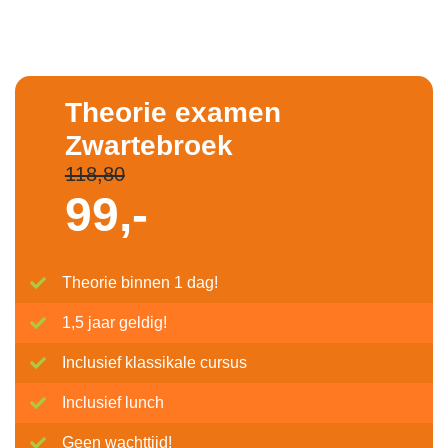
Theorie examen
Zwartebroek
118,80
99,-
Theorie binnen 1 dag!
1,5 jaar geldig!
Inclusief klassikale cursus
Inclusief lunch
Geen wachttijd!