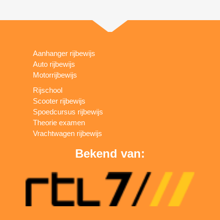
Aanhanger rijbewijs
Auto rijbewijs
Motorrijbewijs
Rijschool
Scooter rijbewijs
Spoedcursus rijbewijs
Theorie examen
Vrachtwagen rijbewijs
Bekend van: