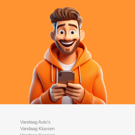
Vandaag Auto's
Vandaag Klussen