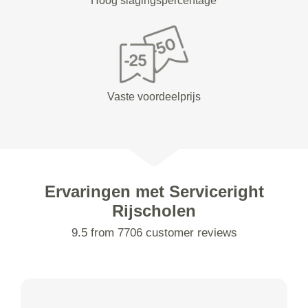
Hoog slagingspercentage
Vaste voordeelprijs
Ervaringen met Serviceright
Rijscholen
9.5 from 7706 customer reviews