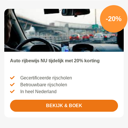
-20%
Auto rijbewijs NU tijdelijk met 20% korting
Gecertificeerde rijscholen
Betrouwbare rijscholen
In heel Nederland
BEKIJK & BOEK