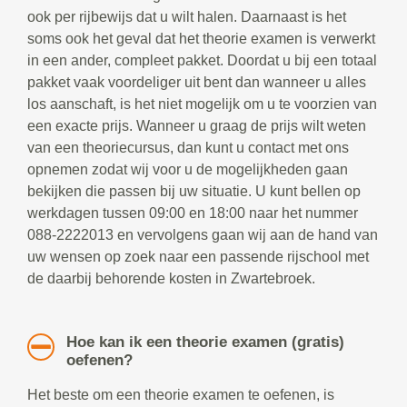
ook per rijbewijs dat u wilt halen. Daarnaast is het
soms ook het geval dat het theorie examen is verwerkt
in een ander, compleet pakket. Doordat u bij een totaal
pakket vaak voordeliger uit bent dan wanneer u alles
los aanschaft, is het niet mogelijk om u te voorzien van
een exacte prijs. Wanneer u graag de prijs wilt weten
van een theoriecursus, dan kunt u contact met ons
opnemen zodat wij voor u de mogelijkheden gaan
bekijken die passen bij uw situatie. U kunt bellen op
werkdagen tussen 09:00 en 18:00 naar het nummer
088-2222013 en vervolgens gaan wij aan de hand van
uw wensen op zoek naar een passende rijschool met
de daarbij behorende kosten in Zwartebroek.
Hoe kan ik een theorie examen (gratis)
oefenen?
Het beste om een theorie examen te oefenen, is