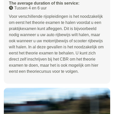
The average duration of this service:
Tussen 4 en 6 uur
Voor verschillende rijopleidingen is het noodzakelijk
om eerst het theorie examen te halen voordat u een
praktijkexamen kunt afleggen. Dit is bijvoorbeeld
nodig wanneer u uw auto rijbewijs wilt halen, maar
ook wanneer u uw motorrijbewijs of scooter rijbewijs
wilt halen. In al deze gevallen is het noodzakelijk om
eerst het theorie examen te behalen. U kunt zich
direct zelf inschrijven bij het CBR om het theorie
examen te doen, maar het is ook mogelijk om hier
eerst een theoriecursus voor te volgen.