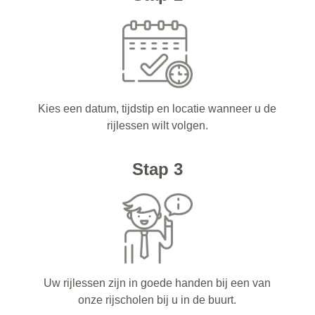
Kies een datum, tijdstip en locatie wanneer u de
rijlessen wilt volgen.
Stap 3
Uw rijlessen zijn in goede handen bij een van
onze rijscholen bij u in de buurt.