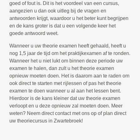
goed of fout is. Dit is het voordeel van een cursus,
aangezien u dan ook uitleg bij de vragen en
antwoorden krijgt, waardoor u het beter kunt begrijpen
en de kans groter is dat u een volgende keer het
goede antwoord weet.
Wanneer u uw theorie examen heeft gehaald, heeft u
nog 1,5 jaar de tijd om het praktijkexamen af te ronden.
Wanneer het u niet lukt om binnen deze periode uw
examen te halen, dan zult u het theorie examen
opnieuw moeten doen. Het is daarom aan te raden om
ook direct te starten met rijlessen of pas het theorie
examen te doen wanneer u al aan het lessen bent.
Hierdoor is de kans kleiner dat uw theorie examen
verloopt en u deze opnieuw zal moeten doen. Meer
weten? Neem direct contact met ons op of plan direct
uw theoriecursus in Zwartebroek!