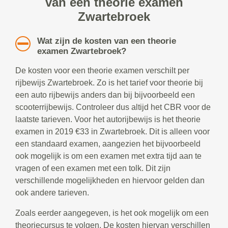
van een theorie examen
Zwartebroek
Wat zijn de kosten van een theorie
examen Zwartebroek?
De kosten voor een theorie examen verschilt per
rijbewijs Zwartebroek. Zo is het tarief voor theorie bij
een auto rijbewijs anders dan bij bijvoorbeeld een
scooterrijbewijs. Controleer dus altijd het CBR voor de
laatste tarieven. Voor het autorijbewijs is het theorie
examen in 2019 €33 in Zwartebroek. Dit is alleen voor
een standaard examen, aangezien het bijvoorbeeld
ook mogelijk is om een examen met extra tijd aan te
vragen of een examen met een tolk. Dit zijn
verschillende mogelijkheden en hiervoor gelden dan
ook andere tarieven.
Zoals eerder aangegeven, is het ook mogelijk om een
theoriecursus te volgen. De kosten hiervan verschillen