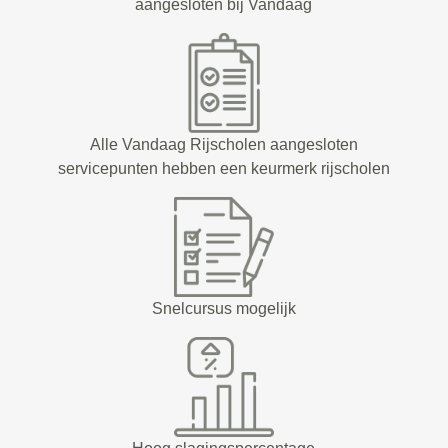
aangesloten bij Vandaag
Alle Vandaag Rijscholen aangesloten
servicepunten hebben een keurmerk rijscholen
Snelcursus mogelijk