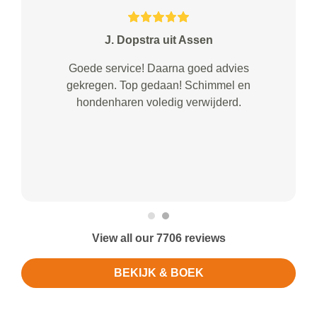
J. Dopstra uit Assen
Goede service! Daarna goed advies
gekregen. Top gedaan! Schimmel en
hondenharen voledig verwijderd.
View all our 7706 reviews
BEKIJK & BOEK