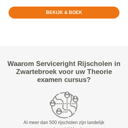
BEKIJK & BOEK
Waarom Serviceright Rijscholen in
Zwartebroek voor uw Theorie
examen cursus?
Al meer dan 500 rijscholen zijn landelijk