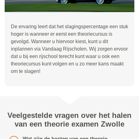
De ervaring leert dat het slagingspercentage een stuk
hoger is wanneer er eerst een theoriecursus is
gevolgd. Wanneer u hiervoor kiest, kunt u dit
inplannen via Vandaag Rijscholen. Wij zorgen ervoor
dat u bij een rijschool terecht kunt waar u ook een
theoriecursus kunt volgen en u zo meer kans maakt
om te slagen!
Veelgestelde vragen over het halen
van een theorie examen Zwolle
Wat zijn de kosten van een theorie