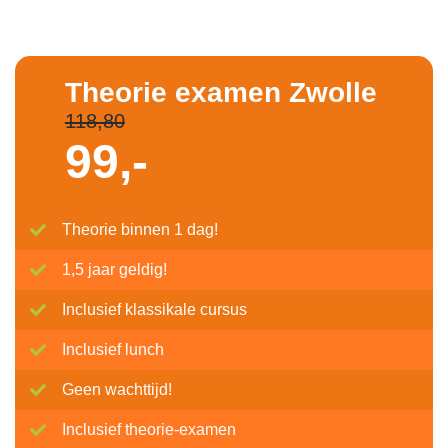
Theorie examen Zwolle
118,80
99,-
Theorie binnen 1 dag!
1,5 jaar geldig!
Inclusief klassikale cursus
Inclusief lunch
Geen wachttijd!
Inclusief theorie-examen