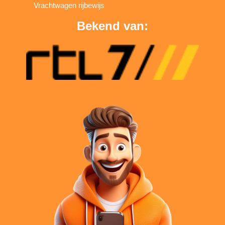
Vrachtwagen rijbewijs
Bekend van: