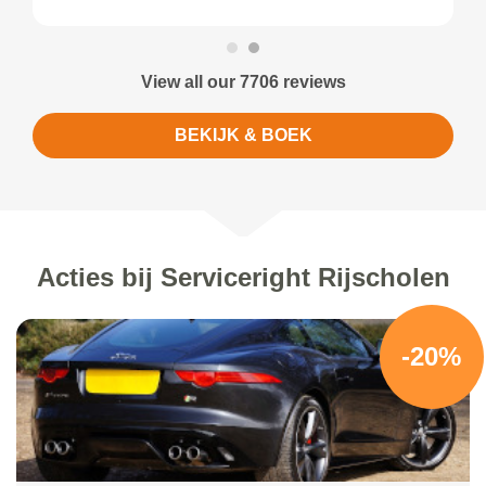
View all our 7706 reviews
BEKIJK & BOEK
Acties bij Serviceright Rijscholen
-20%