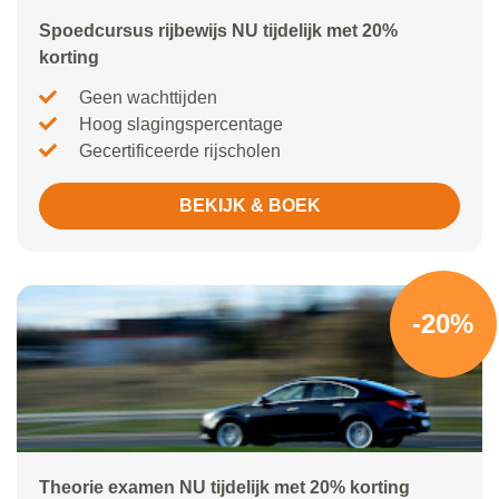
Spoedcursus rijbewijs NU tijdelijk met 20%
korting
Geen wachttijden
Hoog slagingspercentage
Gecertificeerde rijscholen
BEKIJK & BOEK
-20%
Theorie examen NU tijdelijk met 20% korting