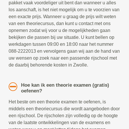
pakket vaak voordeliger uit bent dan wanneer u alles
los aanschaft, is het niet mogelijk om u te voorzien van
een exacte prijs. Wanneer u graag de prijs wilt weten
van een theoriecursus, dan kunt u contact met ons
opnemen zodat wij voor u de mogelijkheden gaan
bekijken die passen bij uw situatie. U kunt bellen op
werkdagen tussen 09:00 en 18:00 naar het nummer
088-2222013 en vervolgens gaan wij aan de hand van
uw wensen op zoek naar een passende rijschool met
de daarbij behorende kosten in Zwolle.
Hoe kan ik een theorie examen (gratis)
oefenen?
Het beste om een theorie examen te oefenen, is
middels een theoriecursus die wordt aangeboden door
een rijschool. De rijscholen zijn volledig op de hoogte
van de laatste ontwikkelingen van de examens en