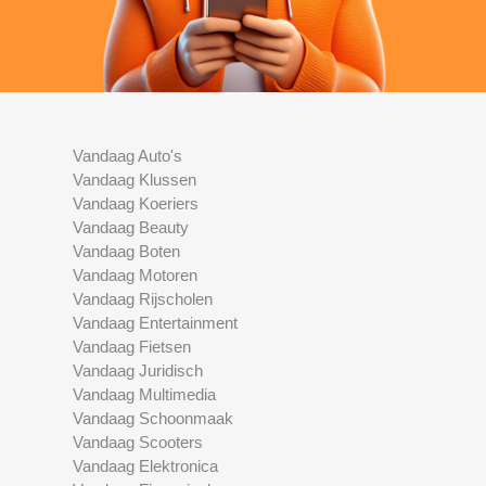
Vandaag Auto's
Vandaag Klussen
Vandaag Koeriers
Vandaag Beauty
Vandaag Boten
Vandaag Motoren
Vandaag Rijscholen
Vandaag Entertainment
Vandaag Fietsen
Vandaag Juridisch
Vandaag Multimedia
Vandaag Schoonmaak
Vandaag Scooters
Vandaag Elektronica