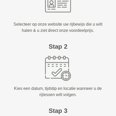
Selecteer op onze website uw rijbewijs die u wilt
halen & u ziet direct onze voordeelprijs.
Stap 2
Kies een datum, tijdstip en locatie wanneer u de
rijlessen wilt volgen.
Stap 3