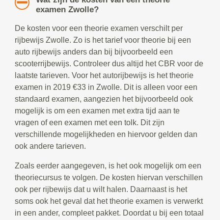
examen Zwolle?
De kosten voor een theorie examen verschilt per
rijbewijs Zwolle. Zo is het tarief voor theorie bij een
auto rijbewijs anders dan bij bijvoorbeeld een
scooterrijbewijs. Controleer dus altijd het CBR voor de
laatste tarieven. Voor het autorijbewijs is het theorie
examen in 2019 €33 in Zwolle. Dit is alleen voor een
standaard examen, aangezien het bijvoorbeeld ook
mogelijk is om een examen met extra tijd aan te
vragen of een examen met een tolk. Dit zijn
verschillende mogelijkheden en hiervoor gelden dan
ook andere tarieven.
Zoals eerder aangegeven, is het ook mogelijk om een
theoriecursus te volgen. De kosten hiervan verschillen
ook per rijbewijs dat u wilt halen. Daarnaast is het
soms ook het geval dat het theorie examen is verwerkt
in een ander, compleet pakket. Doordat u bij een totaal