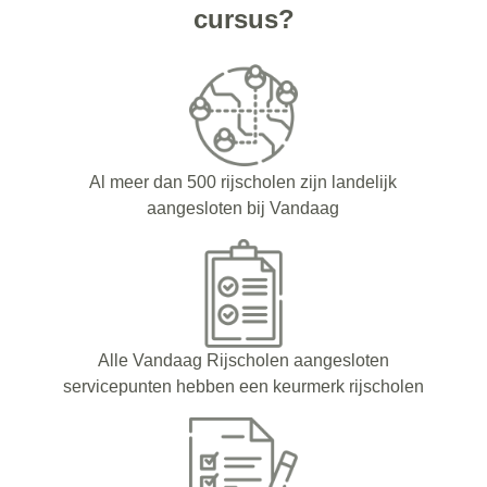
cursus?
Al meer dan 500 rijscholen zijn landelijk
aangesloten bij Vandaag
Alle Vandaag Rijscholen aangesloten
servicepunten hebben een keurmerk rijscholen