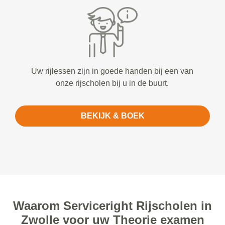
Uw rijlessen zijn in goede handen bij een van
onze rijscholen bij u in de buurt.
BEKIJK & BOEK
Waarom Serviceright Rijscholen in
Zwolle voor uw Theorie examen