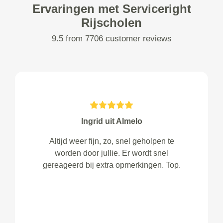
Ervaringen met Serviceright
Rijscholen
9.5 from 7706 customer reviews
Ingrid uit Almelo
Altijd weer fijn, zo, snel geholpen te
worden door jullie. Er wordt snel
gereageerd bij extra opmerkingen. Top.