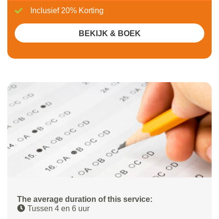
Inclusief 20% Korting
BEKIJK & BOEK
The average duration of this service:
Tussen 4 en 6 uur