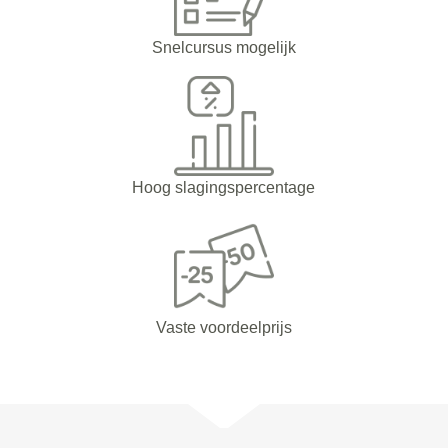
Snelcursus mogelijk
Hoog slagingspercentage
Vaste voordeelprijs