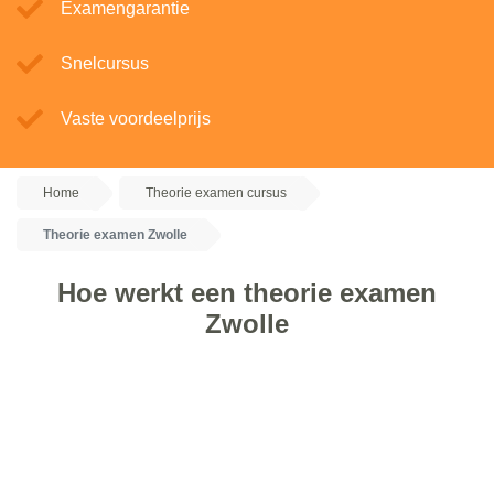
Examengarantie
Snelcursus
Vaste voordeelprijs
Home
Theorie examen cursus
Theorie examen Zwolle
Hoe werkt een theorie examen
Zwolle