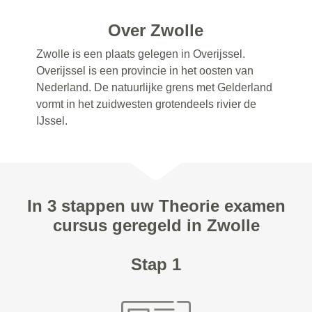
Over Zwolle
Zwolle is een plaats gelegen in Overijssel.
Overijssel is een provincie in het oosten van
Nederland. De natuurlijke grens met Gelderland
vormt in het zuidwesten grotendeels rivier de
IJssel.
In 3 stappen uw Theorie examen
cursus geregeld in Zwolle
Stap 1