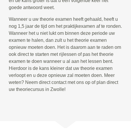
en de kans groter is dat u een volgende keer het
goede antwoord weet.
Wanneer u uw theorie examen heeft gehaald, heeft u
nog 1,5 jaar de tijd om het praktijkexamen af te ronden.
Wanneer het u niet lukt om binnen deze periode uw
examen te halen, dan zult u het theorie examen
opnieuw moeten doen. Het is daarom aan te raden om
ook direct te starten met rijlessen of pas het theorie
examen te doen wanneer u al aan het lessen bent.
Hierdoor is de kans kleiner dat uw theorie examen
verloopt en u deze opnieuw zal moeten doen. Meer
weten? Neem direct contact met ons op of plan direct
uw theoriecursus in Zwolle!