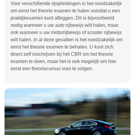
Voor verschillende rijopleidingen is het noodzakelijk
om eerst het theorie examen te halen voordat u een
praktijkexamen kunt afleggen. Dit is bijvoorbeeld
nodig wanneer u uw auto rijbewijs wilt halen, maar
ook wanneer u uw motorrijbewijs of scooter rijbewijs
wilt halen. In al deze gevallen is het noodzakelijk om
eerst het theorie examen te behalen. U kunt zich
direct zelf inschrijven bij het CBR om het theorie
examen te doen, maar het is ook mogelijk om hier
eerst een theoriecursus voor te volgen.